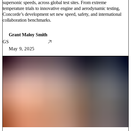
supersonic speeds, across global test sites. From extreme
temperature trials to innovative engine and aerodynamic testing,
Concorde’s development set new speed, safety, and international
collaboration benchmarks.
Grant Maloy Smith
GS
May 9, 2025