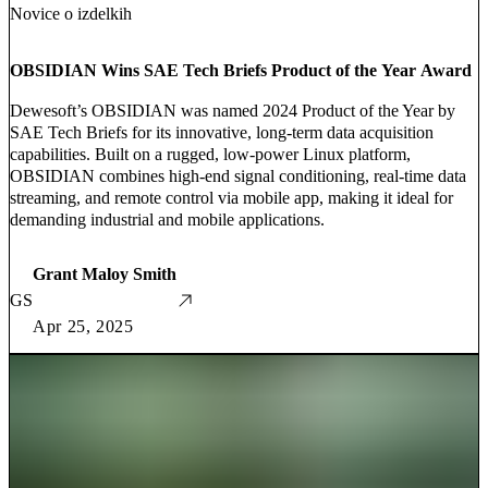
Novice o izdelkih
OBSIDIAN Wins SAE Tech Briefs Product of the Year Award
Dewesoft’s OBSIDIAN was named 2024 Product of the Year by
SAE Tech Briefs for its innovative, long-term data acquisition
capabilities. Built on a rugged, low-power Linux platform,
OBSIDIAN combines high-end signal conditioning, real-time data
streaming, and remote control via mobile app, making it ideal for
demanding industrial and mobile applications.
Grant Maloy Smith
GS
Apr 25, 2025