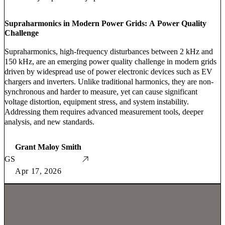
Supraharmonics in Modern Power Grids: A Power Quality
Challenge
Supraharmonics, high-frequency disturbances between 2 kHz and
150 kHz, are an emerging power quality challenge in modern grids
driven by widespread use of power electronic devices such as EV
chargers and inverters. Unlike traditional harmonics, they are non-
synchronous and harder to measure, yet can cause significant
voltage distortion, equipment stress, and system instability.
Addressing them requires advanced measurement tools, deeper
analysis, and new standards.
Grant Maloy Smith
GS
Apr 17, 2026