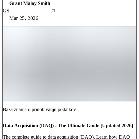
Grant Maloy Smith
GS
Mar 25, 2026
Baza znanja o pridobivanju podatkov
Data Acquisition (DAQ) - The Ultimate Guide [Updated 2026]
The complete guide to data acquisition (DAQ). Learn how DAQ