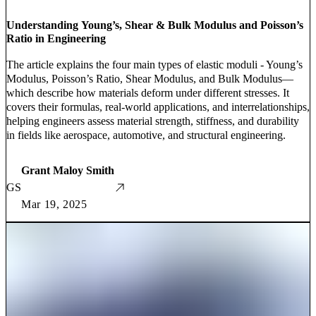
Understanding Young’s, Shear & Bulk Modulus and Poisson’s
Ratio in Engineering
The article explains the four main types of elastic moduli - Young’s
Modulus, Poisson’s Ratio, Shear Modulus, and Bulk Modulus—
which describe how materials deform under different stresses. It
covers their formulas, real-world applications, and interrelationships,
helping engineers assess material strength, stiffness, and durability
in fields like aerospace, automotive, and structural engineering.
Grant Maloy Smith
GS
Mar 19, 2025