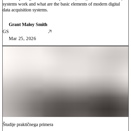
systems work and what are the basic elements of modern digital
data acquisition systems.
Grant Maloy Smith
GS
Mar 25, 2026
Študije praktičnega primera