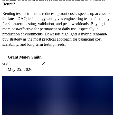
Better?
Renting test instruments reduces upfront costs, speeds up access to
the latest DAQ technology, and gives engineering teams flexibility
for short-term testing, validation, and peak workloads. Buying is
more cost-effective for permanent or daily use, especially in
production environments. Dewesoft highlights a hybrid rent-and-
buy strategy as the most practical approach for balancing cost,
scalability, and long-term testing needs.
Grant Maloy Smith
GS
May 25, 2026