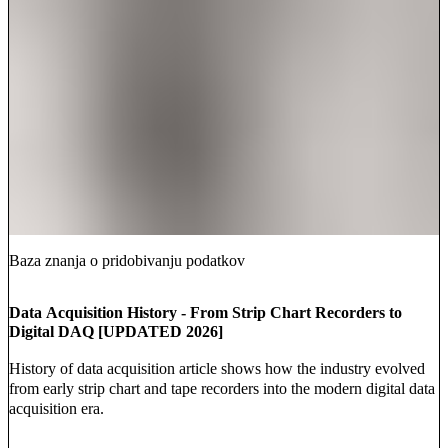
Baza znanja o pridobivanju podatkov
Data Acquisition History - From Strip Chart Recorders to
Digital DAQ [UPDATED 2026]
History of data acquisition article shows how the industry evolved
from early strip chart and tape recorders into the modern digital data
acquisition era.