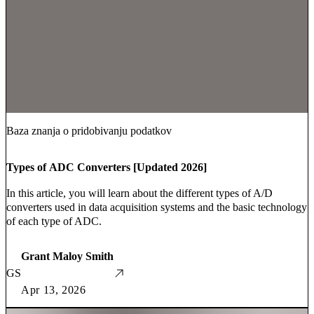
Baza znanja o pridobivanju podatkov
Types of ADC Converters [Updated 2026]
In this article, you will learn about the different types of A/D
converters used in data acquisition systems and the basic technology
of each type of ADC.
Grant Maloy Smith
GS
Apr 13, 2026