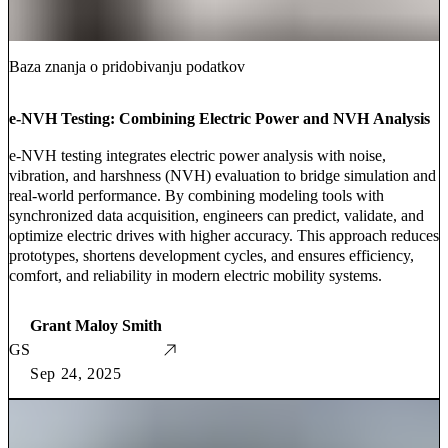
Baza znanja o pridobivanju podatkov
e-NVH Testing: Combining Electric Power and NVH Analysis
e-NVH testing integrates electric power analysis with noise,
vibration, and harshness (NVH) evaluation to bridge simulation and
real-world performance. By combining modeling tools with
synchronized data acquisition, engineers can predict, validate, and
optimize electric drives with higher accuracy. This approach reduces
prototypes, shortens development cycles, and ensures efficiency,
comfort, and reliability in modern electric mobility systems.
Grant Maloy Smith
GS
Sep 24, 2025