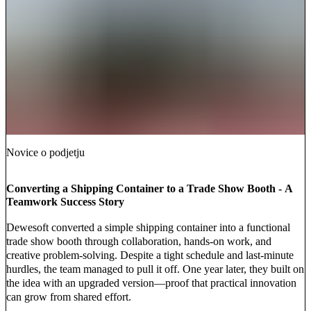
Novice o podjetju
Converting a Shipping Container to a Trade Show Booth - A
Teamwork Success Story
Dewesoft converted a simple shipping container into a functional
trade show booth through collaboration, hands-on work, and
creative problem-solving. Despite a tight schedule and last-minute
hurdles, the team managed to pull it off. One year later, they built on
the idea with an upgraded version—proof that practical innovation
can grow from shared effort.