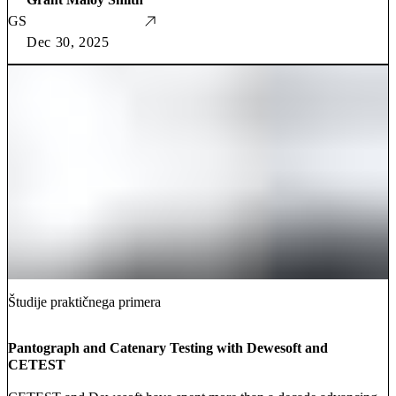
GS
Dec 30, 2025
Študije praktičnega primera
Pantograph and Catenary Testing with Dewesoft and
CETEST