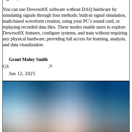
You can use DewesoftX software without DAQ hardware by
simulating signals through four methods: built-in signal simulation,
math-based waveform creation, using your PC’s sound card, or
replaying recorded data files. These modes enable users to explore
DewesoftX features, configure systems, and train without requiring
any physical hardware, providing full access for learning, analysis,
and data visualization.
Grant Maloy Smith
GS
Jun 12, 2025