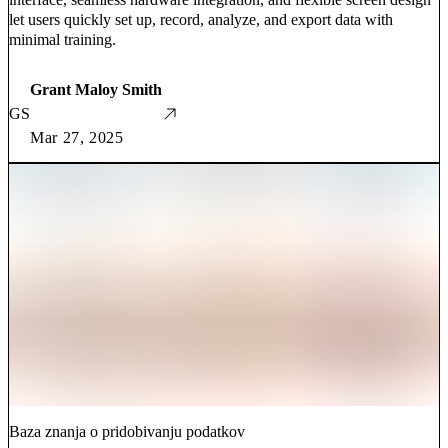
let users quickly set up, record, analyze, and export data with
minimal training.
Grant Maloy Smith
GS
Mar 27, 2025
Baza znanja o pridobivanju podatkov