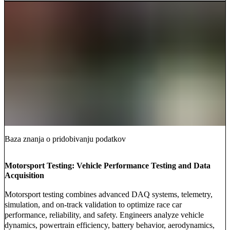
Baza znanja o pridobivanju podatkov
Motorsport Testing: Vehicle Performance Testing and Data
Acquisition
Motorsport testing combines advanced DAQ systems, telemetry,
simulation, and on-track validation to optimize race car
performance, reliability, and safety. Engineers analyze vehicle
dynamics, powertrain efficiency, battery behavior, aerodynamics,