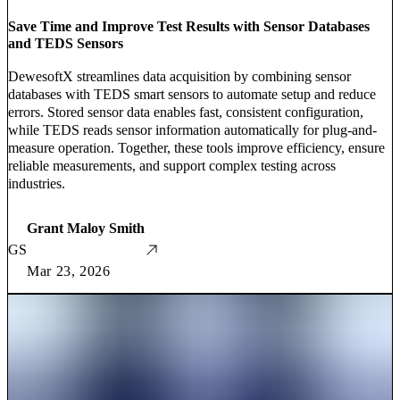
Save Time and Improve Test Results with Sensor Databases
and TEDS Sensors
DewesoftX streamlines data acquisition by combining sensor
databases with TEDS smart sensors to automate setup and reduce
errors. Stored sensor data enables fast, consistent configuration,
while TEDS reads sensor information automatically for plug-and-
measure operation. Together, these tools improve efficiency, ensure
reliable measurements, and support complex testing across
industries.
Grant Maloy Smith
GS
Mar 23, 2026