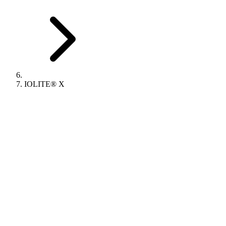
IOLITE® X