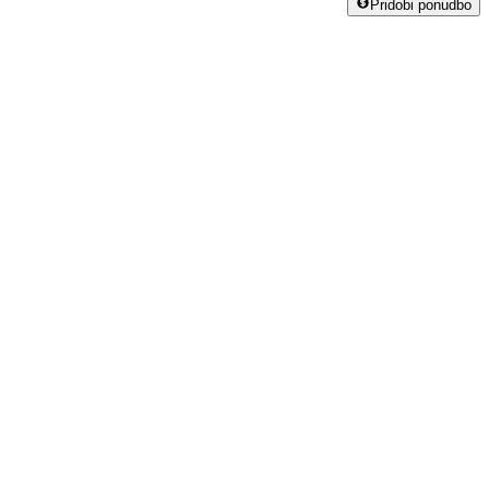
Pridobi ponudbo