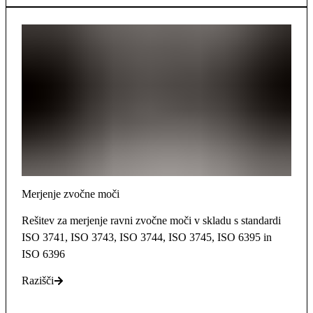
Merjenje zvočne moči
Rešitev za merjenje ravni zvočne moči v skladu s standardi
ISO 3741, ISO 3743, ISO 3744, ISO 3745, ISO 6395 in
ISO 6396
Razišči