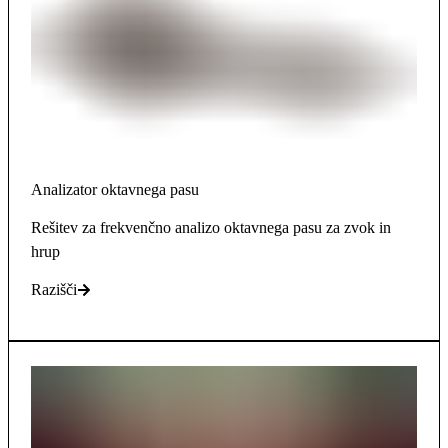
Analizator oktavnega pasu
Rešitev za frekvenčno analizo oktavnega pasu za zvok in
hrup
Razišči