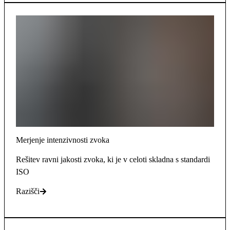
Merjenje intenzivnosti zvoka
Rešitev ravni jakosti zvoka, ki je v celoti skladna s standardi
ISO
Razišči