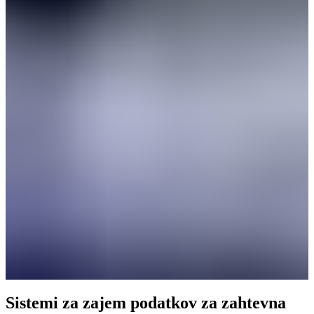
Sistemi za zajem podatkov za zahtevna