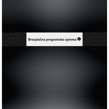
Brezplačna programska oprema