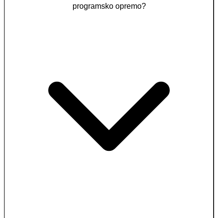
programsko opremo?