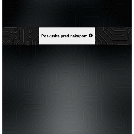
Poskusite pred nakupom