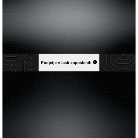
Podjetje v lasti zaposlenih