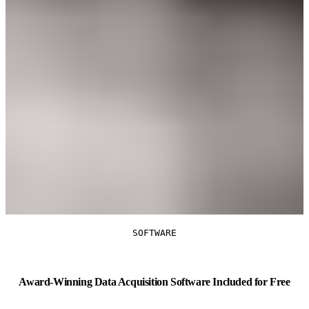
SOFTWARE
Award-Winning Data Acquisition Software Included for Free