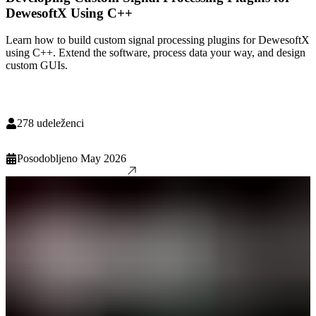
DewesoftX Using C++
Learn how to build custom signal processing plugins for DewesoftX
using C++. Extend the software, process data your way, and design
custom GUIs.
278
udeleženci
Posodobljeno
May 2026