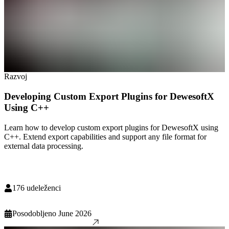
Razvoj
Developing Custom Export Plugins for DewesoftX
Using C++
Learn how to develop custom export plugins for DewesoftX using
C++. Extend export capabilities and support any file format for
external data processing.
176
udeleženci
Posodobljeno
June 2026