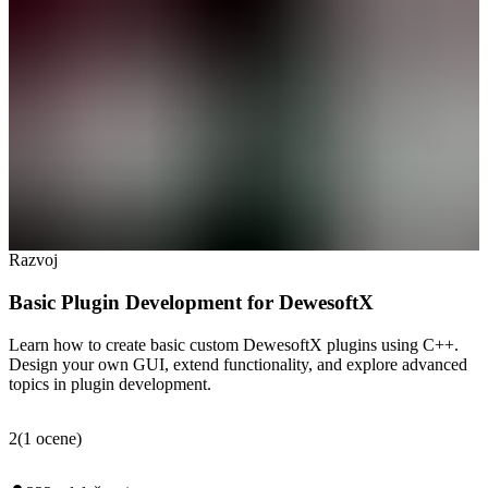
Razvoj
Basic Plugin Development for DewesoftX
Learn how to create basic custom DewesoftX plugins using C++.
Design your own GUI, extend functionality, and explore advanced
topics in plugin development.
2
(
1
ocene
)