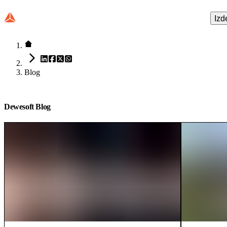
Izd
Blog
Dewesoft Blog