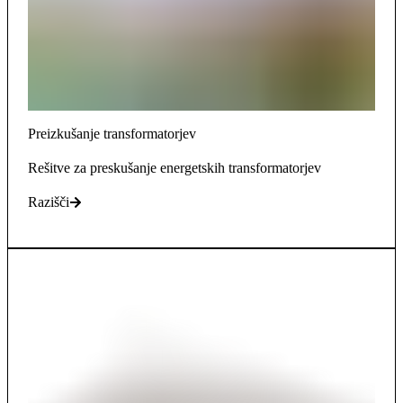
Preizkušanje transformatorjev
Rešitve za preskušanje energetskih transformatorjev
Razišči