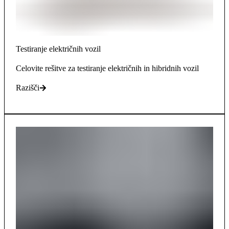
Testiranje električnih vozil
Celovite rešitve za testiranje električnih in hibridnih vozil
Razišči