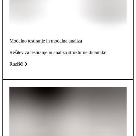
Modalno testiranje in modalna analiza
Rešitev za testiranje in analizo strukturne dinamike
Razišči