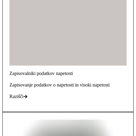
Zapisovalniki podatkov napetosti
Zapisovanje podatkov o napetosti in visoki napetosti
Razišči