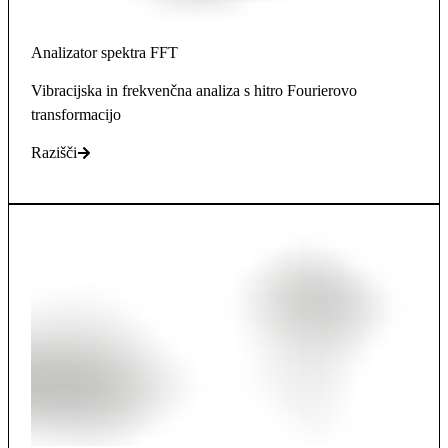
Analizator spektra FFT
Vibracijska in frekvenčna analiza s hitro Fourierovo
transformacijo
Razišči