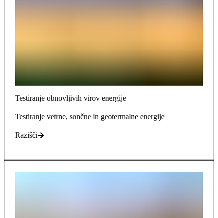
Testiranje obnovljivih virov energije
Testiranje vetrne, sončne in geotermalne energije
Razišči