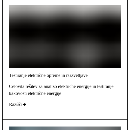
Testiranje električne opreme in razsvetljave
Celovita rešitev za analizo električne energije in testiranje
kakovosti električne energije
Razišči