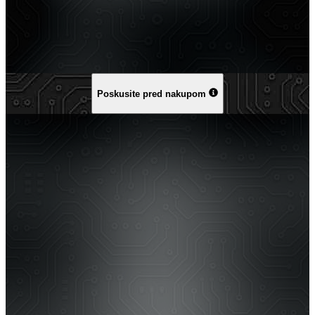
Poskusite pred nakupom