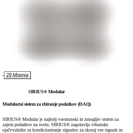
-
29 Mnenja
SIRIUS® Modular
Modularni sistem za zbiranje podatkov (DAQ)
SIRIUS® Modular je najbolj vsestranski in zmogljiv sistem za
zajem podatkov na svetu. SIRIUS® zagotavlja vrhunske
ojačevalnike za kondicioniranje signalov za skoraj vse signale in