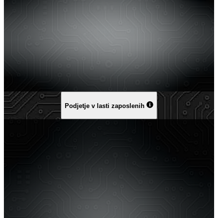
Podjetje v lasti zaposlenih