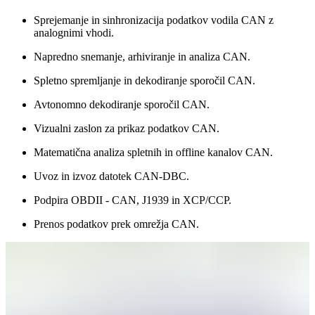
Sprejemanje in sinhronizacija podatkov vodila CAN z
analognimi vhodi.
Napredno snemanje, arhiviranje in analiza CAN.
Spletno spremljanje in dekodiranje sporočil CAN.
Avtonomno dekodiranje sporočil CAN.
Vizualni zaslon za prikaz podatkov CAN.
Matematična analiza spletnih in offline kanalov CAN.
Uvoz in izvoz datotek CAN-DBC.
Podpira OBDII - CAN, J1939 in XCP/CCP.
Prenos podatkov prek omrežja CAN.