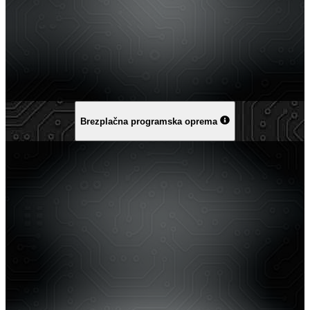
Brezplačna programska oprema