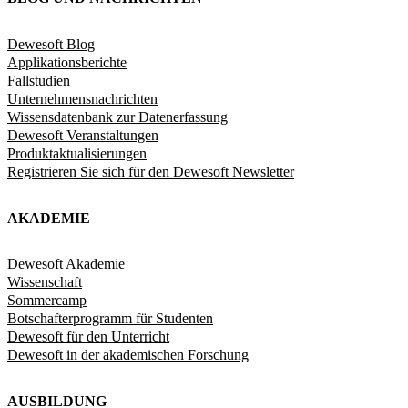
Dewesoft Blog
Applikationsberichte
Fallstudien
Unternehmensnachrichten
Wissensdatenbank zur Datenerfassung
Dewesoft Veranstaltungen
Produktaktualisierungen
Registrieren Sie sich für den Dewesoft Newsletter
AKADEMIE
Dewesoft Akademie
Wissenschaft
Sommercamp
Botschafterprogramm für Studenten
Dewesoft für den Unterricht
Dewesoft in der akademischen Forschung
AUSBILDUNG