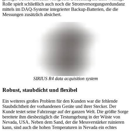
Rolle spielt schließlich auch noch die Stromversorgungsredundanz
mittels im DAQ-Systeme integrierter Backup-Batterien, die die
Messungen zusätzlich absichert.
SIRIUS R4 data acquisition system
Robust, staubdicht und flexibel
Ein weiteres großes Problem für den Kunden war die fehlende
Staubdichtheit der vorhandenen Geräte und ihrer Stecker. Der
Kunde testet seine Fahrzeuge auf der ganzen Welt. Die größte Sorge
bereitete ihm diesbezüglich die Testumgebung in der Wüste von
Nevada, USA. Neben dem Sand, der die Messverstärker ruinieren
kann, sind auch die hohen Temperaturen in Nevada ein echtes