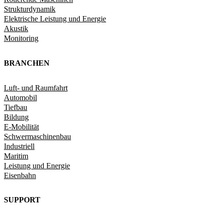
Strukturdynamik​
Elektrische Leistung und Energie​
Akustik
Monitoring
BRANCHEN
Luft- und Raumfahrt
Automobil
Tiefbau
Bildung
E-Mobilität
Schwermaschinenbau
Industriell
Maritim
Leistung und Energie
Eisenbahn
SUPPORT