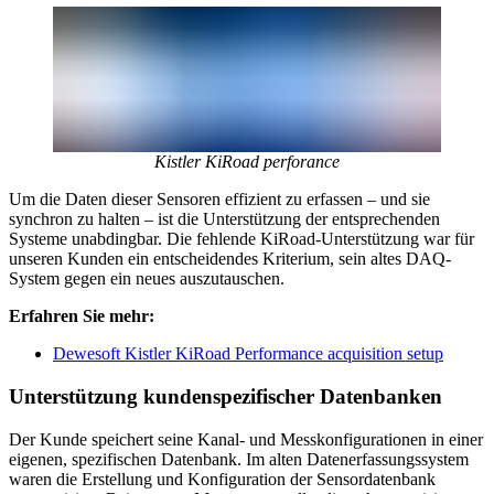
Kistler KiRoad perforance
Um die Daten dieser Sensoren effizient zu erfassen – und sie
synchron zu halten – ist die Unterstützung der entsprechenden
Systeme unabdingbar. Die fehlende KiRoad-Unterstützung war für
unseren Kunden ein entscheidendes Kriterium, sein altes DAQ-
System gegen ein neues auszutauschen.
Erfahren Sie mehr:
Dewesoft Kistler KiRoad Performance acquisition setup
Unterstützung kundenspezifischer Datenbanken
Der Kunde speichert seine Kanal- und Messkonfigurationen in einer
eigenen, spezifischen Datenbank. Im alten Datenerfassungssystem
waren die Erstellung und Konfiguration der Sensordatenbank