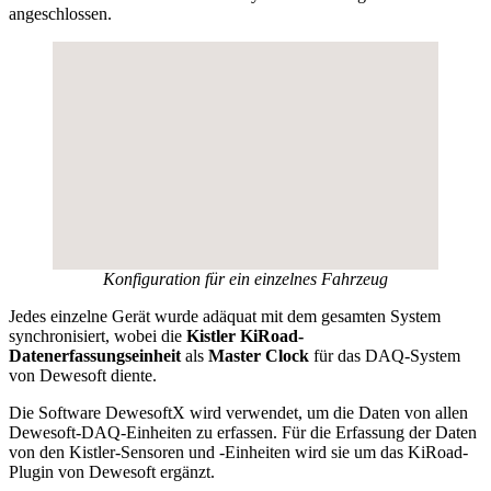
angeschlossen.
Konfiguration für ein einzelnes Fahrzeug
Jedes einzelne Gerät wurde adäquat mit dem gesamten System
synchronisiert, wobei die
Kistler KiRoad-
Datenerfassungseinheit
als
Master Clock
für das DAQ-System
von Dewesoft diente.
Die Software DewesoftX wird verwendet, um die Daten von allen
Dewesoft-DAQ-Einheiten zu erfassen. Für die Erfassung der Daten
von den Kistler-Sensoren und -Einheiten wird sie um das KiRoad-
Plugin von Dewesoft ergänzt.