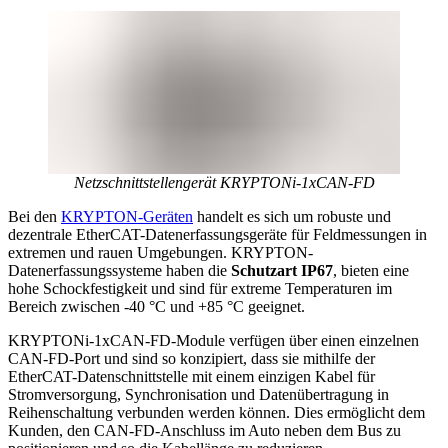
Netzschnittstellengerät KRYPTONi-1xCAN-FD
Bei den
KRYPTON-Geräten
handelt es sich um robuste und
dezentrale EtherCAT-Datenerfassungsgeräte für Feldmessungen in
extremen und rauen Umgebungen. KRYPTON-
Datenerfassungssysteme haben die
Schutzart IP67
, bieten eine
hohe Schockfestigkeit und sind für extreme Temperaturen im
Bereich zwischen -40 °C und +85 °C geeignet.
KRYPTONi-1xCAN-FD-Module verfügen über einen einzelnen
CAN-FD-Port und sind so konzipiert, dass sie mithilfe der
EtherCAT-Datenschnittstelle mit einem einzigen Kabel für
Stromversorgung, Synchronisation und Datenübertragung in
Reihenschaltung verbunden werden können. Dies ermöglicht dem
Kunden, den CAN-FD-Anschluss im Auto neben dem Bus zu