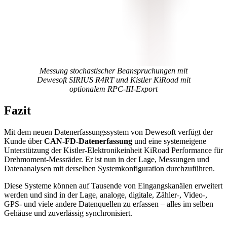
Messung stochastischer Beanspruchungen mit
Dewesoft SIRIUS R4RT und Kistler KiRoad mit
optionalem RPC-III-Export
Fazit
Mit dem neuen Datenerfassungssystem von Dewesoft verfügt der
Kunde über
CAN-FD-Datenerfassung
und eine systemeigene
Unterstützung der Kistler-Elektronikeinheit KiRoad Performance für
Drehmoment-Messräder. Er ist nun in der Lage, Messungen und
Datenanalysen mit derselben Systemkonfiguration durchzuführen.
Diese Systeme können auf Tausende von Eingangskanälen erweitert
werden und sind in der Lage, analoge, digitale, Zähler-, Video-,
GPS- und viele andere Datenquellen zu erfassen – alles im selben
Gehäuse und zuverlässig synchronisiert.