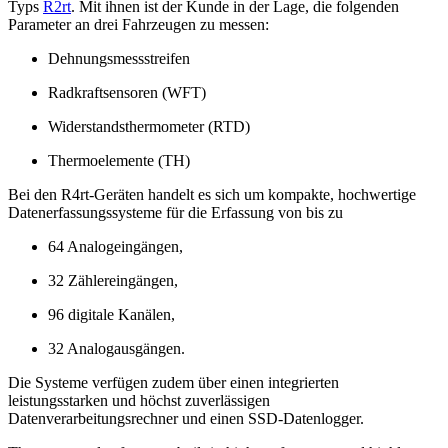
Typs
R2rt
. Mit ihnen ist der Kunde in der Lage, die folgenden
Parameter an drei Fahrzeugen zu messen:
Dehnungsmessstreifen
Radkraftsensoren (WFT)
Widerstandsthermometer (RTD)
Thermoelemente (TH)
Bei den R4rt-Geräten handelt es sich um kompakte, hochwertige
Datenerfassungssysteme für die Erfassung von bis zu
64 Analogeingängen,
32 Zählereingängen,
96 digitale Kanälen,
32 Analogausgängen.
Die Systeme verfügen zudem über einen integrierten
leistungsstarken und höchst zuverlässigen
Datenverarbeitungsrechner und einen SSD-Datenlogger.