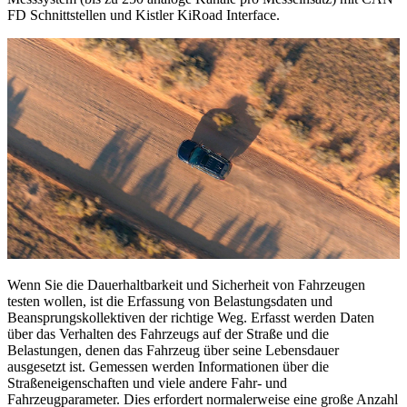
FD Schnittstellen und Kistler KiRoad Interface.
Wenn Sie die Dauerhaltbarkeit und Sicherheit von Fahrzeugen
testen wollen, ist die Erfassung von Belastungsdaten und
Beansprungskollektiven der richtige Weg. Erfasst werden Daten
über das Verhalten des Fahrzeugs auf der Straße und die
Belastungen, denen das Fahrzeug über seine Lebensdauer
ausgesetzt ist. Gemessen werden Informationen über die
Straßeneigenschaften und viele andere Fahr- und
Fahrzeugparameter. Dies erfordert normalerweise eine große Anzahl