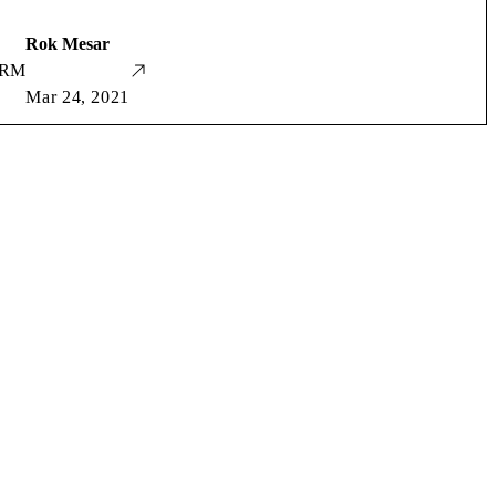
Rok Mesar
RM
Mar 24, 2021