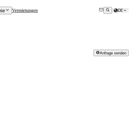
Vermietungen
ie
DE
Anfrage senden