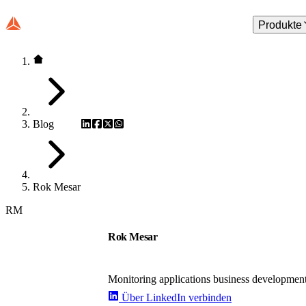
Produkte
Blog
Rok Mesar
RM
Rok Mesar
Monitoring applications business developmen
Über LinkedIn verbinden