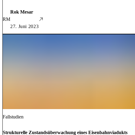
Rok Mesar
RM
27. Juni 2023
Fallstudien
Strukturelle Zustandsüberwachung eines Eisenbahnviadukts