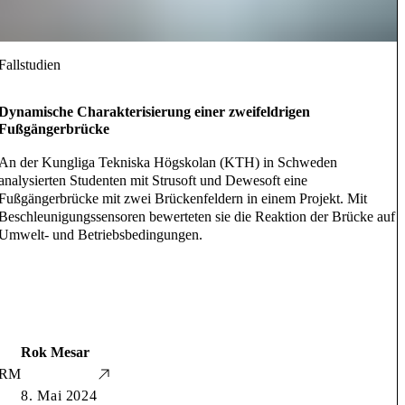
Fallstudien
Dynamische Charakterisierung einer zweifeldrigen
Fußgängerbrücke
An der Kungliga Tekniska Högskolan (KTH) in Schweden
analysierten Studenten mit Strusoft und Dewesoft eine
Fußgängerbrücke mit zwei Brückenfeldern in einem Projekt. Mit
Beschleunigungssensoren bewerteten sie die Reaktion der Brücke auf
Umwelt- und Betriebsbedingungen.
Rok Mesar
RM
8. Mai 2024