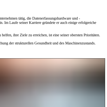
nternehmen tätig, die Datenerfassungshardware und -
n. Im Laufe seiner Karriere gründete er auch einige erfolgreiche
fen, ihre Ziele zu erreichen, ist eine seiner obersten Prioritäten.
chung der strukturellen Gesundheit und des Maschinenzustands.