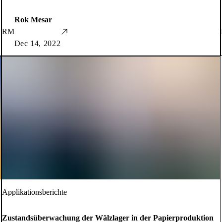
Rok Mesar
RM
Dec 14, 2022
Applikationsberichte
Zustandsüberwachung der Wälzlager in der Papierproduktion