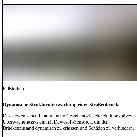
Fallstudien
Dynamische Strukturüberwachung einer Straßenbrücke
Das slowenischen Unternehmen Cestel entwickelte ein innovatives
Überwachungssystem mit Dewesoft-Sensoren, um den
Brückenzustand dynamisch zu erfassen und Schäden zu verhindern.