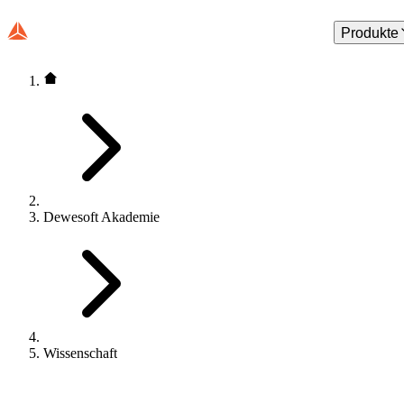
Produkte
Dewesoft Akademie
Wissenschaft