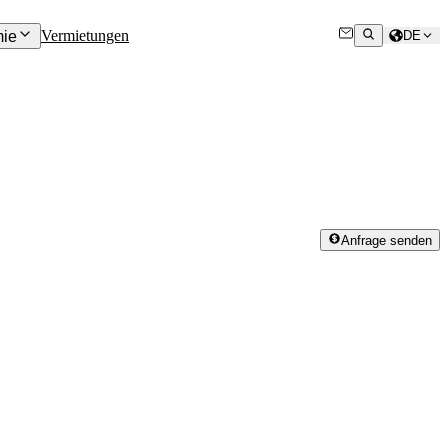
Vermietungen
ie
DE
Anfrage senden