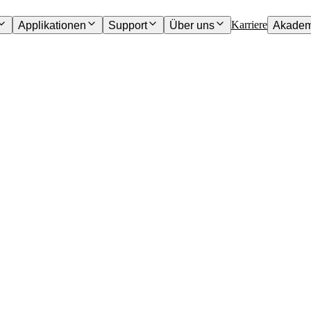
Karriere
Applikationen
Support
Über uns
Akadem