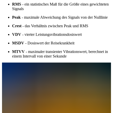
RMS
- ein statistisches Maß für die Größe eines gewichteten
Signals
Peak
- maximale Abweichung des Signals von der Nulllinie
Crest
- das Verhältnis zwischen Peak und RMS
VDV
- vierter Leistungsvibrationsdosiswert
MSDV
- Dosiswert der Reisekrankheit
MTVV
- maximaler transienter Vibrationswert, berechnet in
einem Intervall von einer Sekunde