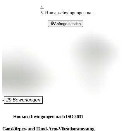
Humanschwingungen nach ISO 2631
Anfrage senden
-
29 Bewertungen
Humanschwingungen nach ISO 2631
Ganzkörper- und Hand-Arm-Vibrationsmessung