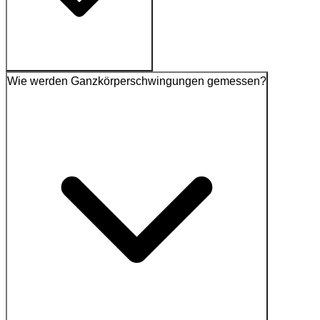
Wie werden Ganzkörperschwingungen gemessen?