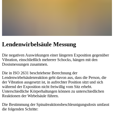
Lendenwirbelsäule Messung
Die negativen Auswirkungen einer längeren Exposition gegenüber
Vibration, einschließlich mehrerer Schocks, hängen mit den
Dosismessungen zusammen.
Die in ISO 2631 beschriebene Berechnung der
Lendenwirbelsäulenreaktion geht davon aus, dass die Person, die
der Vibration ausgesetzt ist, in aufrechter Position sitzt und sich
während der Exposition nicht freiwillig vom Sitz erhebt.
Unterschiedliche Körperhaltungen können zu unterschiedlichen
Reaktionen der Wirbelsäule führen.
Die Bestimmung der Spinalreaktionsbeschleunigungsdosis umfasst
die folgenden Schritte: