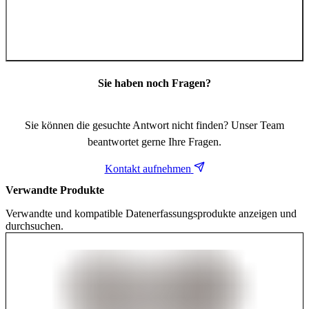
Sie haben noch Fragen?
Sie können die gesuchte Antwort nicht finden? Unser Team
beantwortet gerne Ihre Fragen.
Kontakt aufnehmen
Verwandte Produkte
Verwandte und kompatible Datenerfassungsprodukte anzeigen und
durchsuchen.