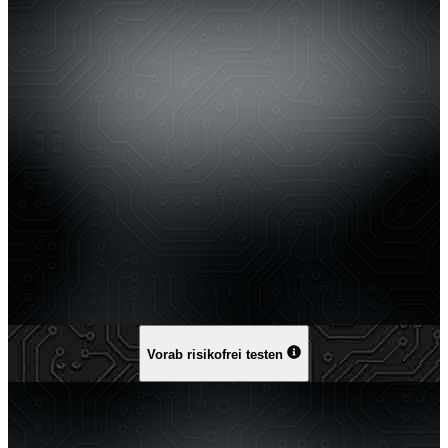
Vorab risikofrei testen