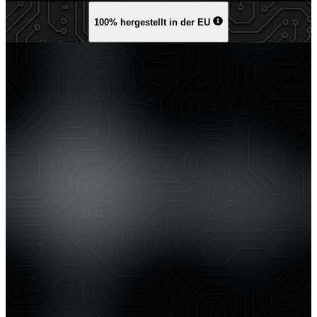
100% hergestellt in der EU