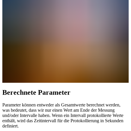
Berechnete Parameter
Parameter können entweder als Gesamtwerte berechnet werden,
was bedeutet, dass wir nur einen Wert am Ende der Messung
und/oder Intervalle haben. Wenn ein Intervall protokollierte Werte
enthält, wird das Zeitintervall für die Protokollierung in Sekunden
definiert.