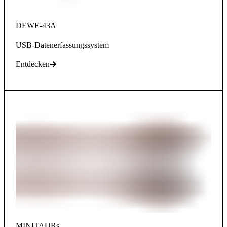
DEWE-43A
USB-Datenerfassungssystem
Entdecken
MINITAURs