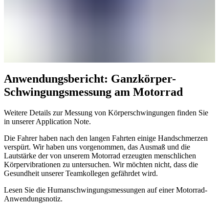
Anwendungsbericht: Ganzkörper-
Schwingungsmessung am Motorrad
Weitere Details zur Messung von Körperschwingungen finden Sie
in unserer Application Note.
Die Fahrer haben nach den langen Fahrten einige Handschmerzen
verspürt. Wir haben uns vorgenommen, das Ausmaß und die
Lautstärke der von unserem Motorrad erzeugten menschlichen
Körpervibrationen zu untersuchen. Wir möchten nicht, dass die
Gesundheit unserer Teamkollegen gefährdet wird.
Lesen Sie die Humanschwingungsmessungen auf einer Motorrad-
Anwendungsnotiz.