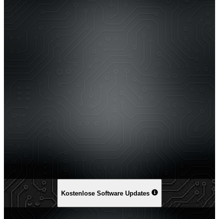
Kostenlose Software Updates