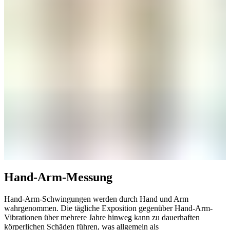
Hand-Arm-Messung
Hand-Arm-Schwingungen werden durch Hand und Arm
wahrgenommen. Die tägliche Exposition gegenüber Hand-Arm-
Vibrationen über mehrere Jahre hinweg kann zu dauerhaften
körperlichen Schäden führen, was allgemein als