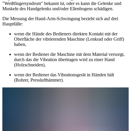
"Weißfingersyndrom" bekannt ist, oder es kann die Gelenke und
Muskeln des Handgelenks und/oder Ellenbogens schädigen.
Die Messung der Hand-Arm-Schwingung bezieht sich auf drei
Hauptfälle:
wenn die Hände des Bedieners direkten Kontakt mit der
Oberfläche der vibrierenden Maschine (Lenkrad oder Griff)
haben,
wenn der Bediener die Maschine mit dem Material versorgt,
durch das die Vibration übertragen wird zu einer Hand
(Holzschneiden),
wenn der Bediener das Vibrationsgerät in Händen hält
(Bohrer, Presslufthämmer).