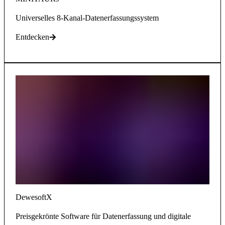
Universelles 8-Kanal-Datenerfassungssystem
Entdecken
DewesoftX
Preisgekrönte Software für Datenerfassung und digitale