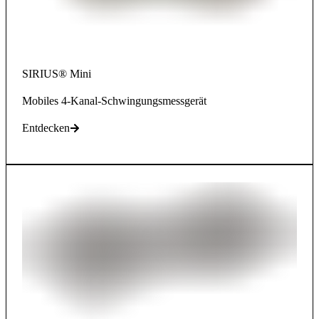
SIRIUS® Mini
Mobiles 4-Kanal-Schwingungsmessgerät
Entdecken