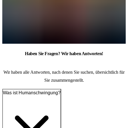
Haben Sie Fragen? Wir haben Antworten!
Wir haben alle Antworten, nach denen Sie suchen, übersichtlich für
Sie zusammengestellt.
Was ist Humanschwingung?