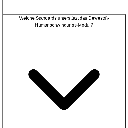
Welche Standards unterstützt das Dewesoft-
Humanschwingungs-Modul?