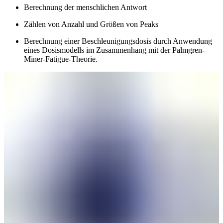
Berechnung der menschlichen Antwort
Zählen von Anzahl und Größen von Peaks
Berechnung einer Beschleunigungsdosis durch Anwendung
eines Dosismodells im Zusammenhang mit der Palmgren-
Miner-Fatigue-Theorie.