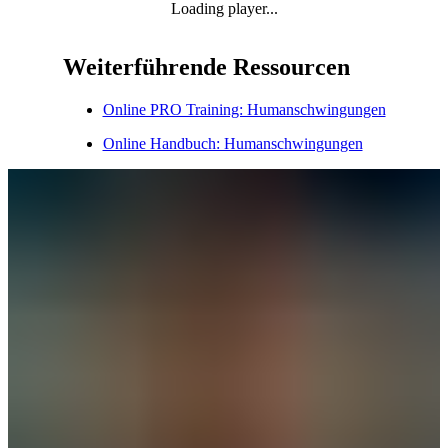
Loading player...
Weiterführende Ressourcen
Online PRO Training: Humanschwingungen
Online Handbuch: Humanschwingungen