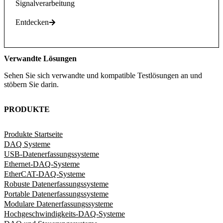
Signalverarbeitung
Entdecken
Verwandte Lösungen
Sehen Sie sich verwandte und kompatible Testlösungen an und
stöbern Sie darin.
PRODUKTE
Produkte Startseite
DAQ Systeme
USB-Datenerfassungssysteme
Ethernet-DAQ-Systeme
EtherCAT-DAQ-Systeme
Robuste Datenerfassungssysteme
Portable Datenerfassungssysteme
Modulare Datenerfassungssysteme
Hochgeschwindigkeits-DAQ-Systeme