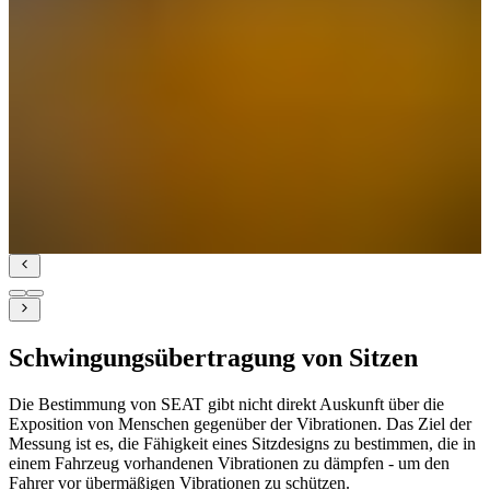
Schwingungsübertragung von Sitzen
Die Bestimmung von SEAT gibt nicht direkt Auskunft über die
Exposition von Menschen gegenüber der Vibrationen. Das Ziel der
Messung ist es, die Fähigkeit eines Sitzdesigns zu bestimmen, die in
einem Fahrzeug vorhandenen Vibrationen zu dämpfen - um den
Fahrer vor übermäßigen Vibrationen zu schützen.