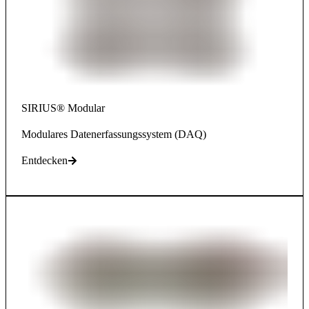
SIRIUS® Modular
Modulares Datenerfassungssystem (DAQ)
Entdecken