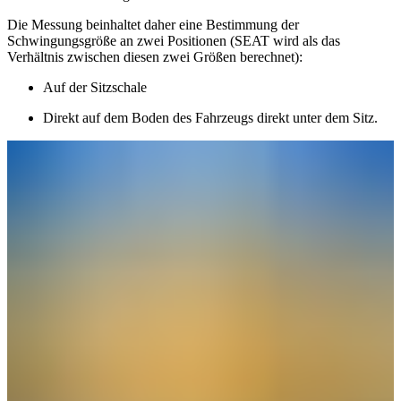
Die Messung beinhaltet daher eine Bestimmung der
Schwingungsgröße an zwei Positionen (SEAT wird als das
Verhältnis zwischen diesen zwei Größen berechnet):
Auf der Sitzschale
Direkt auf dem Boden des Fahrzeugs direkt unter dem Sitz.