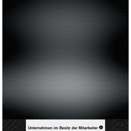
Unternehmen im Besitz der Mitarbeiter