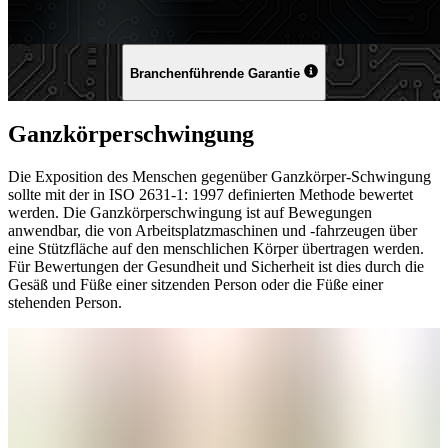
Branchenführende Garantie
Ganzkörperschwingung
Die Exposition des Menschen gegenüber Ganzkörper-Schwingung
sollte mit der in ISO 2631-1: 1997 definierten Methode bewertet
werden. Die Ganzkörperschwingung ist auf Bewegungen
anwendbar, die von Arbeitsplatzmaschinen und -fahrzeugen über
eine Stützfläche auf den menschlichen Körper übertragen werden.
Für Bewertungen der Gesundheit und Sicherheit ist dies durch die
Gesäß und Füße einer sitzenden Person oder die Füße einer
stehenden Person.