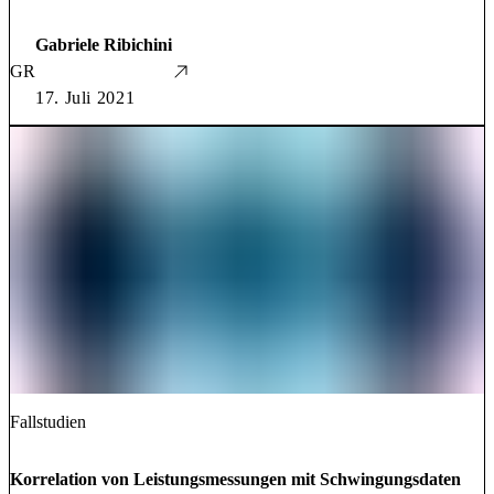
Gabriele Ribichini
GR
17. Juli 2021
Fallstudien
Korrelation von Leistungsmessungen mit Schwingungsdaten