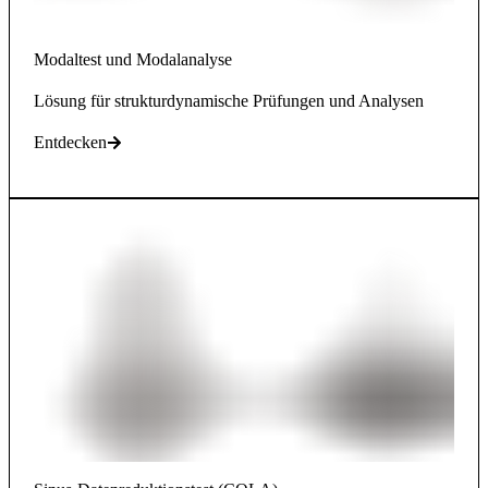
Modaltest und Modalanalyse​​​​​​​
Lösung für strukturdynamische Prüfungen und Analysen
Entdecken