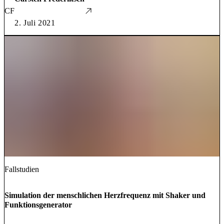
CF
2. Juli 2021
Fallstudien
Simulation der menschlichen Herzfrequenz mit Shaker und
Funktionsgenerator