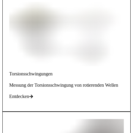
Torsionsschwingungen
Messung der Torsionsschwingung von rotierenden Wellen
Entdecken