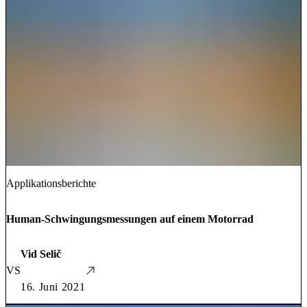
Applikationsberichte
Human-Schwingungsmessungen auf einem Motorrad
Vid Selič
VS
16. Juni 2021