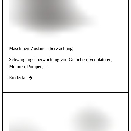
Maschinen-Zustandsüberwachung
Schwingungsüberwachung von Getrieben, Ventilatoren,
Motoren, Pumpen, ...
Entdecken