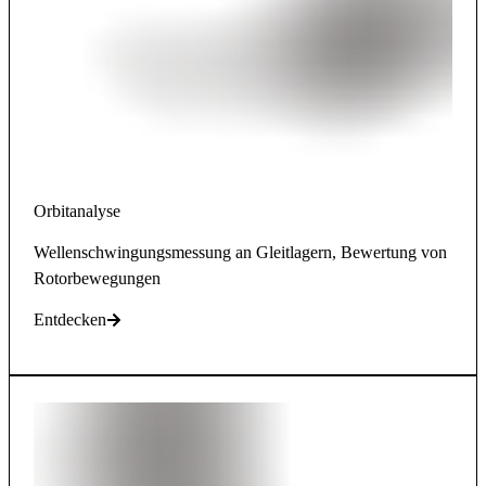
Orbitanalyse
Wellenschwingungsmessung an Gleitlagern, Bewertung von
Rotorbewegungen
Entdecken