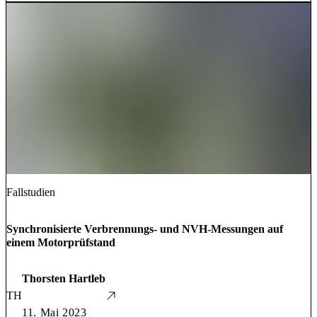
Fallstudien
Synchronisierte Verbrennungs- und NVH-Messungen auf
einem Motorprüfstand
Thorsten Hartleb
TH
11. Mai 2023