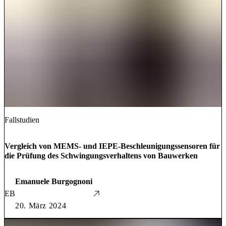
Fallstudien
Vergleich von MEMS- und IEPE-Beschleunigungssensoren für
die Prüfung des Schwingungsverhaltens von Bauwerken
Emanuele Burgognoni
EB
20. März 2024