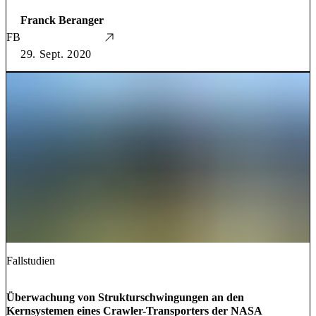
Franck Beranger
FB
29. Sept. 2020
Fallstudien
Überwachung von Strukturschwingungen an den
Kernsystemen eines Crawler-Transporters der NASA