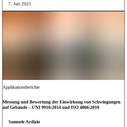
7. Juli 2021
Applikationsberichte
Messung und Bewertung der Einwirkung von Schwingungen
auf Gebäude – UNI 9916:2014 und ISO 4866:2010
Samuele Ardizio