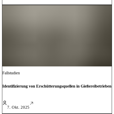
Fallstudien
Identifizierung von Erschütterungsquellen in Gießereibetrieben
7. Okt. 2025