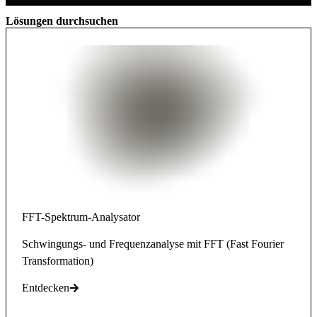
Lösungen durchsuchen
FFT-Spektrum-Analysator
Schwingungs- und Frequenzanalyse mit FFT (Fast Fourier
Transformation)
Entdecken