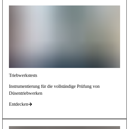
Triebwerkstests
Instrumentierung für die vollständige Prüfung von
Düsentriebwerken
Entdecken