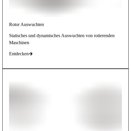
Rotor Auswuchten
Statisches und dynamisches Auswuchten von rotierenden
Maschinen
Entdecken