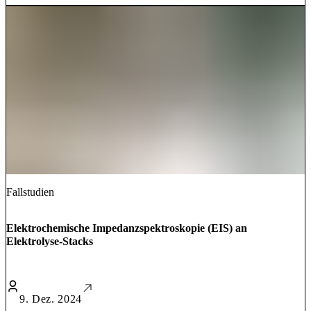
Fallstudien
Elektrochemische Impedanzspektroskopie (EIS) an
Elektrolyse-Stacks
9. Dez. 2024