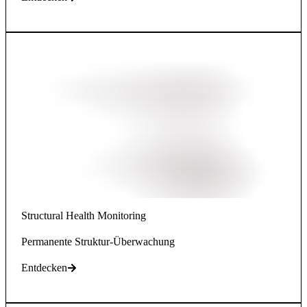
Structural Health Monitoring
Permanente Struktur-Überwachung
Entdecken