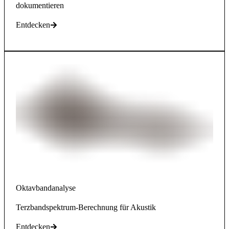
dokumentieren
Entdecken
Oktavbandanalyse
Terzbandspektrum-Berechnung für Akustik
Entdecken