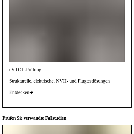
eVTOL-Prüfung
Strukturelle, elektrische, NVH- und Flugtestlösungen
Entdecken
Prüfen Sie verwandte Fallstudien