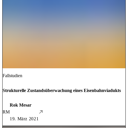
Fallstudien
Strukturelle Zustandsüberwachung eines Eisenbahnviadukts
Rok Mesar
RM
19. März 2021