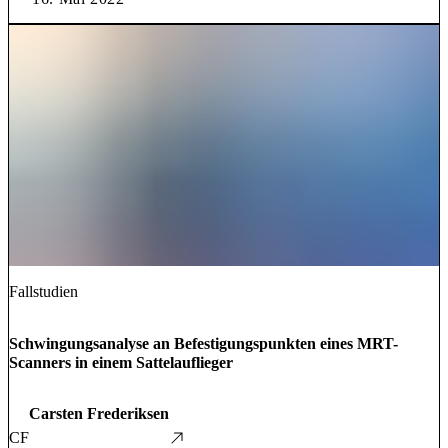
Fallstudien
Schwingungsanalyse an Befestigungspunkten eines MRT-
Scanners in einem Sattelauflieger
Carsten Frederiksen
CF