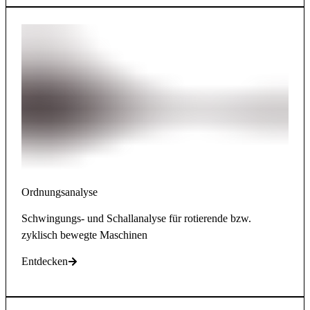
Ordnungsanalyse
Schwingungs- und Schallanalyse für rotierende bzw.
zyklisch bewegte Maschinen
Entdecken