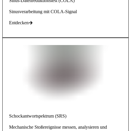
Sinus-Datenreduktionstest (COLA)
Sinusverarbeitung mit COLA-Signal
Entdecken
Schockantwortspektrum (SRS)
Mechanische Stoßereignisse messen, analysieren und