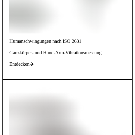
Humanschwingungen nach ISO 2631
Ganzkörper- und Hand-Arm-Vibrationsmessung
Entdecken