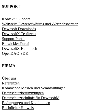
SUPPORT
Kontakt / Support
Weltweite Dewesoft-Büros und -Vertriebspartner
Dewesoft Downloads
DewesoftX Testlizenz
Support-Portal
Entwickler-Portal
DewesoftX Handbuch
OpenDAQ SDK
FIRMA
Über uns
Referenzen
Kommende Messen und Veranstaltungen
Datenschutzbestimmungen
Datenschutzrichtlinie für DewesoftM
Bedingungen und Konditionen
Rechtlicher Hinweis