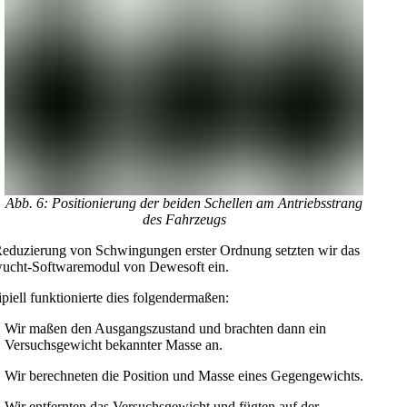
Abb. 6: Positionierung der beiden Schellen am Antriebsstrang
des Fahrzeugs
eduzierung von Schwingungen erster Ordnung setzten wir das
ucht-Softwaremodul von Dewesoft ein.
ipiell funktionierte dies folgendermaßen:
Wir maßen den Ausgangszustand und brachten dann ein
Versuchsgewicht bekannter Masse an.
Wir berechneten die Position und Masse eines Gegengewichts.
Wir entfernten das Versuchsgewicht und fügten auf der