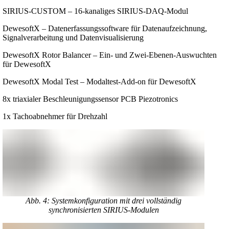
SIRIUS-CUSTOM – 16-kanaliges SIRIUS-DAQ-Modul
DewesoftX – Datenerfassungssoftware für Datenaufzeichnung,
Signalverarbeitung und Datenvisualisierung
DewesoftX Rotor Balancer – Ein- und Zwei-Ebenen-Auswuchten
für DewesoftX
DewesoftX Modal Test – Modaltest-Add-on für DewesoftX
8x triaxialer Beschleunigungssensor PCB Piezotronics
1x Tachoabnehmer für Drehzahl
Abb. 4: Systemkonfiguration mit drei vollständig
synchronisierten SIRIUS-Modulen