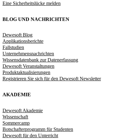
Eine Sicherheitslücke melden
BLOG UND NACHRICHTEN
Dewesoft Blog
Applikationsberichte
Fallstudien
Unternehmensnachrichten
Wissensdatenbank zur Datenerfassung
Dewesoft Veranstaltungen
Produktaktualisierungen
Registrieren Sie sich für den Dewesoft Newsletter
AKADEMIE
Dewesoft Akademie
Wissenschaft
Sommercamp
Botschafterprogramm für Studenten
Dewesoft für den Unterricht