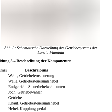
Abb. 3: Schematische Darstellung des Getriebesystems der
Lancia Flaminia
ldung 3 – Beschreibung der Komponenten
mer
Beschreibung
Welle, Getriebefernsteuerung
Welle, Getriebesteuerungshebel
Endgetriebe Steuerhebelwelle unten
Joch, Getriebewähler
Getriebe
Knauf, Getriebesteuerungshebel
Hebel, Kupplungspedal