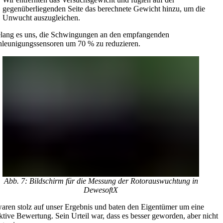
gegenüberliegenden Seite das berechnete Gewicht hinzu, um die
Unwucht auszugleichen.
lang es uns, die Schwingungen an den empfangenden
leunigungssensoren um 70 % zu reduzieren.
Abb. 7: Bildschirm für die Messung der Rotorauswuchtung in
DewesoftX
aren stolz auf unser Ergebnis und baten den Eigentümer um eine
ktive Bewertung. Sein Urteil war, dass es besser geworden, aber nicht