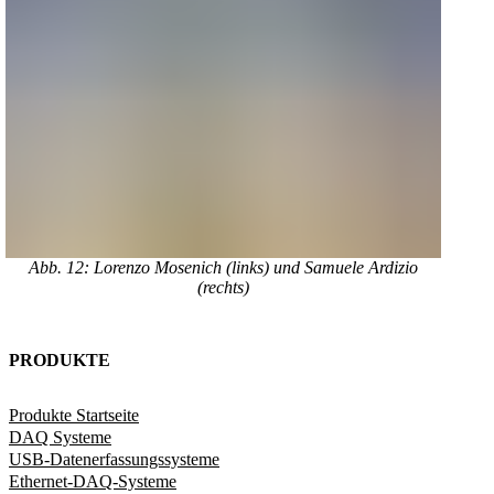
Abb. 12: Lorenzo Mosenich (links) und Samuele Ardizio
(rechts)
PRODUKTE
Produkte Startseite
DAQ Systeme
USB-Datenerfassungssysteme
Ethernet-DAQ-Systeme