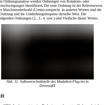
er Ordnungsanalyse werden Ordnungen von Rotations- oder
nschwingungen identifiziert. Die erste Ordnung ist der Referenzwert,
er Maschinendrehzahl (U/min) entspricht. In anderen Worten sind die
 Ordnung und die Umdrehungsfrequenz derselbe Wert. Die
olgenden Ordnungen (2., 3., 4. usw.) sind Vielfache dieses Wertes.
Abb. 11: Softwareschnittstelle des Modaltest-Plug-ins in
DewesoftX
it