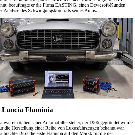
nnt, beauftragte er die Firma EASTING, einen Dewesoft-Kunden,
er Analyse des Schwingungskomforts seines Autos.
 Lancia Flaminia
a war ein italienischer Automobilhersteller, der 1906 gegründet wurde
ür die Herstellung einer Reihe von Luxusfahrzeugen bekannt war.
a brachte 1957 die erste Flaminia auf den Markt, für die der