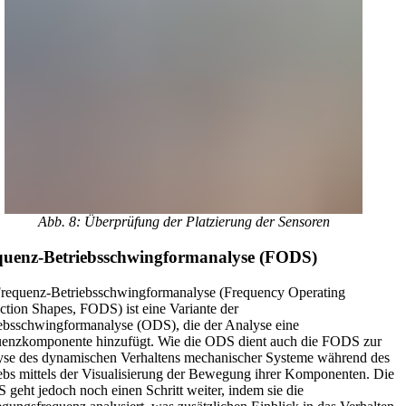
Abb. 8: Überprüfung der Platzierung der Sensoren
quenz-Betriebsschwingformanalyse (FODS)
requenz-Betriebsschwingformanalyse (Frequency Operating
ction Shapes, FODS) ist eine Variante der
ebsschwingformanalyse (ODS), die der Analyse eine
uenzkomponente hinzufügt. Wie die ODS dient auch die FODS zur
se des dynamischen Verhaltens mechanischer Systeme während des
ebs mittels der Visualisierung der Bewegung ihrer Komponenten. Die
geht jedoch noch einen Schritt weiter, indem sie die