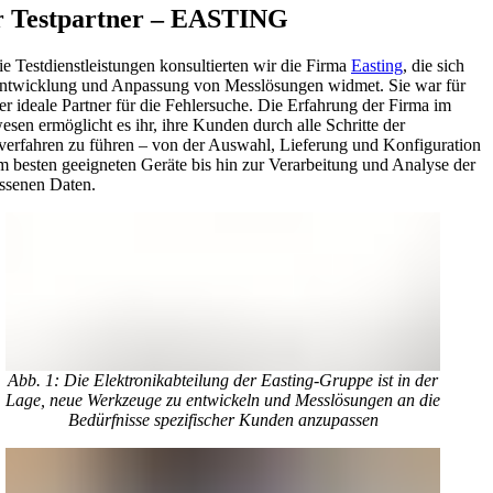
r Testpartner – EASTING
ie Testdienstleistungen konsultierten wir die Firma
Easting
, die sich
ntwicklung und Anpassung von Messlösungen widmet. Sie war für
er ideale Partner für die Fehlersuche. Die Erfahrung der Firma im
esen ermöglicht es ihr, ihre Kunden durch alle Schritte der
erfahren zu führen – von der Auswahl, Lieferung und Konfiguration
m besten geeigneten Geräte bis hin zur Verarbeitung und Analyse der
ssenen Daten.
Abb. 1: Die Elektronikabteilung der Easting-Gruppe ist in der
Lage, neue Werkzeuge zu entwickeln und Messlösungen an die
Bedürfnisse spezifischer Kunden anzupassen