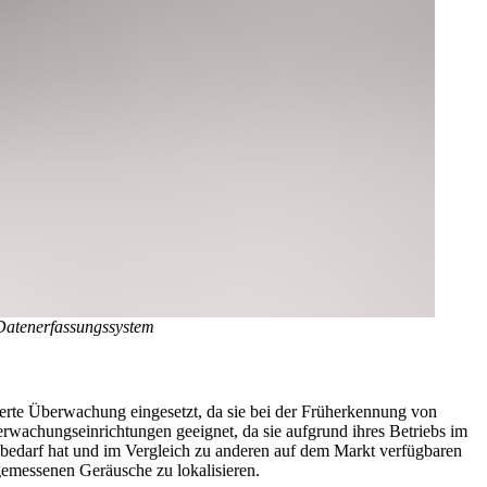
atenerfassungssystem
tierte Überwachung eingesetzt, da sie bei der Früherkennung von
erwachungseinrichtungen geeignet, da sie aufgrund ihres Betriebs im
bedarf hat und im Vergleich zu anderen auf dem Markt verfügbaren
gemessenen Geräusche zu lokalisieren.