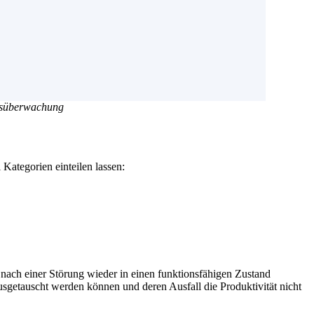
dsüberwachung
 Kategorien einteilen lassen:
t nach einer Störung wieder in einen funktionsfähigen Zustand
ausgetauscht werden können und deren Ausfall die Produktivität nicht