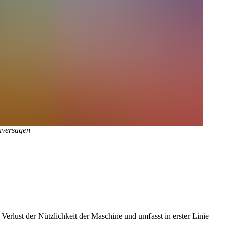
nversagen
Verlust der Nützlichkeit der Maschine und umfasst in erster Linie