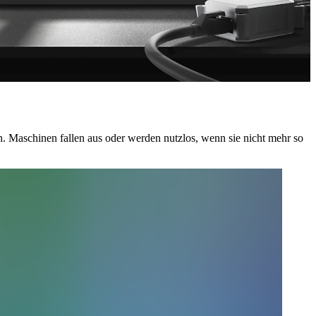
ch. Maschinen fallen aus oder werden nutzlos, wenn sie nicht mehr so