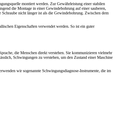
gungsquelle montiert werden. Zur Gewährleistung einer stabilen
ingend die Montage in einer Gewindebohrung auf einer sauberen,
die Schraube nicht länger ist als die Gewindebohrung. Zwischen dem
allischen Eigenschaften verwendet werden. So ist ein guter
Sprache, die Menschen direkt verstehen. Sie kommunizieren vielmehr
rlässlich, Schwingungen zu verstehen, um den Zustand einer Maschine
verwenden wir sogenannte Schwingungsdiagnose-Instrumente, die im