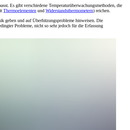
epasst. Es gibt verschiedene Temperaturüberwachungsmethoden, die
it
Thermoelementen
und
Widerstandsthermometern
) reichen.
nik geben und auf Überhitzungsprobleme hinweisen. Die
dingter Probleme, nicht so sehr jedoch für die Erfassung