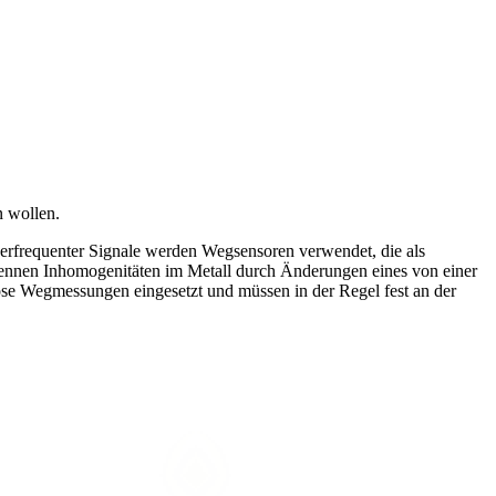
n wollen.
derfrequenter Signale werden Wegsensoren verwendet, die als
ennen Inhomogenitäten im Metall durch Änderungen eines von einer
se Wegmessungen eingesetzt und müssen in der Regel fest an der