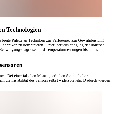
n Technologien
 breite Palette an Techniken zur Verfügung. Zur Gewährleistung
ese Techniken zu kombinieren. Unter Berücksichtigung der üblichen
on Schwingungsdiagnosen und Temperaturmessungen bisher als
sensoren
nce. Bei einer falschen Montage erhalten Sie mit hoher
h die Instabilität des Sensors selbst widerspiegeln. Dadurch werden