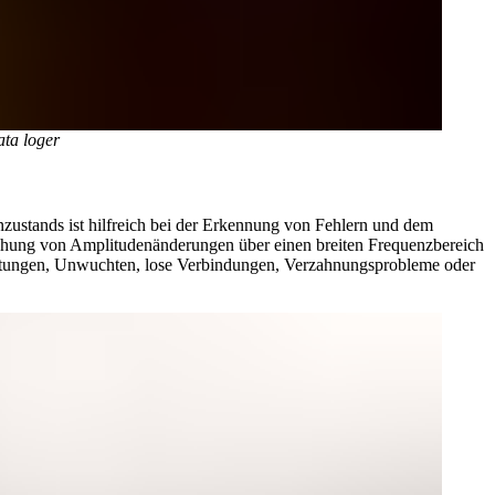
ta loger
zustands ist hilfreich bei der Erkennung von Fehlern und dem
hung von Amplitudenänderungen über einen breiten Frequenzbereich
htungen, Unwuchten, lose Verbindungen, Verzahnungsprobleme oder