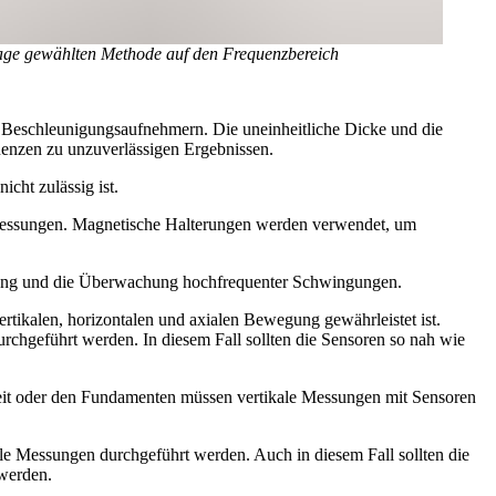
tage gewählten Methode auf den Frequenzbereich
 Beschleunigungsaufnehmern. Die uneinheitliche Dicke und die
uenzen zu unzuverlässigen Ergebnissen.
cht zulässig ist.
 Messungen. Magnetische Halterungen werden verwendet, um
ung und die Überwachung hochfrequenter Schwingungen.
rtikalen, horizontalen und axialen Bewegung gewährleistet ist.
geführt werden. In diesem Fall sollten die Sensoren so nah wie
eit oder den Fundamenten müssen vertikale Messungen mit Sensoren
 Messungen durchgeführt werden. Auch in diesem Fall sollten die
 werden.