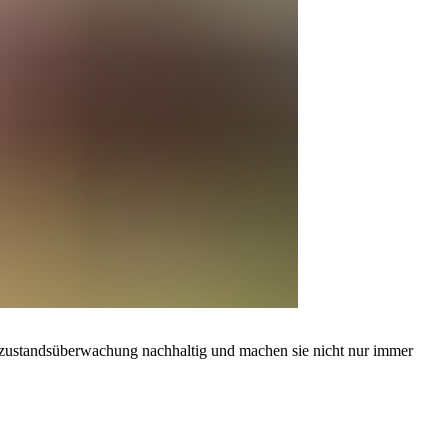
enzustandsüberwachung nachhaltig und machen sie nicht nur immer