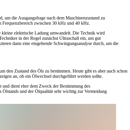
 wird, um die Ausgangsfrage nach dem Maschinenzustand zu
 im Frequenzbereich zwischen 30 kHz und 40 kHz.
e kleine elektrische Ladung umwandelt. Die Technik wird
chniker in der Regel zunächst Ultraschall ein, um gut
etzteren dann eine eingehende Schwingungsanalyse durch, um die
 um den Zustand des Öls zu bestimmen. Heute gibt es aber auch schon
zeigen an, ob ein Ölwechsel durchgeführt werden sollte.
tzt und dient eher dem Zweck der Bestimmung des
es Ölstands und der Ölqualität sehr wichtig zur Vermeidung