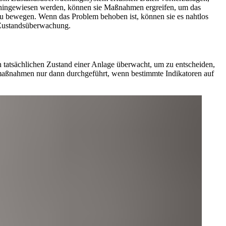
m hingewiesen werden, können sie Maßnahmen ergreifen, um das
 zu bewegen. Wenn das Problem behoben ist, können sie es nahtlos
e Zustandsüberwachung.
en tatsächlichen Zustand einer Anlage überwacht, um zu entscheiden,
ßnahmen nur dann durchgeführt, wenn bestimmte Indikatoren auf