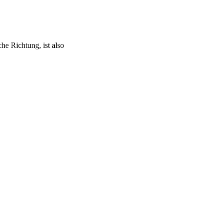
che Richtung, ist also