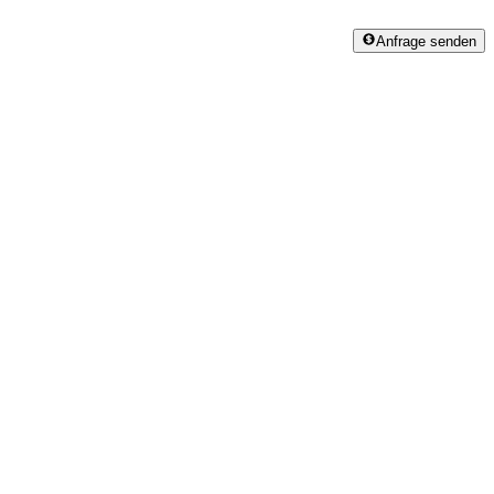
Anfrage senden