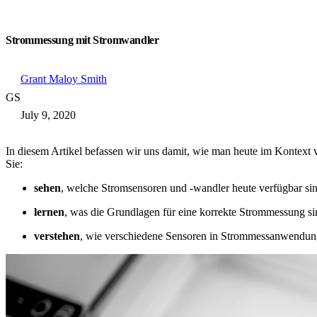
Strommessung mit Stromwandler
Grant Maloy Smith
GS
July 9, 2020
In diesem Artikel befassen wir uns damit, wie man heute im Kontext
Sie:
sehen
, welche Stromsensoren und -wandler heute verfügbar sin
lernen
, was die Grundlagen für eine korrekte Strommessung si
verstehen
, wie verschiedene Sensoren in Strommessanwendung