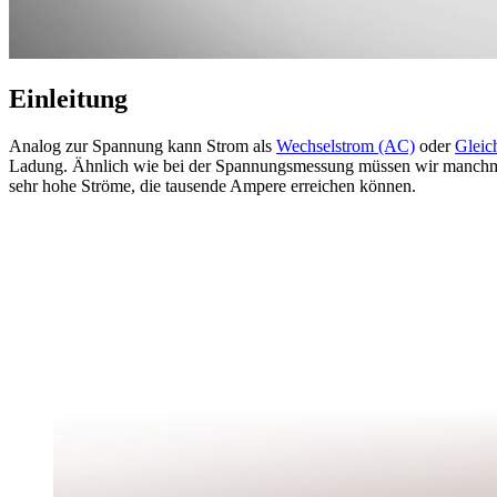
Einleitung
Analog zur Spannung kann Strom als
Wechselstrom (AC)
oder
Gleic
Ladung. Ähnlich wie bei der Spannungsmessung müssen wir manchma
sehr hohe Ströme, die tausende Ampere erreichen können.