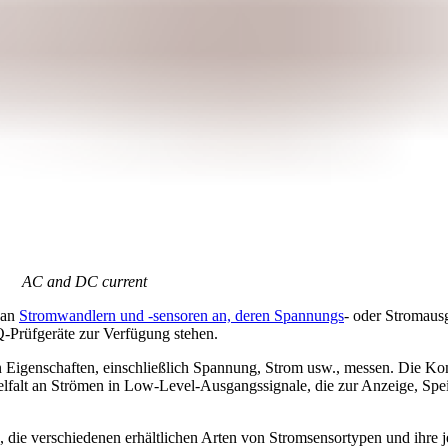
AC and DC current
 an
Stromwandlern und -sensoren an, deren Spannungs
- oder Stromaus
-Prüfgeräte zur Verfügung stehen.
n Eigenschaften, einschließlich Spannung, Strom usw., messen. Die K
elfalt an Strömen in Low-Level-Ausgangssignale, die zur Anzeige, Sp
, die verschiedenen erhältlichen Arten von Stromsensortypen und ihre 