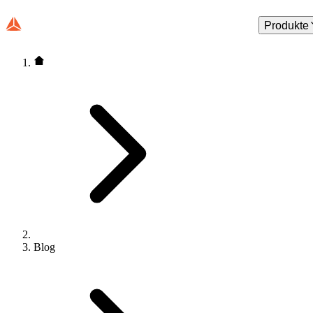
Produkte
Blog