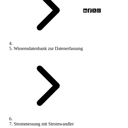
Wissensdatenbank zur Datenerfassung
Strommessung mit Stromwandler