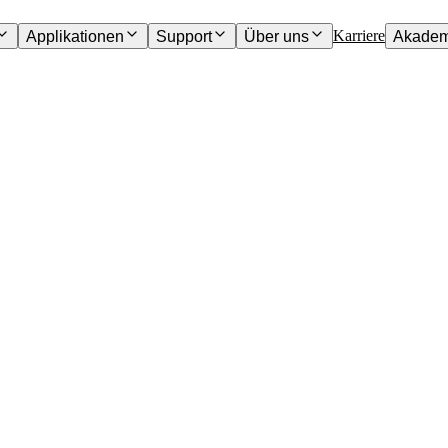
Karriere
Applikationen
Support
Über uns
Akadem