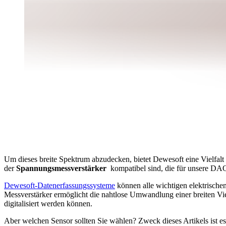
Um dieses breite Spektrum abzudecken, bietet Dewesoft eine Vielfalt
der
Spannungsmessverstärker
kompatibel sind, die für unsere DAQ
Dewesoft-Datenerfassungssysteme
können alle wichtigen elektrische
Messverstärker ermöglicht die nahtlose Umwandlung einer breiten Vi
digitalisiert werden können.
Aber welchen Sensor sollten Sie wählen? Zweck dieses Artikels ist es