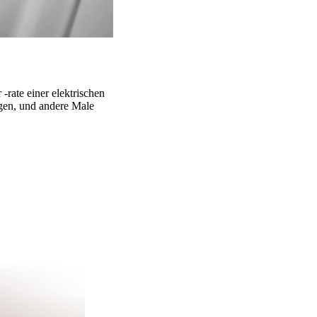
 -rate einer elektrischen
gen, und andere Male