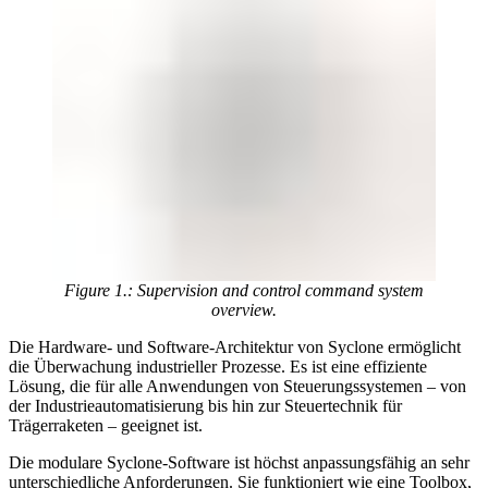
Figure 1.: Supervision and control command system
overview.
Die Hardware- und Software-Architektur von Syclone ermöglicht
die Überwachung industrieller Prozesse. Es ist eine effiziente
Lösung, die für alle Anwendungen von Steuerungssystemen – von
der Industrieautomatisierung bis hin zur Steuertechnik für
Trägerraketen – geeignet ist.
Die modulare Syclone-Software ist höchst anpassungsfähig an sehr
unterschiedliche Anforderungen. Sie funktioniert wie eine Toolbox,