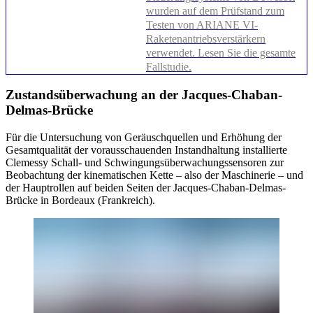
wurden auf dem Prüfstand zum
Testen von ARIANE VI-
Raketenantriebsverstärkern
verwendet. Lesen Sie die gesamte
Fallstudie.
Zustandsüberwachung an der Jacques-Chaban-
Delmas-Brücke
Für die Untersuchung von Geräuschquellen und Erhöhung der
Gesamtqualität der vorausschauenden Instandhaltung installierte
Clemessy Schall- und Schwingungsüberwachungssensoren zur
Beobachtung der kinematischen Kette – also der Maschinerie – und
der Hauptrollen auf beiden Seiten der Jacques-Chaban-Delmas-
Brücke in Bordeaux (Frankreich).