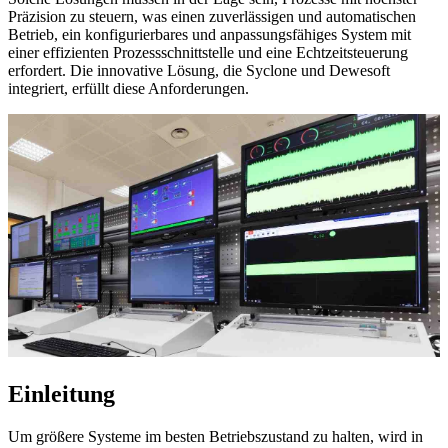
Präzision zu steuern, was einen zuverlässigen und automatischen
Betrieb, ein konfigurierbares und anpassungsfähiges System mit
einer effizienten Prozessschnittstelle und eine Echtzeitsteuerung
erfordert. Die innovative Lösung, die Syclone und Dewesoft
integriert, erfüllt diese Anforderungen.
Einleitung
Um größere Systeme im besten Betriebszustand zu halten, wird in