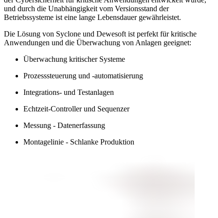
und durch die Unabhängigkeit vom Versionsstand der
Betriebssysteme ist eine lange Lebensdauer gewährleistet.
Die Lösung von Syclone und Dewesoft ist perfekt für kritische
Anwendungen und die Überwachung von Anlagen geeignet:
Überwachung kritischer Systeme
Prozesssteuerung und -automatisierung
Integrations- und Testanlagen
Echtzeit-Controller und Sequenzer
Messung - Datenerfassung
Montagelinie - Schlanke Produktion