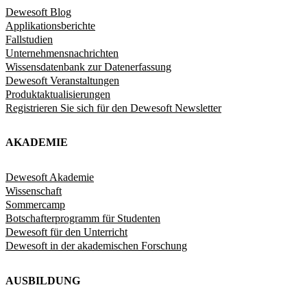
Dewesoft Blog
Applikationsberichte
Fallstudien
Unternehmensnachrichten
Wissensdatenbank zur Datenerfassung
Dewesoft Veranstaltungen
Produktaktualisierungen
Registrieren Sie sich für den Dewesoft Newsletter
AKADEMIE
Dewesoft Akademie
Wissenschaft
Sommercamp
Botschafterprogramm für Studenten
Dewesoft für den Unterricht
Dewesoft in der akademischen Forschung
AUSBILDUNG