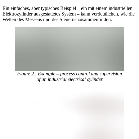
Ein einfaches, aber typisches Beispiel – ein mit einem industriellen
Elektrozylinder ausgestattetes System – kann verdeutlichen, wie die
Welten des Messens und des Steuerns zusammenfinden.
Figure 2.: Example – process control and supervision
of an industrial electrical cylinder