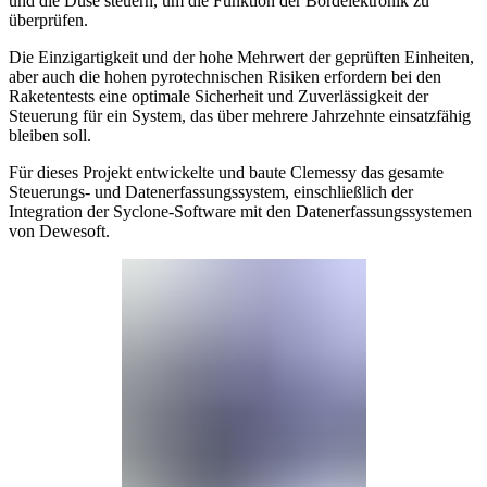
und die Düse steuern, um die Funktion der Bordelektronik zu
überprüfen.
Die Einzigartigkeit und der hohe Mehrwert der geprüften Einheiten,
aber auch die hohen pyrotechnischen Risiken erfordern bei den
Raketentests eine optimale Sicherheit und Zuverlässigkeit der
Steuerung für ein System, das über mehrere Jahrzehnte einsatzfähig
bleiben soll.
Für dieses Projekt entwickelte und baute Clemessy das gesamte
Steuerungs- und Datenerfassungssystem, einschließlich der
Integration der Syclone-Software mit den Datenerfassungssystemen
von Dewesoft.