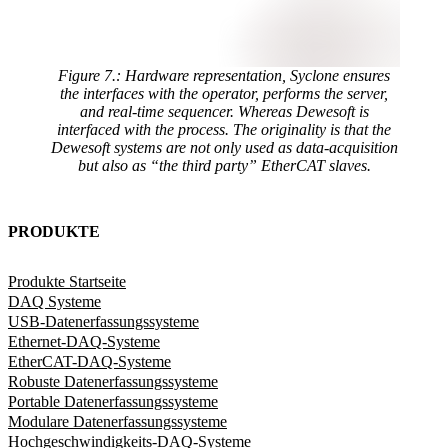
Figure 7.: Hardware representation, Syclone ensures
the interfaces with the operator, performs the server,
and real-time sequencer. Whereas Dewesoft is
interfaced with the process. The originality is that the
Dewesoft systems are not only used as data-acquisition
but also as “the third party” EtherCAT slaves.
PRODUKTE
Produkte Startseite
DAQ Systeme
USB-Datenerfassungssysteme
Ethernet-DAQ-Systeme
EtherCAT-DAQ-Systeme
Robuste Datenerfassungssysteme
Portable Datenerfassungssysteme
Modulare Datenerfassungssysteme
Hochgeschwindigkeits-DAQ-Systeme