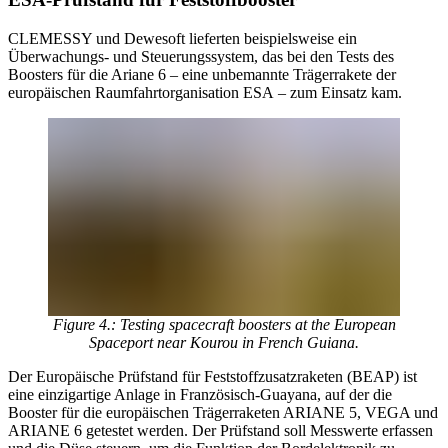
CLEMESSY und Dewesoft lieferten beispielsweise ein
Überwachungs- und Steuerungssystem, das bei den Tests des
Boosters für die Ariane 6 – eine unbemannte Trägerrakete der
europäischen Raumfahrtorganisation ESA – zum Einsatz kam.
Figure 4.: Testing spacecraft boosters at the European
Spaceport near Kourou in French Guiana.
Der Europäische Prüfstand für Feststoffzusatzraketen (BEAP) ist
eine einzigartige Anlage in Französisch-Guayana, auf der die
Booster für die europäischen Trägerraketen ARIANE 5, VEGA und
ARIANE 6 getestet werden. Der Prüfstand soll Messwerte erfassen