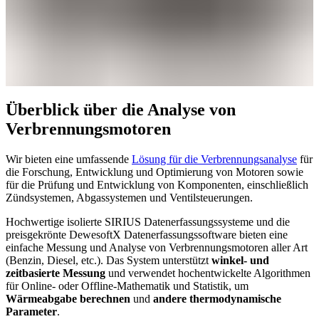
Überblick über die Analyse von
Verbrennungsmotoren
Wir bieten eine umfassende
Lösung für die Verbrennungsanalyse
für
die Forschung, Entwicklung und Optimierung von Motoren sowie
für die Prüfung und Entwicklung von Komponenten, einschließlich
Zündsystemen, Abgassystemen und Ventilsteuerungen.
Hochwertige isolierte SIRIUS Datenerfassungssysteme und die
preisgekrönte DewesoftX Datenerfassungssoftware bieten eine
einfache Messung und Analyse von Verbrennungsmotoren aller Art
(Benzin, Diesel, etc.). Das System unterstützt
winkel- und
zeitbasierte Messung
und verwendet hochentwickelte Algorithmen
für Online- oder Offline-Mathematik und Statistik, um
Wärmeabgabe berechnen
und
andere thermodynamische
Parameter
.