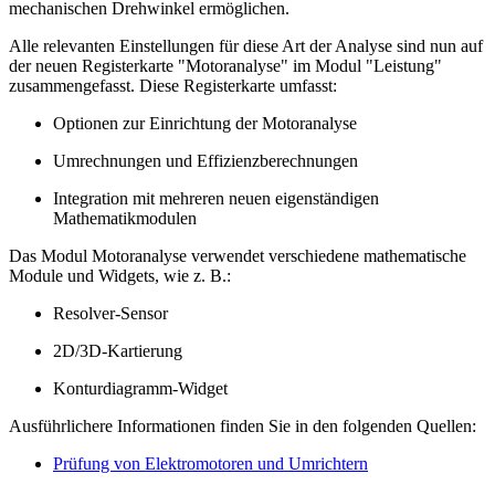
mechanischen Drehwinkel ermöglichen.
Alle relevanten Einstellungen für diese Art der Analyse sind nun auf
der neuen Registerkarte "Motoranalyse" im Modul "Leistung"
zusammengefasst. Diese Registerkarte umfasst:
Optionen zur Einrichtung der Motoranalyse
Umrechnungen und Effizienzberechnungen
Integration mit mehreren neuen eigenständigen
Mathematikmodulen
Das Modul Motoranalyse verwendet verschiedene mathematische
Module und Widgets, wie z. B.:
Resolver-Sensor
2D/3D-Kartierung
Konturdiagramm-Widget
Ausführlichere Informationen finden Sie in den folgenden Quellen:
Prüfung von Elektromotoren und Umrichtern