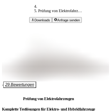
Prüfung von Elektrofahrzeugen
Downloads
Anfrage senden
-
29 Bewertungen
Prüfung von Elektrofahrzeugen
Komplette Testlösungen für Elektro- und Hybridfahrzeuge