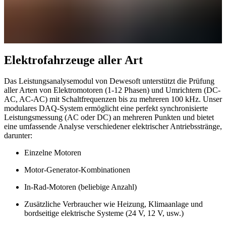
Elektrofahrzeuge aller Art
Das Leistungsanalysemodul von Dewesoft unterstützt die Prüfung
aller Arten von Elektromotoren (1-12 Phasen) und Umrichtern (DC-
AC, AC-AC) mit Schaltfrequenzen bis zu mehreren 100 kHz. Unser
modulares DAQ-System ermöglicht eine perfekt synchronisierte
Leistungsmessung (AC oder DC) an mehreren Punkten und bietet
eine umfassende Analyse verschiedener elektrischer Antriebsstränge,
darunter:
Einzelne Motoren
Motor-Generator-Kombinationen
In-Rad-Motoren (beliebige Anzahl)
Zusätzliche Verbraucher wie Heizung, Klimaanlage und
bordseitige elektrische Systeme (24 V, 12 V, usw.)