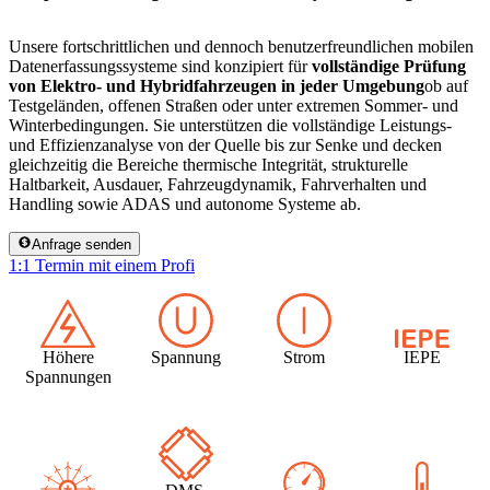
Unsere fortschrittlichen und dennoch benutzerfreundlichen mobilen
Datenerfassungssysteme sind konzipiert für
vollständige Prüfung
von Elektro- und Hybridfahrzeugen in jeder Umgebung
ob auf
Testgeländen, offenen Straßen oder unter extremen Sommer- und
Winterbedingungen. Sie unterstützen die vollständige Leistungs-
und Effizienzanalyse von der Quelle bis zur Senke und decken
gleichzeitig die Bereiche thermische Integrität, strukturelle
Haltbarkeit, Ausdauer, Fahrzeugdynamik, Fahrverhalten und
Handling sowie ADAS und autonome Systeme ab.
Anfrage senden
1:1 Termin mit einem Profi
Höhere
Spannung
Strom
IEPE
Spannungen