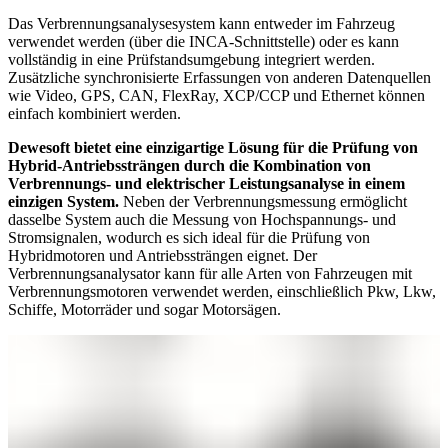
Das Verbrennungsanalysesystem kann entweder im Fahrzeug
verwendet werden (über die INCA-Schnittstelle) oder es kann
vollständig in eine Prüfstandsumgebung integriert werden.
Zusätzliche synchronisierte Erfassungen von anderen Datenquellen
wie Video, GPS, CAN, FlexRay, XCP/CCP und Ethernet können
einfach kombiniert werden.
Dewesoft bietet eine einzigartige Lösung für die Prüfung von
Hybrid-Antriebssträngen durch die Kombination von
Verbrennungs- und elektrischer Leistungsanalyse in einem
einzigen System.
Neben der Verbrennungsmessung ermöglicht
dasselbe System auch die Messung von Hochspannungs- und
Stromsignalen, wodurch es sich ideal für die Prüfung von
Hybridmotoren und Antriebssträngen eignet. Der
Verbrennungsanalysator kann für alle Arten von Fahrzeugen mit
Verbrennungsmotoren verwendet werden, einschließlich Pkw, Lkw,
Schiffe, Motorräder und sogar Motorsägen.