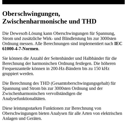
Oberschwingungen,
Zwischenharmonische und THD
Die Dewesoft-Lösung kann Oberschwingungen für Spannung,
Strom und zusätzliche Wirk- und Blindleistung bis zur 3000sten
Ordnung messen. Alle Berechnungen sind implementiert nach
IEC
61000-4-7-Normen
.
Sie können die Anzahl der Seitenbänder und Halbbänder für die
Berechnung der harmonischen Ordnung festlegen. Die höheren
Frequenzanteile können in 200-Hz-Bändern bis zu 150 kHz
gruppiert werden.
Die Berechnung des THD (Gesamtoberschwingungsgehalt) für
Spannung und Strom bis zur 3000sten Ordnung und der
Zwischenharmonischen vervollständigen die
Analysefunktionalitäten.
Diese leistungsstarken Funktionen zur Berechnung von
Oberschwingungen bieten Analysen für alle Arten von elektrischen
Anlagen und Geräten.