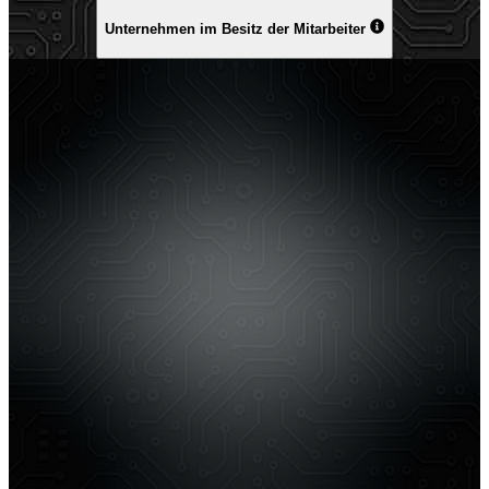
Unternehmen im Besitz der Mitarbeiter