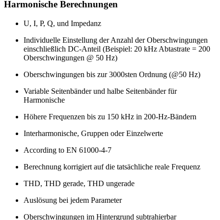
Harmonische Berechnungen
U, I, P, Q, und Impedanz
Individuelle Einstellung der Anzahl der Oberschwingungen
einschließlich DC-Anteil (Beispiel: 20 kHz Abtastrate = 200
Oberschwingungen @ 50 Hz)
Oberschwingungen bis zur 3000sten Ordnung (@50 Hz)
Variable Seitenbänder und halbe Seitenbänder für
Harmonische
Höhere Frequenzen bis zu 150 kHz in 200-Hz-Bändern
Interharmonische, Gruppen oder Einzelwerte
According to EN 61000-4-7
Berechnung korrigiert auf die tatsächliche reale Frequenz
THD, THD gerade, THD ungerade
Auslösung bei jedem Parameter
Oberschwingungen im Hintergrund subtrahierbar