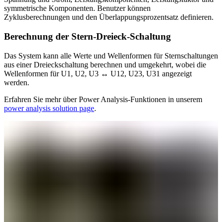
symmetrische Komponenten. Benutzer können
Zyklusberechnungen und den Überlappungsprozentsatz definieren.
Berechnung der Stern-Dreieck-Schaltung
Das System kann alle Werte und Wellenformen für Sternschaltungen
aus einer Dreieckschaltung berechnen und umgekehrt, wobei die
Wellenformen für U1, U2, U3 ↔ U12, U23, U31 angezeigt
werden.
Erfahren Sie mehr über Power Analysis-Funktionen in unserem
power analysis solution page
.