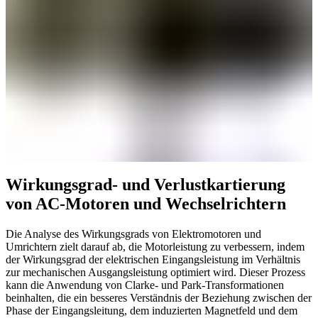
Wirkungsgrad- und Verlustkartierung
von AC-Motoren und Wechselrichtern
Die Analyse des Wirkungsgrads von Elektromotoren und
Umrichtern zielt darauf ab, die Motorleistung zu verbessern, indem
der Wirkungsgrad der elektrischen Eingangsleistung im Verhältnis
zur mechanischen Ausgangsleistung optimiert wird. Dieser Prozess
kann die Anwendung von Clarke- und Park-Transformationen
beinhalten, die ein besseres Verständnis der Beziehung zwischen der
Phase der Eingangsleitung, dem induzierten Magnetfeld und dem