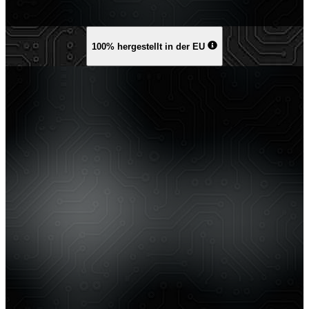
100% hergestellt in der EU