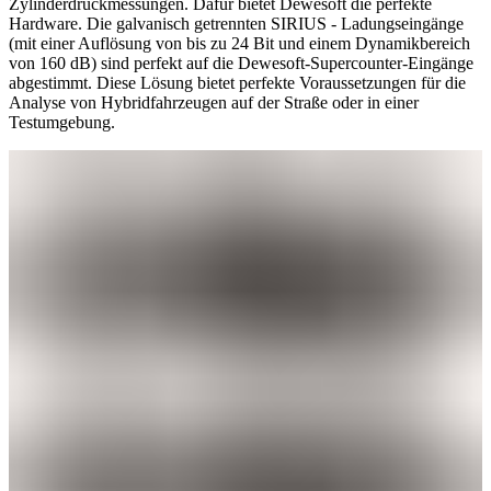
Zylinderdruckmessungen. Dafür bietet Dewesoft die perfekte
Hardware. Die galvanisch getrennten SIRIUS ​​​​​​​- Ladungseingänge
(mit einer Auflösung von bis zu 24 Bit und einem Dynamikbereich
von 160 dB) sind perfekt auf die Dewesoft-Supercounter-Eingänge
abgestimmt. Diese Lösung bietet perfekte Voraussetzungen für die
Analyse von Hybridfahrzeugen auf der Straße oder in einer
Testumgebung.