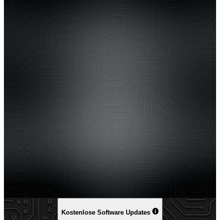
Kostenlose Software Updates