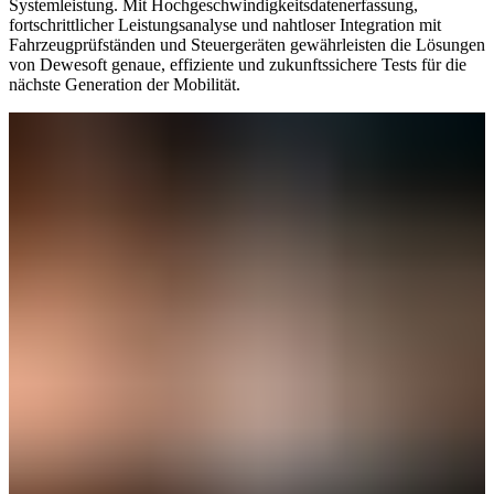
Systemleistung. Mit Hochgeschwindigkeitsdatenerfassung,
fortschrittlicher Leistungsanalyse und nahtloser Integration mit
Fahrzeugprüfständen und Steuergeräten gewährleisten die Lösungen
von Dewesoft genaue, effiziente und zukunftssichere Tests für die
nächste Generation der Mobilität.