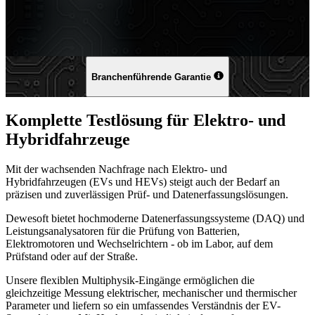
Branchenführende Garantie
Komplette Testlösung für Elektro- und
Hybridfahrzeuge
Mit der wachsenden Nachfrage nach Elektro- und
Hybridfahrzeugen (EVs und HEVs) steigt auch der Bedarf an
präzisen und zuverlässigen Prüf- und Datenerfassungslösungen.
Dewesoft bietet hochmoderne Datenerfassungssysteme (DAQ) und
Leistungsanalysatoren für die Prüfung von Batterien,
Elektromotoren und Wechselrichtern - ob im Labor, auf dem
Prüfstand oder auf der Straße.
Unsere flexiblen Multiphysik-Eingänge ermöglichen die
gleichzeitige Messung elektrischer, mechanischer und thermischer
Parameter und liefern so ein umfassendes Verständnis der EV-