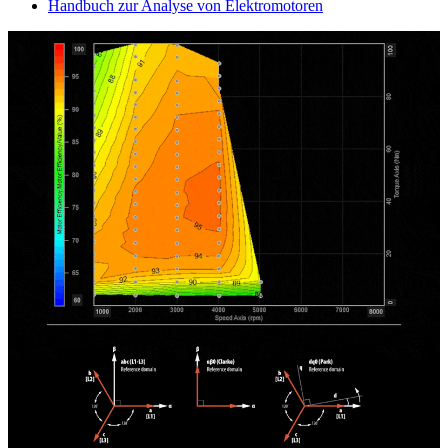
Handbuch zur Analyse von Elektromotoren