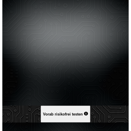
Vorab risikofrei testen