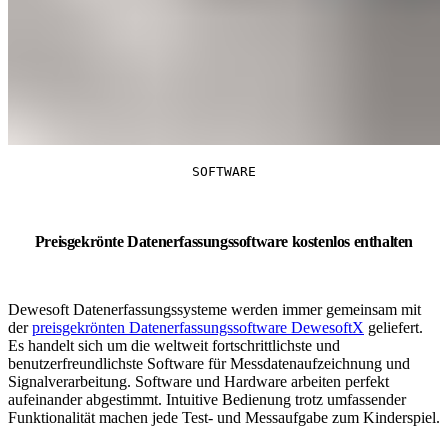
SOFTWARE
Preisgekrönte Datenerfassungssoftware kostenlos enthalten
Dewesoft Datenerfassungssysteme werden immer gemeinsam mit
der
preisgekrönten Datenerfassungssoftware DewesoftX
geliefert.
Es handelt sich um die weltweit fortschrittlichste und
benutzerfreundlichste Software für Messdatenaufzeichnung und
Signalverarbeitung. Software und Hardware arbeiten perfekt
aufeinander abgestimmt. Intuitive Bedienung trotz umfassender
Funktionalität machen jede Test- und Messaufgabe zum Kinderspiel.