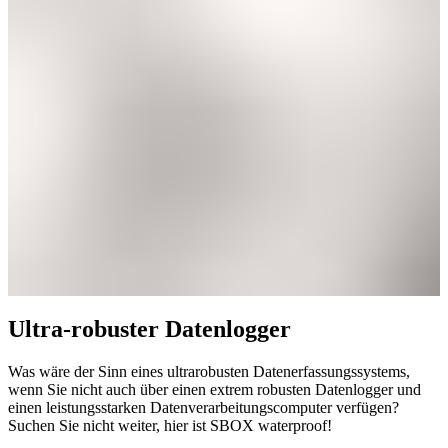
Ultra-robuster Datenlogger
Was wäre der Sinn eines ultrarobusten Datenerfassungssystems,
wenn Sie nicht auch über einen extrem robusten Datenlogger und
einen leistungsstarken Datenverarbeitungscomputer verfügen?
Suchen Sie nicht weiter, hier ist SBOX waterproof!