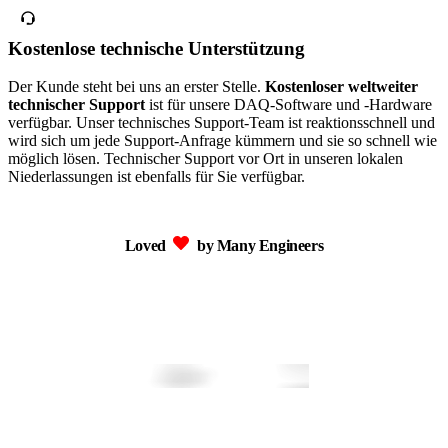
Kostenlose technische Unterstützung
Der Kunde steht bei uns an erster Stelle.
Kostenloser weltweiter
technischer Support
ist für unsere DAQ-Software und -Hardware
verfügbar. Unser technisches Support-Team ist reaktionsschnell und
wird sich um jede Support-Anfrage kümmern und sie so schnell wie
möglich lösen. Technischer Support vor Ort in unseren lokalen
Niederlassungen ist ebenfalls für Sie verfügbar.
Loved
by Many Engineers