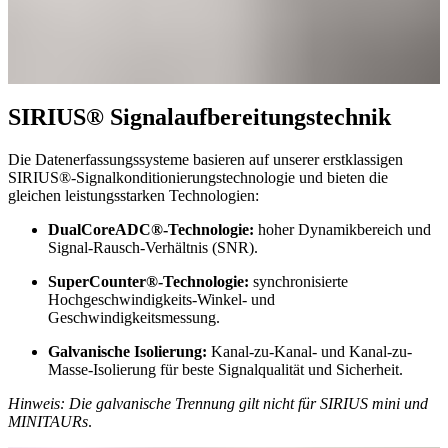
SIRIUS® Signalaufbereitungstechnik
Die Datenerfassungssysteme basieren auf unserer erstklassigen
SIRIUS®-Signalkonditionierungstechnologie und bieten die
gleichen leistungsstarken Technologien:
DualCoreADC®-Technologie:
hoher Dynamikbereich und
Signal-Rausch-Verhältnis (SNR).
SuperCounter®-Technologie:
synchronisierte
Hochgeschwindigkeits-Winkel- und
Geschwindigkeitsmessung.
Galvanische Isolierung:
Kanal-zu-Kanal- und Kanal-zu-
Masse-Isolierung für beste Signalqualität und Sicherheit.
Hinweis: Die galvanische Trennung gilt nicht für SIRIUS mini und
MINITAURs
.