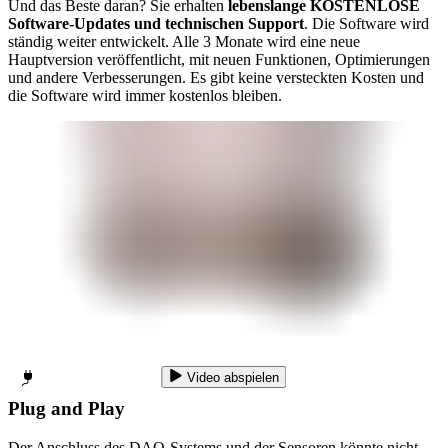
Und das Beste daran? Sie erhalten
lebenslange KOSTENLOSE
Software-Updates und technischen Support
. Die Software wird
ständig weiter entwickelt. Alle 3 Monate wird eine neue
Hauptversion veröffentlicht, mit neuen Funktionen, Optimierungen
und andere Verbesserungen. Es gibt keine versteckten Kosten und
die Software wird immer kostenlos bleiben.
Video abspielen
Plug and Play
Der Anschluss des DAQ-Systems und der Sensoren könnte nicht