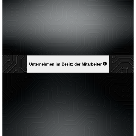
Unternehmen im Besitz der Mitarbeiter