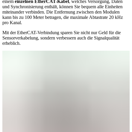
einem
einzelnen EtherCAT-Kabel
, welches Versorgung, Daten
und Synchronisierung enthält, können Sie bequem alle Einheiten
miteinander verbinden. Die Entfernung zwischen den Modulen
kann bis zu 100 Meter betragen, die maximale Abtastrate 20 kHz
pro Kanal.
Mit der EtherCAT-Verbindung sparen Sie nicht nur Geld für die
Sensorverkabelung, sondern verbessern auch die Signalqualität
erheblich.