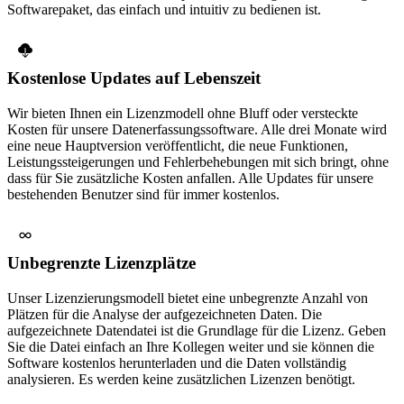
Softwarepaket, das einfach und intuitiv zu bedienen ist.
Kostenlose Updates auf Lebenszeit
Wir bieten Ihnen ein Lizenzmodell ohne Bluff oder versteckte
Kosten für unsere Datenerfassungssoftware. Alle drei Monate wird
eine neue Hauptversion veröffentlicht, die neue Funktionen,
Leistungssteigerungen und Fehlerbehebungen mit sich bringt, ohne
dass für Sie zusätzliche Kosten anfallen. Alle Updates für unsere
bestehenden Benutzer sind für immer kostenlos.
Unbegrenzte Lizenzplätze
Unser Lizenzierungsmodell bietet eine unbegrenzte Anzahl von
Plätzen für die Analyse der aufgezeichneten Daten. Die
aufgezeichnete Datendatei ist die Grundlage für die Lizenz. Geben
Sie die Datei einfach an Ihre Kollegen weiter und sie können die
Software kostenlos herunterladen und die Daten vollständig
analysieren. Es werden keine zusätzlichen Lizenzen benötigt.