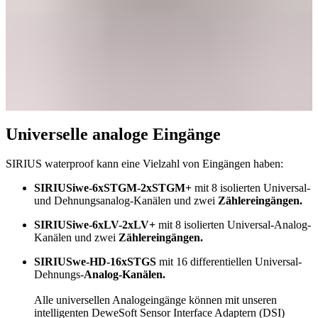
Universelle analoge Eingänge
SIRIUS waterproof kann eine Vielzahl von Eingängen haben:
SIRIUSiwe-6xSTGM-2xSTGM+
mit 8 isolierten Universal-
und Dehnungsanalog-Kanälen und zwei
Zählereingängen.
SIRIUSiwe-6xLV-2xLV+
mit 8 isolierten Universal-Analog-
Kanälen und zwei
Zählereingängen.
SIRIUSwe-HD-16xSTGS
mit 16 differentiellen Universal-
Dehnungs-
Analog-Kanälen.
Alle universellen Analogeingänge können mit unseren
intelligenten DeweSoft Sensor Interface Adaptern (DSI)