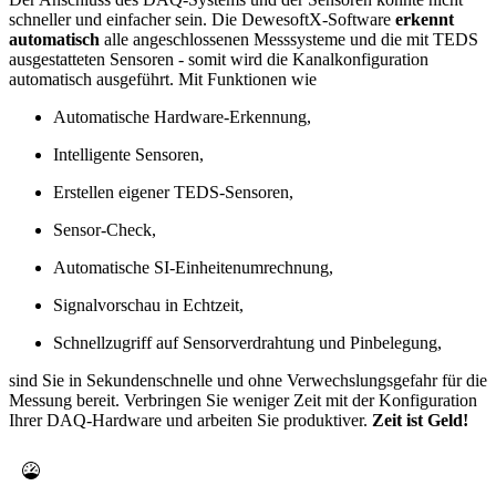
schneller und einfacher sein. Die DewesoftX-Software
erkennt
automatisch
alle angeschlossenen Messsysteme und die mit TEDS
ausgestatteten Sensoren - somit wird die Kanalkonfiguration
automatisch ausgeführt. Mit Funktionen wie
Automatische Hardware-Erkennung,
Intelligente Sensoren,
Erstellen eigener TEDS-Sensoren,
Sensor-Check,
Automatische SI-Einheitenumrechnung,
Signalvorschau in Echtzeit,
Schnellzugriff auf Sensorverdrahtung und Pinbelegung,
sind Sie in Sekundenschnelle und ohne Verwechslungsgefahr für die
Messung bereit. Verbringen Sie weniger Zeit mit der Konfiguration
Ihrer DAQ-Hardware und arbeiten Sie produktiver.
Zeit ist Geld!