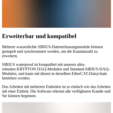
Erweiterbar und kompatibel
Mehrere wasserdichte SIRIUS-Datenerfassungsmodule können
gestapelt und synchronisiert werden, um die Kanalanzahl zu
erweitern.
SIRIUS waterproof ist kompatibel mit unseren ultra-
robusten KRYPTON DAQ-Modulen und Standard-SIRIUS-DAQ-
Modulen, und kann mit diesen in derselben EtherCAT-Daisychain
betrieben werden.
Das Arbeiten mit mehreren Einheiten ist so einfach wie das Arbeiten
mit einer Einheit. Die Software erkennt alle verfügbaren Kanäle und
Sie können beginnen.