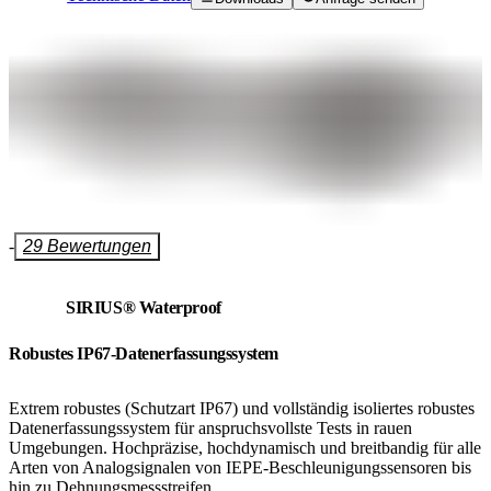
-
29 Bewertungen
SIRIUS® Waterproof
Robustes IP67-Datenerfassungssystem
Extrem robustes (Schutzart IP67) und vollständig isoliertes robustes
Datenerfassungssystem für anspruchsvollste Tests in rauen
Umgebungen. Hochpräzise, hochdynamisch und breitbandig für alle
Arten von Analogsignalen von IEPE-Beschleunigungssensoren bis
hin zu Dehnungsmessstreifen.