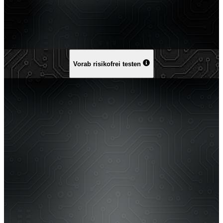
Vorab risikofrei testen