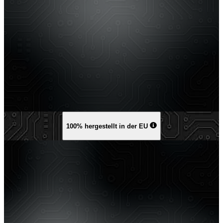
100% hergestellt in der EU