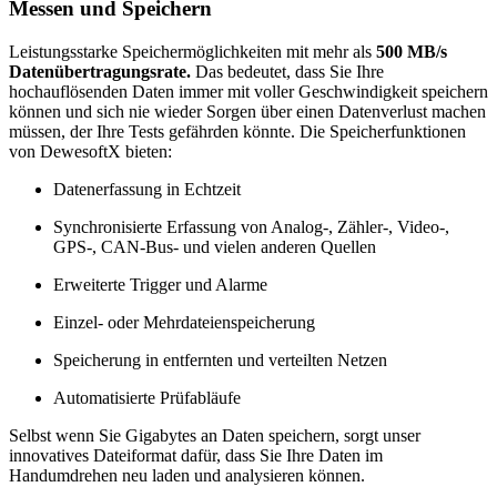
Messen und Speichern
Leistungsstarke Speichermöglichkeiten mit mehr als
500 MB/s
Datenübertragungsrate.
Das bedeutet, dass Sie Ihre
hochauflösenden Daten immer mit voller Geschwindigkeit speichern
können und sich nie wieder Sorgen über einen Datenverlust machen
müssen, der Ihre Tests gefährden könnte. Die Speicherfunktionen
von DewesoftX bieten:
Datenerfassung in Echtzeit
Synchronisierte Erfassung von Analog-, Zähler-, Video-,
GPS-, CAN-Bus- und vielen anderen Quellen
Erweiterte Trigger und Alarme
Einzel- oder Mehrdateienspeicherung
Speicherung in entfernten und verteilten Netzen
Automatisierte Prüfabläufe
Selbst wenn Sie Gigabytes an Daten speichern, sorgt unser
innovatives Dateiformat dafür, dass Sie Ihre Daten im
Handumdrehen neu laden und analysieren können.