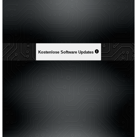
Kostenlose Software Updates