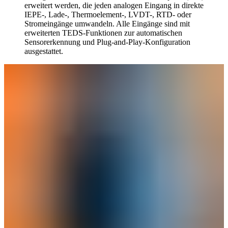
erweitert werden, die jeden analogen Eingang in direkte
IEPE-, Lade-, Thermoelement-, LVDT-, RTD- oder
Stromeingänge umwandeln. Alle Eingänge sind mit
erweiterten TEDS-Funktionen zur automatischen
Sensorerkennung und Plug-and-Play-Konfiguration
ausgestattet.