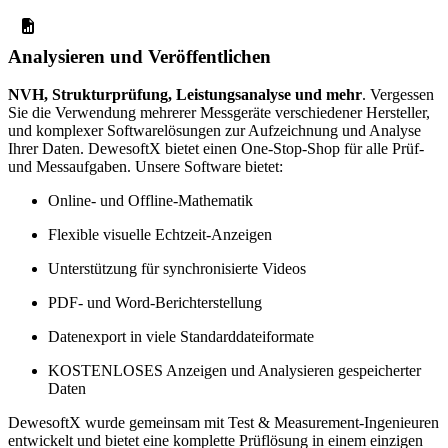
Analysieren und Veröffentlichen
NVH, Strukturprüfung, Leistungsanalyse und mehr
. Vergessen
Sie die Verwendung mehrerer Messgeräte verschiedener Hersteller,
und komplexer Softwarelösungen zur Aufzeichnung und Analyse
Ihrer Daten. DewesoftX bietet einen One-Stop-Shop für alle Prüf-
und Messaufgaben. Unsere Software bietet:
Online- und Offline-Mathematik
Flexible visuelle Echtzeit-Anzeigen
Unterstützung für synchronisierte Videos
PDF- und Word-Berichterstellung
Datenexport in viele Standarddateiformate
KOSTENLOSES Anzeigen und Analysieren gespeicherter
Daten
DewesoftX wurde gemeinsam mit Test & Measurement-Ingenieuren
entwickelt und bietet eine komplette Prüflösung in einem einzigen