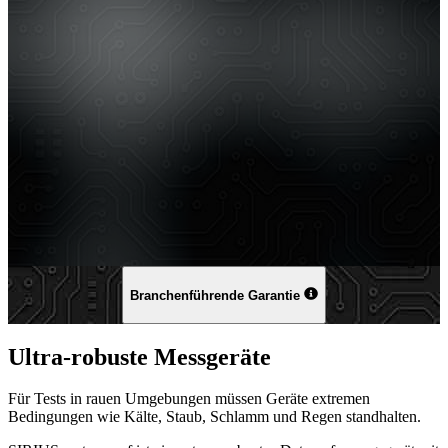
Branchenführende Garantie
Ultra-robuste Messgeräte
Für Tests in rauen Umgebungen müssen Geräte extremen
Bedingungen wie Kälte, Staub, Schlamm und Regen standhalten.