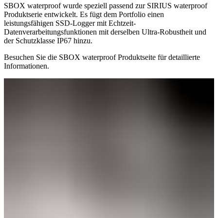
SBOX waterproof wurde speziell passend zur SIRIUS waterproof
Produktserie entwickelt. Es fügt dem Portfolio einen
leistungsfähigen SSD-Logger mit Echtzeit-
Datenverarbeitungsfunktionen mit derselben Ultra-Robustheit und
der Schutzklasse IP67 hinzu.
Besuchen Sie die SBOX waterproof Produktseite für detaillierte
Informationen.