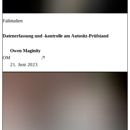
Fallstudien
Datenerfassung und -kontrolle am Autositz-Prüfstand
Owen Maginity
OM
21. Juni 2023