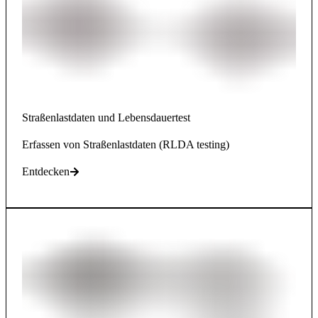
Straßenlastdaten und Lebensdauertest
Erfassen von Straßenlastdaten (RLDA testing)
Entdecken