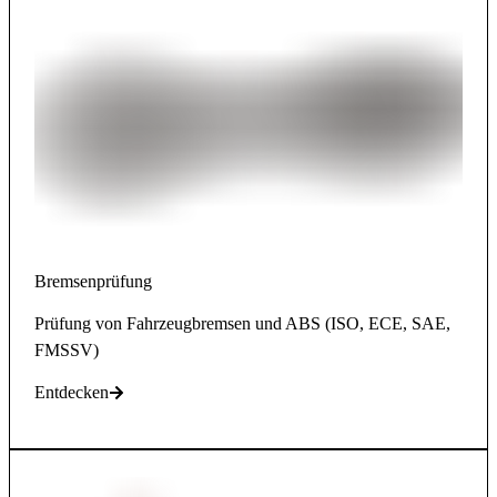
Bremsenprüfung
Prüfung von Fahrzeugbremsen und ABS (ISO, ECE, SAE,
FMSSV)
Entdecken