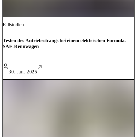
Fallstudien
Testen des Antriebsstrangs bei einem elektrischen Formula-
SAE-Rennwagen
30. Jan. 2025