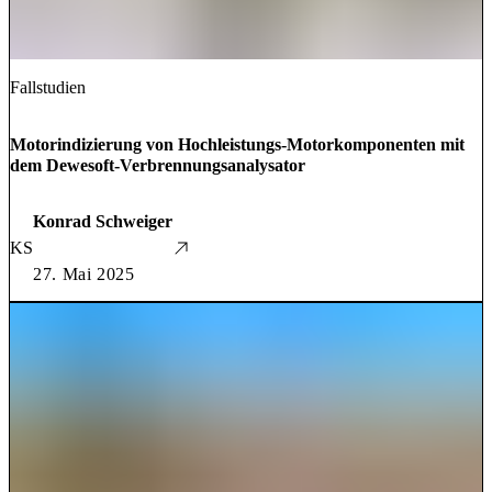
Fallstudien
Motorindizierung von Hochleistungs-Motorkomponenten mit
dem Dewesoft-Verbrennungsanalysator
Konrad Schweiger
KS
27. Mai 2025