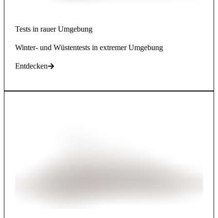
Tests in rauer Umgebung
Winter- und Wüstentests in extremer Umgebung
Entdecken