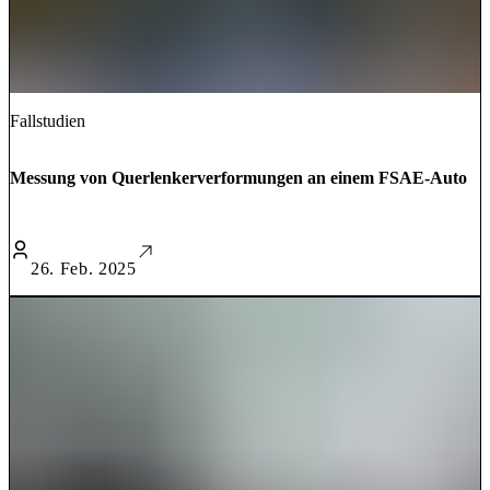
Fallstudien
Messung von Querlenkerverformungen an einem FSAE-Auto
26. Feb. 2025