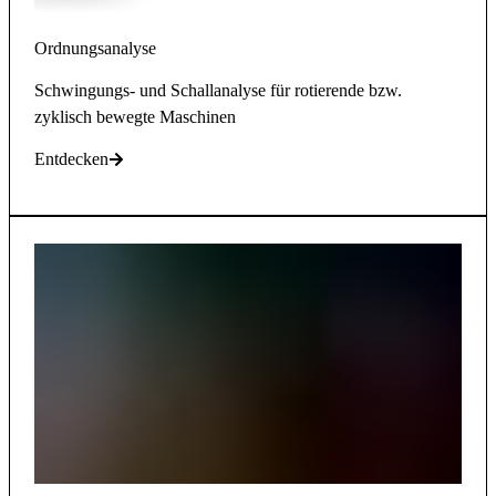
Ordnungsanalyse
Schwingungs- und Schallanalyse für rotierende bzw.
zyklisch bewegte Maschinen
Entdecken