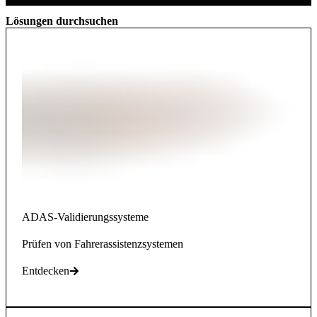
Lösungen durchsuchen
ADAS-Validierungssysteme
Prüfen von Fahrerassistenzsystemen
Entdecken