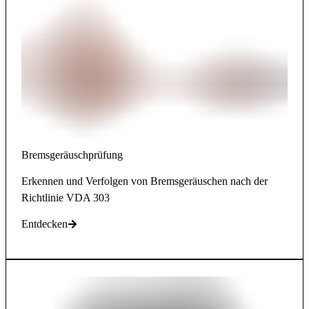
Bremsgeräuschprüfung
Erkennen und Verfolgen von Bremsgeräuschen nach der
Richtlinie VDA 303
Entdecken