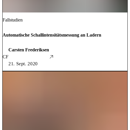
Fallstudien
Automatische Schallintensitätsmessung an Ladern
Carsten Frederiksen
CF
21. Sept. 2020