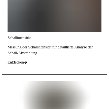
Schallintensität
Messung der Schallintensität für detaillierte Analyse der
Schall-Abstrahlung
Entdecken