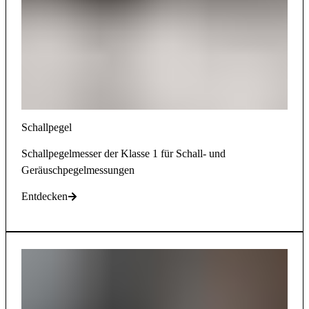
Schallpegel
Schallpegelmesser der Klasse 1 für Schall- und
Geräuschpegelmessungen
Entdecken