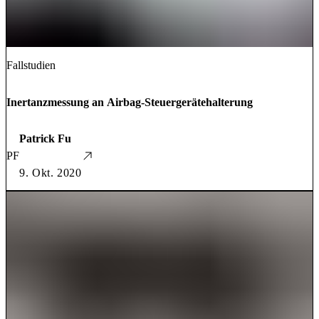
Fallstudien
Inertanzmessung an Airbag-Steuergerätehalterung
Patrick Fu
PF
9. Okt. 2020