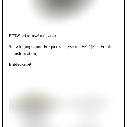
FFT-Spektrum-Analysator
Schwingungs- und Frequenzanalyse mit FFT (Fast Fourier
Transformation)
Entdecken