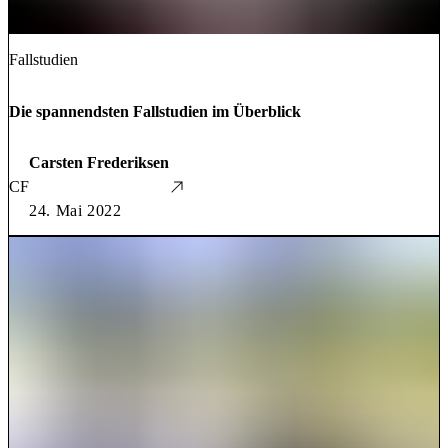
Fallstudien
Die spannendsten Fallstudien im Überblick
Carsten Frederiksen
CF
24. Mai 2022