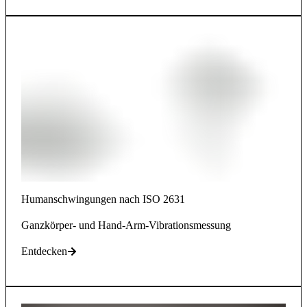
Humanschwingungen nach ISO 2631
Ganzkörper- und Hand-Arm-Vibrationsmessung
Entdecken