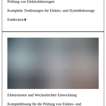
Prüfung von Elektrofahrzeugen
Komplette Testlösungen für Elektro- und Hybridfahrzeuge
Entdecken
Elektromotor und Wechselrichter Entwicklung
Komplettlösung für die Prüfung von Elektro- und