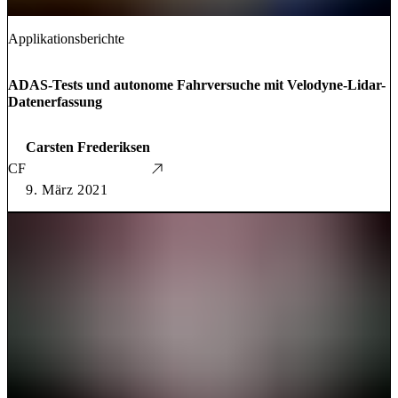
Applikationsberichte
ADAS-Tests und autonome Fahrversuche mit Velodyne-Lidar-
Datenerfassung
Carsten Frederiksen
CF
9. März 2021