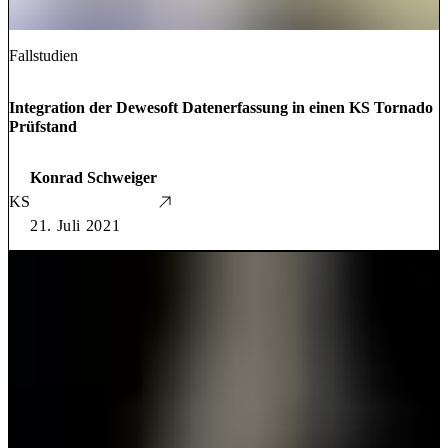
Fallstudien
Integration der Dewesoft Datenerfassung in einen KS Tornado
Prüfstand
Konrad Schweiger
KS
21. Juli 2021