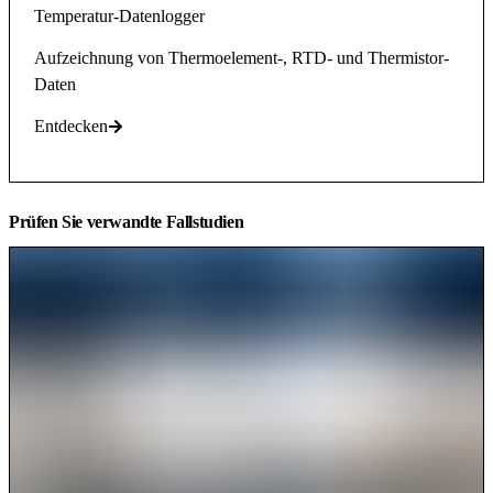
Temperatur-Datenlogger
Aufzeichnung von Thermoelement-, RTD- und Thermistor-
Daten
Entdecken
Prüfen Sie verwandte Fallstudien