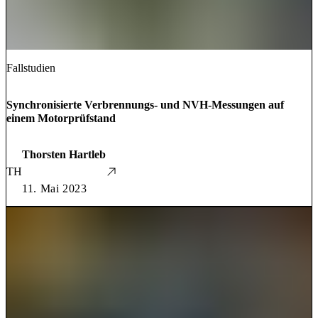
Fallstudien
Synchronisierte Verbrennungs- und NVH-Messungen auf
einem Motorprüfstand
Thorsten Hartleb
TH
11. Mai 2023