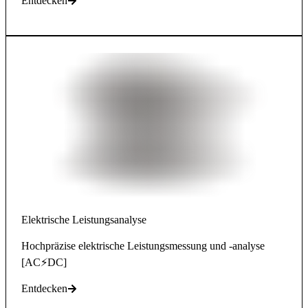
Entdecken
Elektrische Leistungsanalyse
Hochpräzise elektrische Leistungsmessung und -analyse
[AC⚡DC]
Entdecken