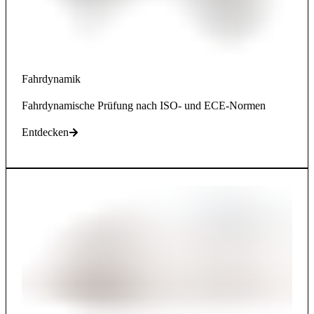
Fahrdynamik
Fahrdynamische Prüfung nach ISO- und ECE-Normen
Entdecken