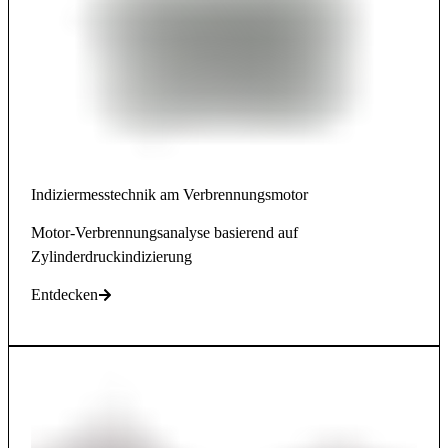
Indiziermesstechnik am Verbrennungsmotor
Motor-Verbrennungsanalyse basierend auf
Zylinderdruckindizierung
Entdecken