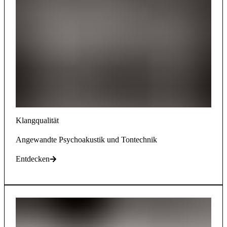
Klangqualität
Angewandte Psychoakustik und Tontechnik
Entdecken