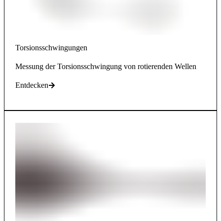
Torsionsschwingungen
Messung der Torsionsschwingung von rotierenden Wellen
Entdecken