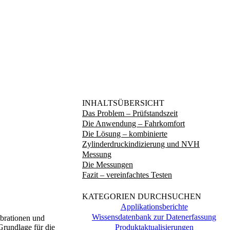
INHALTSÜBERSICHT
Das Problem – Prüfstandszeit
Die Anwendung – Fahrkomfort
Die Lösung – kombinierte
Zylinderdruckindizierung und NVH
Messung
Die Messungen
Fazit – vereinfachtes Testen
KATEGORIEN DURCHSUCHEN
Applikationsberichte
Wissensdatenbank zur Datenerfassung
ibrationen und
Produktaktualisierungen
Grundlage für die