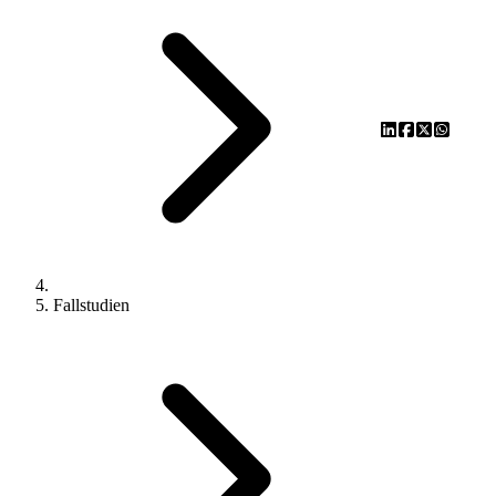
Fallstudien