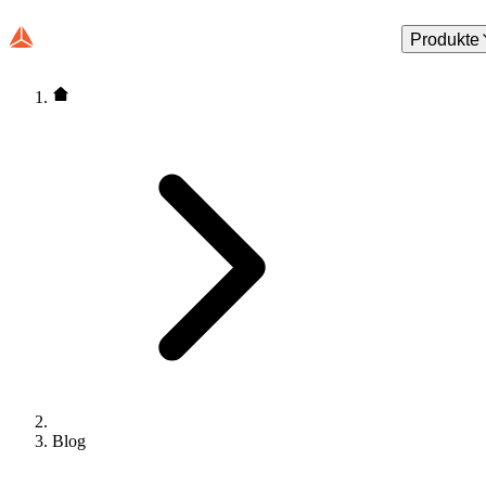
Produkte
Blog