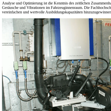
Analyse und Optimierung ist die Kenntnis des zeitlichen Zusammen
Geräusche und Vibrationen im Fahrzeuginnenraum. Die Fachhochschul
vereinfachen und wertvolle Ausbildungskapazitäten hinzuzugewinnen. 