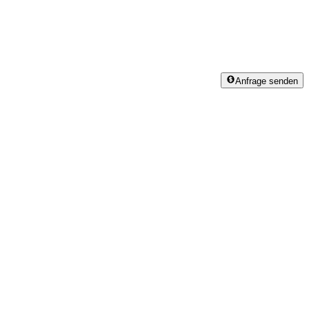
Anfrage senden