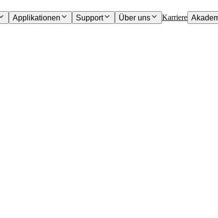
Karriere
Applikationen
Support
Über uns
Akadem