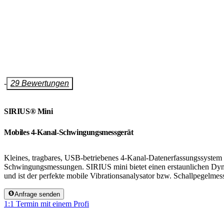
-
29 Bewertungen
SIRIUS® Mini
Mobiles 4-Kanal-Schwingungsmessgerät
Kleines, tragbares, USB-betriebenes 4-Kanal-Datenerfassungssystem 
Schwingungsmessungen. SIRIUS mini bietet einen erstaunlichen Dy
und ist der perfekte mobile Vibrationsanalysator bzw. Schallpegelmess
Anfrage senden
1:1 Termin mit einem Profi