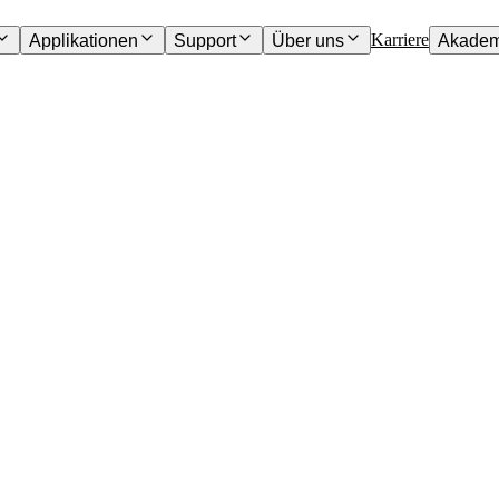
Karriere
Applikationen
Support
Über uns
Akadem