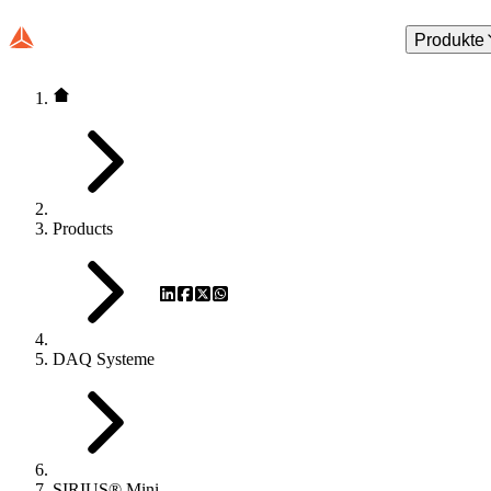
Produkte
Products
DAQ Systeme
SIRIUS® Mini