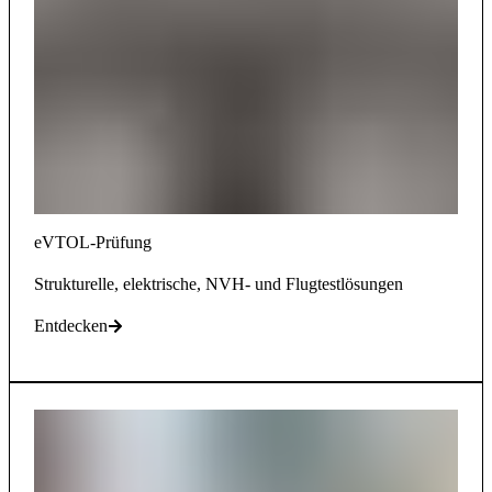
eVTOL-Prüfung
Strukturelle, elektrische, NVH- und Flugtestlösungen
Entdecken