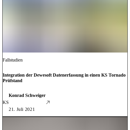
Fallstudien
Integration der Dewesoft Datenerfassung in einen KS Tornado
Prüfstand
Konrad Schweiger
KS
21. Juli 2021