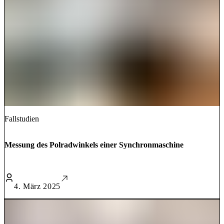
Fallstudien
Messung des Polradwinkels einer Synchronmaschine
4. März 2025