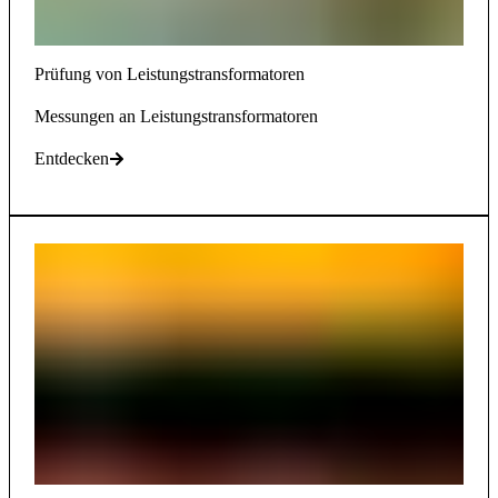
Prüfung von Leistungstransformatoren
Messungen an Leistungstransformatoren
Entdecken