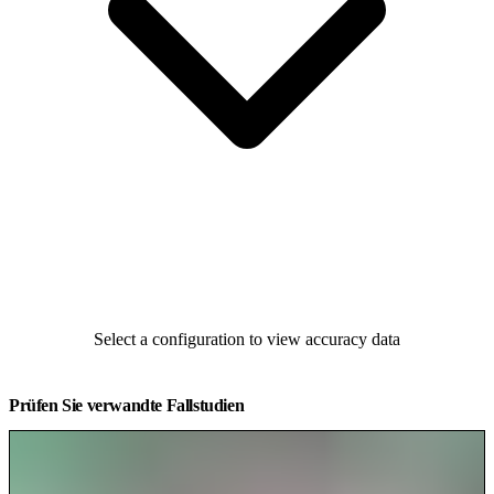
Select a configuration to view accuracy data
Prüfen Sie verwandte Fallstudien