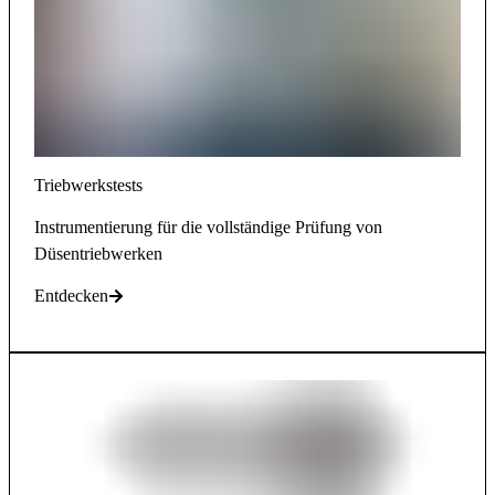
Triebwerkstests
Instrumentierung für die vollständige Prüfung von
Düsentriebwerken
Entdecken