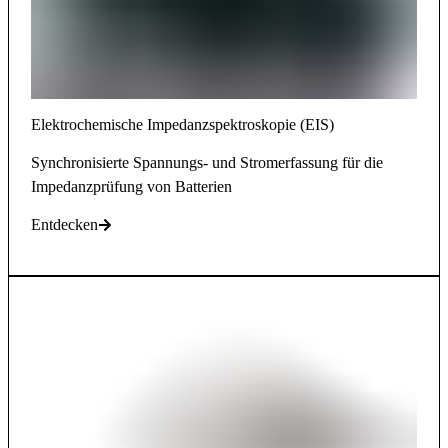
Elektrochemische Impedanzspektroskopie (EIS)
Synchronisierte Spannungs- und Stromerfassung für die
Impedanzprüfung von Batterien
Entdecken