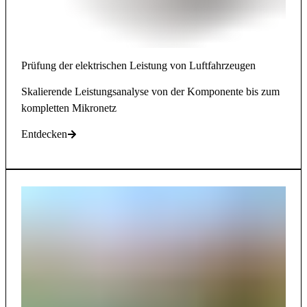
Prüfung der elektrischen Leistung von Luftfahrzeugen
Skalierende Leistungsanalyse von der Komponente bis zum
kompletten Mikronetz
Entdecken