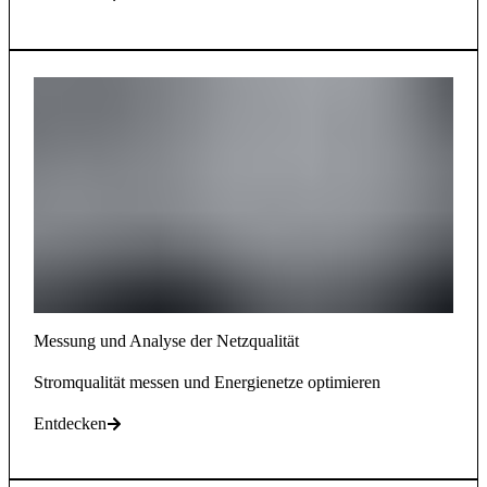
Messung und Analyse der Netzqualität
Stromqualität messen und Energienetze optimieren
Entdecken