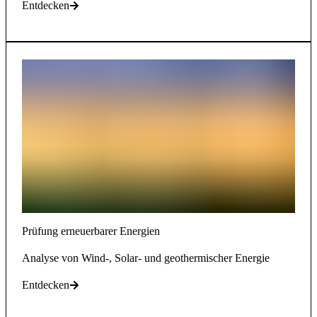
Entdecken
Prüfung erneuerbarer Energien
Analyse von Wind-, Solar- und geothermischer Energie
Entdecken