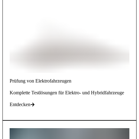
Prüfung von Elektrofahrzeugen
Komplette Testlösungen für Elektro- und Hybridfahrzeuge
Entdecken