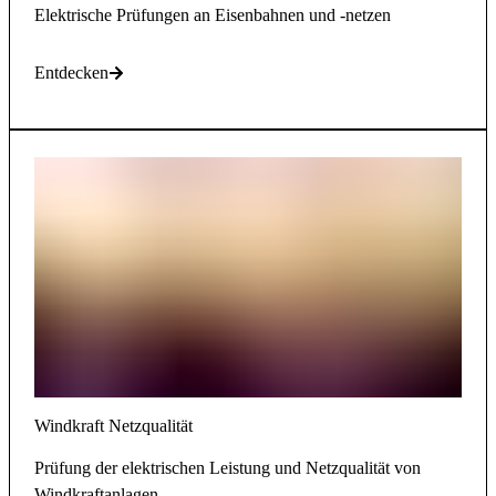
Elektrische Prüfungen an Eisenbahnen und -netzen
Entdecken
Windkraft Netzqualität
Prüfung der elektrischen Leistung und Netzqualität von
Windkraftanlagen