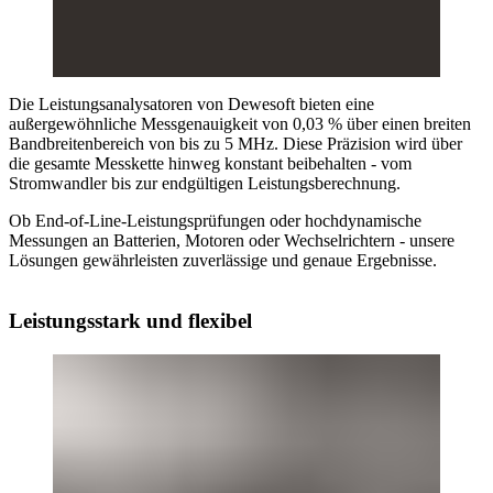
Die Leistungsanalysatoren von Dewesoft bieten eine
außergewöhnliche Messgenauigkeit von 0,03 % über einen breiten
Bandbreitenbereich von bis zu 5 MHz. Diese Präzision wird über
die gesamte Messkette hinweg konstant beibehalten - vom
Stromwandler bis zur endgültigen Leistungsberechnung.
Ob End-of-Line-Leistungsprüfungen oder hochdynamische
Messungen an Batterien, Motoren oder Wechselrichtern - unsere
Lösungen gewährleisten zuverlässige und genaue Ergebnisse.
Leistungsstark und flexibel