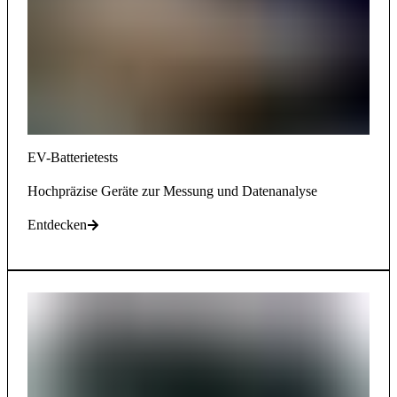
EV-Batterietests
Hochpräzise Geräte zur Messung und Datenanalyse
Entdecken