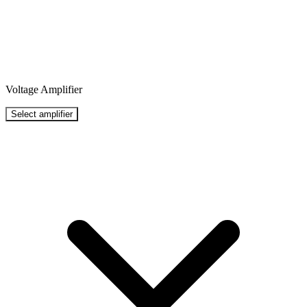
Voltage Amplifier
Select amplifier