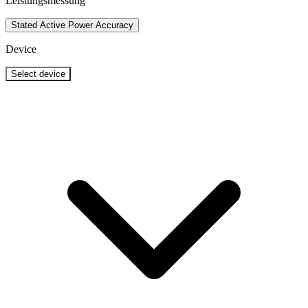
Leistungsmessung
Stated Active Power Accuracy
Device
Select device