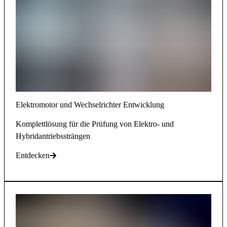
Elektromotor und Wechselrichter Entwicklung
Komplettlösung für die Prüfung von Elektro- und
Hybridantriebssträngen
Entdecken