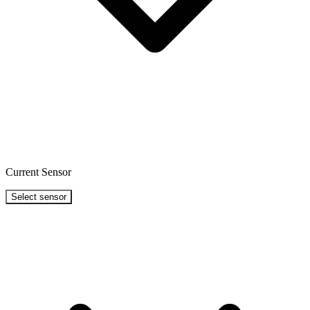
Current Sensor
Select sensor