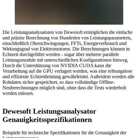
Die Leistungsanalysatoren von Dewesoft ermöglichen die einfache
und präzise Berechnung von Hunderten von Leistungsparametern,
einschließlich Oberschwingungen, FFTs, Energieverbrauch und
Wirkungsgrad von Elektromotoren. Die Berechnungen können in
Echtzeit durchgeführt werden - sogar über mehrere parallele
Leistungsmodule mit unterschiedlichen Konfigurationen hinweg.
Durch die Unterstützung von NVIDIA CUDA kann die
Verarbeitung auf die GPU verlagert werden, was eine reibungslose
und effiziente Echtzeitleistung gewährleistet. Außerdem werden alle
Rohdaten sicher gespeichert, so dass vollständige Offline-
Neuberechnungen möglich sind, ohne dass die Tests wiederholt
werden müssen.
Dewesoft Leistungsanalysator
Genauigkeitsspezifikationen
Beispiele für technische Spezifikationen für die Genauigkeit der