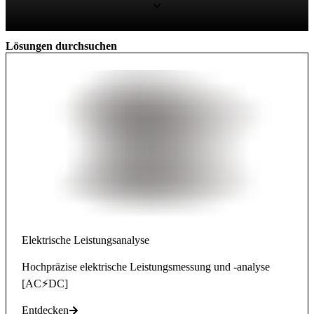
Lösungen durchsuchen
Elektrische Leistungsanalyse
Hochpräzise elektrische Leistungsmessung und -analyse
[AC⚡DC]
Entdecken