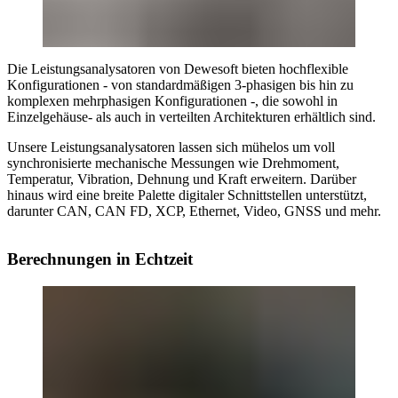
Die Leistungsanalysatoren von Dewesoft bieten hochflexible
Konfigurationen - von standardmäßigen 3-phasigen bis hin zu
komplexen mehrphasigen Konfigurationen -, die sowohl in
Einzelgehäuse- als auch in verteilten Architekturen erhältlich sind.
Unsere Leistungsanalysatoren lassen sich mühelos um voll
synchronisierte mechanische Messungen wie Drehmoment,
Temperatur, Vibration, Dehnung und Kraft erweitern. Darüber
hinaus wird eine breite Palette digitaler Schnittstellen unterstützt,
darunter CAN, CAN FD, XCP, Ethernet, Video, GNSS und mehr.
Berechnungen in Echtzeit