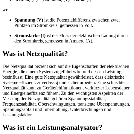
wo:
Spannung (V)
ist die Potenzialdifferenz zwischen zwei
Punkten im Stromkreis, gemessen in Volt.
Stromstärke (I)
ist der Fluss der elektrischen Ladung durch
den Stromkreis, gemessen in Ampere (A).
Was ist Netzqualität?
Die Netzqualität bezieht sich auf die Eigenschaften der elektrischen
Energie, die einem System zugeführt wird und dessen Leistung
beeinflusst. Eine gute Netzqualität gewährleistet, dass elektrische
Systeme effizient, zuverlässig und sicher arbeiten. Eine schlechte
Netzqualität kann zu Gerätefehlfunktionen, verkürzter Lebensdauer
und Energieineffizienz führen. Zu den wichtigsten Aspekten der
Messung der Netzqualität gehören Spannungsstabilität,
Frequenzstabilität, Oberschwingungen, transiente Überspannungen,
Spannungsabfall und -überhöhung, Unterbrechungen und
Leistungsfaktor.
Was ist ein Leistungsanalysator?