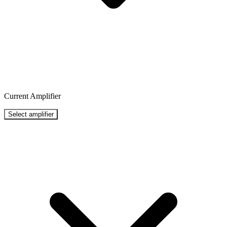
Current Amplifier
Select amplifier