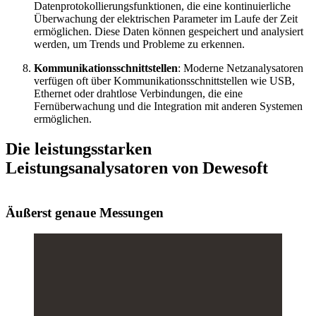
Datenprotokollierungsfunktionen, die eine kontinuierliche
Überwachung der elektrischen Parameter im Laufe der Zeit
ermöglichen. Diese Daten können gespeichert und analysiert
werden, um Trends und Probleme zu erkennen.
Kommunikationsschnittstellen
: Moderne Netzanalysatoren
verfügen oft über Kommunikationsschnittstellen wie USB,
Ethernet oder drahtlose Verbindungen, die eine
Fernüberwachung und die Integration mit anderen Systemen
ermöglichen.
Die leistungsstarken
Leistungsanalysatoren von Dewesoft
Äußerst genaue Messungen