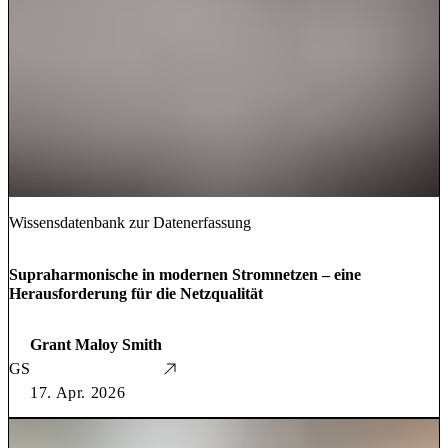
Wissensdatenbank zur Datenerfassung
Supraharmonische in modernen Stromnetzen – eine
Herausforderung für die Netzqualität
Grant Maloy Smith
GS
17. Apr. 2026