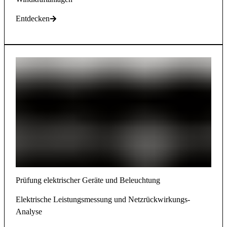
Entdecken
Prüfung elektrischer Geräte und Beleuchtung
Elektrische Leistungsmessung und Netzrückwirkungs-
Analyse