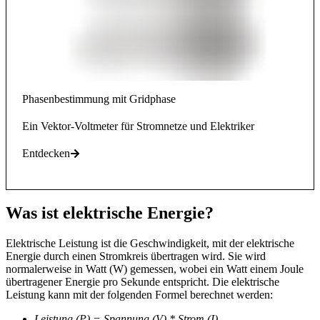
Phasenbestimmung mit Gridphase
Ein Vektor-Voltmeter für Stromnetze und Elektriker
Entdecken
Was ist elektrische Energie?
Elektrische Leistung ist die Geschwindigkeit, mit der elektrische
Energie durch einen Stromkreis übertragen wird. Sie wird
normalerweise in Watt (W) gemessen, wobei ein Watt einem Joule
übertragener Energie pro Sekunde entspricht. Die elektrische
Leistung kann mit der folgenden Formel berechnet werden:
Leistung (P) = Spannung (V) * Strom (I)