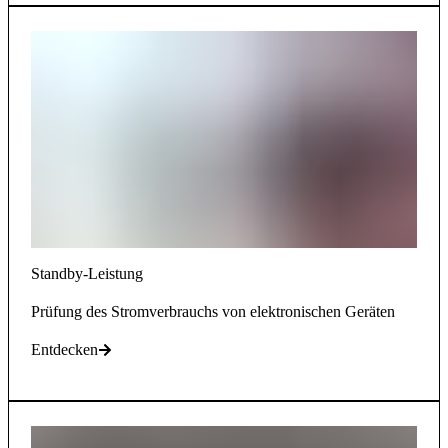
Standby-Leistung
Prüfung des Stromverbrauchs von elektronischen Geräten
Entdecken