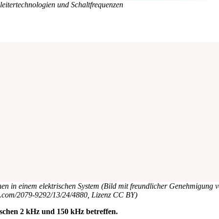
leitertechnologien und Schaltfrequenzen
en in einem elektrischen System (Bild mit freundlicher Genehmigung
.com/2079-9292/13/24/4880, Lizenz CC BY)
schen 2 kHz und 150 kHz betreffen.