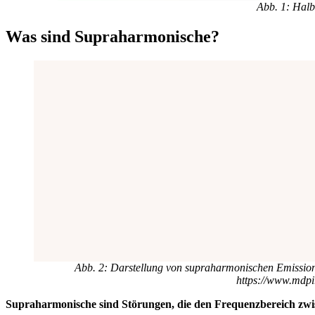
Abb. 1: Halb
Was sind Supraharmonische?
Abb. 2: Darstellung von supraharmonischen Emission
https://www.mdpi
Supraharmonische sind Störungen, die den Frequenzbereich zwi