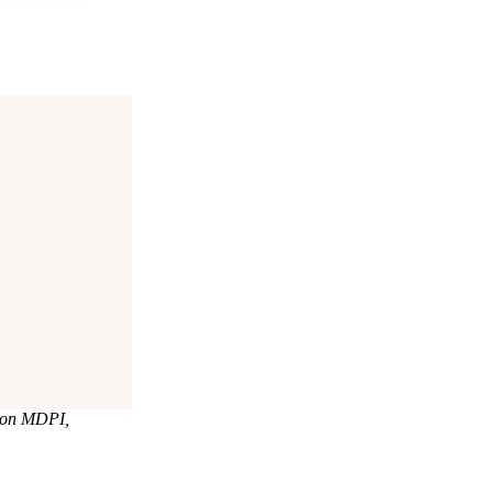
 von MDPI,