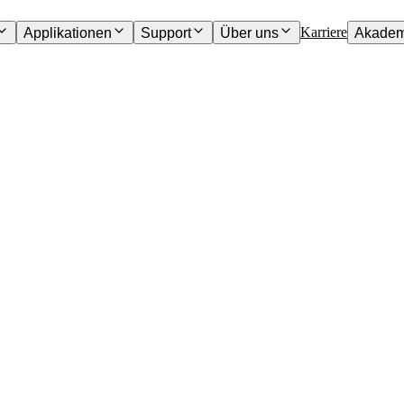
Karriere
Applikationen
Support
Über uns
Akadem