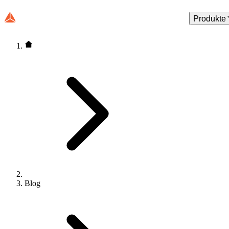
Produkte
Blog