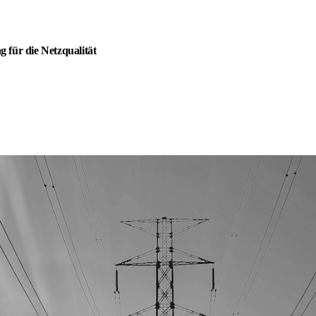
für die Netzqualität