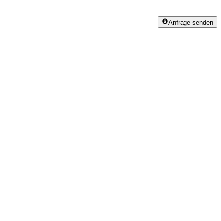
Anfrage senden