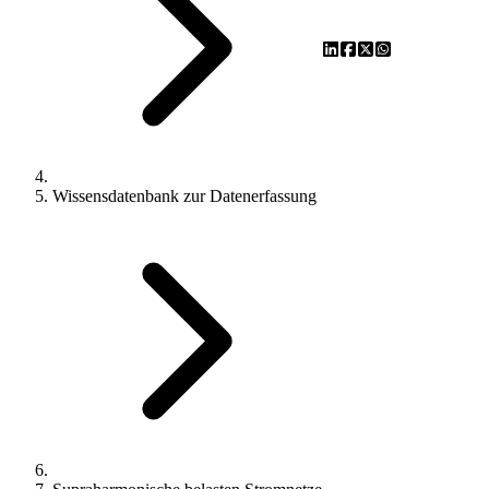
Wissensdatenbank zur Datenerfassung