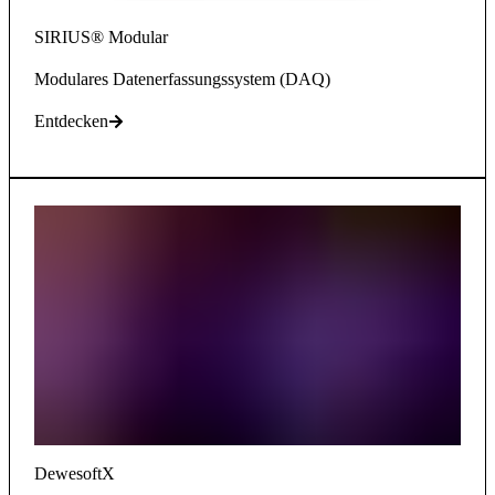
SIRIUS® Modular
Modulares Datenerfassungssystem (DAQ)
Entdecken
DewesoftX