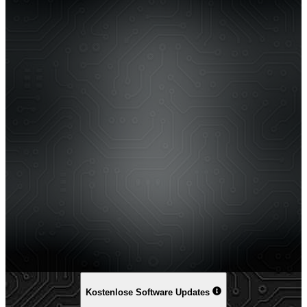
Kostenlose Software Updates