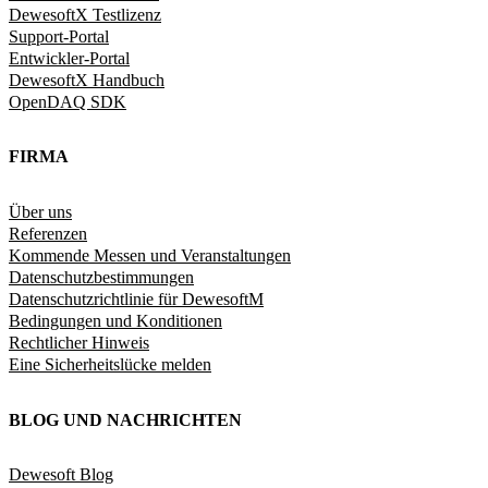
DewesoftX Testlizenz
Support-Portal
Entwickler-Portal
DewesoftX Handbuch
OpenDAQ SDK
FIRMA
Über uns
Referenzen
Kommende Messen und Veranstaltungen
Datenschutzbestimmungen
Datenschutzrichtlinie für DewesoftM
Bedingungen und Konditionen
Rechtlicher Hinweis
Eine Sicherheitslücke melden
BLOG UND NACHRICHTEN
Dewesoft Blog