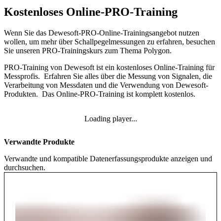
Kostenloses Online-PRO-Training
Wenn Sie das Dewesoft-PRO-Online-Trainingsangebot nutzen
wollen, um mehr über Schallpegelmessungen zu erfahren, besuchen
Sie unseren PRO-Trainingskurs zum Thema Polygon​​​​​​​.
PRO-Training von Dewesoft ist ein kostenloses Online-Training für
Messprofis. Erfahren Sie alles über die Messung von Signalen, die
Verarbeitung von Messdaten und die Verwendung von Dewesoft-
Produkten. Das Online-PRO-Training ist komplett kostenlos.
Loading player...
Verwandte Produkte
Verwandte und kompatible Datenerfassungsprodukte anzeigen und
durchsuchen.