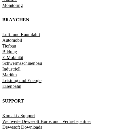
Monitoring
BRANCHEN
Luft- und Raumfahrt
Automobil
Tiefbau
Bildung
E-Mobilität
Schwermaschinenbau
Industriell
Maritim
Leistung und Energie
Eisenbahn
SUPPORT
Kontakt / Support
Weltweite Dewesoft-Büros und -Vertriebspartner
Dewesoft Downloads