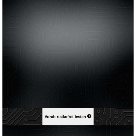
Vorab risikofrei testen