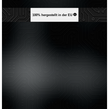
100% hergestellt in der EU