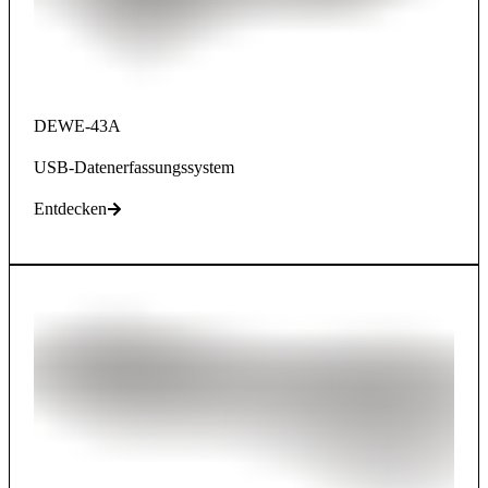
DEWE-43A
USB-Datenerfassungssystem
Entdecken