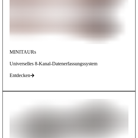
MINITAURs
Universelles 8-Kanal-Datenerfassungssystem
Entdecken