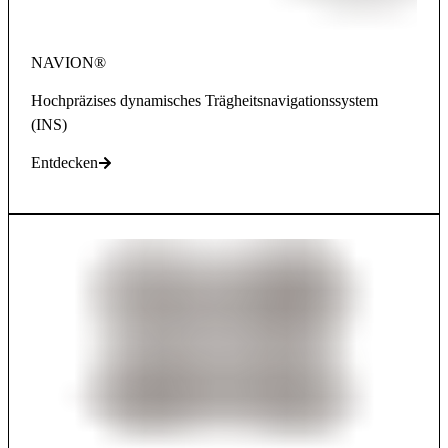
NAVION®
Hochpräzises dynamisches Trägheitsnavigationssystem
(INS)
Entdecken