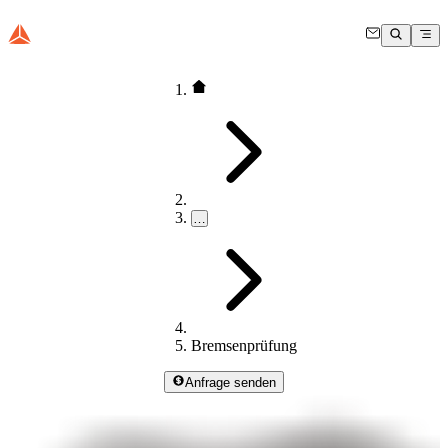
…
Bremsenprüfung
Anfrage senden