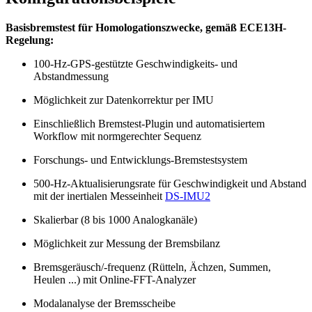
Basisbremstest für Homologationszwecke, gemäß ECE13H-
Regelung:
100-Hz-GPS-gestützte Geschwindigkeits- und
Abstandmessung
Möglichkeit zur Datenkorrektur per IMU
Einschließlich Bremstest-Plugin und automatisiertem
Workflow mit normgerechter Sequenz
Forschungs- und Entwicklungs-Bremstestsystem
500-Hz-Aktualisierungsrate für Geschwindigkeit und Abstand
mit der inertialen Messeinheit
DS-IMU2
Skalierbar (8 bis 1000 Analogkanäle)
Möglichkeit zur Messung der Bremsbilanz
Bremsgeräusch/-frequenz (Rütteln, Ächzen, Summen,
Heulen ...) mit Online-FFT-Analyzer
Modalanalyse der Bremsscheibe