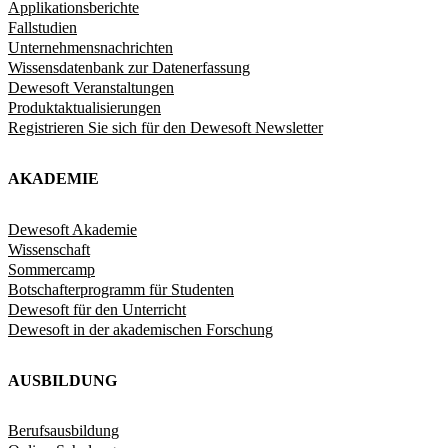
Applikationsberichte
Fallstudien
Unternehmensnachrichten
Wissensdatenbank zur Datenerfassung
Dewesoft Veranstaltungen
Produktaktualisierungen
Registrieren Sie sich für den Dewesoft Newsletter
AKADEMIE
Dewesoft Akademie
Wissenschaft
Sommercamp
Botschafterprogramm für Studenten
Dewesoft für den Unterricht
Dewesoft in der akademischen Forschung
AUSBILDUNG
Berufsausbildung