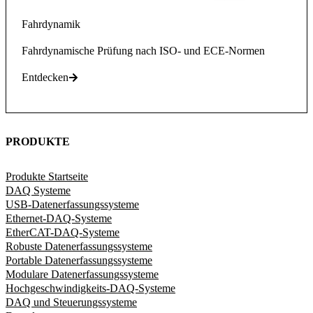
Fahrdynamik
Fahrdynamische Prüfung nach ISO- und ECE-Normen
Entdecken
PRODUKTE
Produkte Startseite
DAQ Systeme
USB-Datenerfassungssysteme
Ethernet-DAQ-Systeme
EtherCAT-DAQ-Systeme
Robuste Datenerfassungssysteme
Portable Datenerfassungssysteme
Modulare Datenerfassungssysteme
Hochgeschwindigkeits-DAQ-Systeme
DAQ und Steuerungssysteme