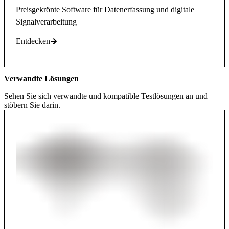
Preisgekrönte Software für Datenerfassung und digitale
Signalverarbeitung
Entdecken
Verwandte Lösungen
Sehen Sie sich verwandte und kompatible Testlösungen an und
stöbern Sie darin.