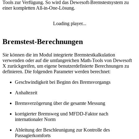
Tools zur Verfügung. So wird das Dewesoft-Bremstestsystem zu
einer kompletten All-in-One-Lösung.
Loading player...
Bremstest-Berechnungen
Sie können die im Modul integrierte Bremstestkalkulation
verwenden oder auf die umfangreichen Math-Tools von Dewesoft
X zurückgreifen, um eigene benutzerdefinierte Berechnungen zu
definieren. Die folgenden Parameter werden berechnet:
Geschwindigkeit bei Beginn des Bremsvorgangs
Anhaltezeit
Bremsverzögerung über die gesamte Messung
korrigierter Bremsweg und MFDD-Faktor nach
internationaler Norm
Ableitung der Beschleunigung zur Kontrolle des
Passagierkomforts