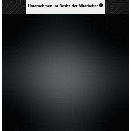
Unternehmen im Besitz der Mitarbeiter