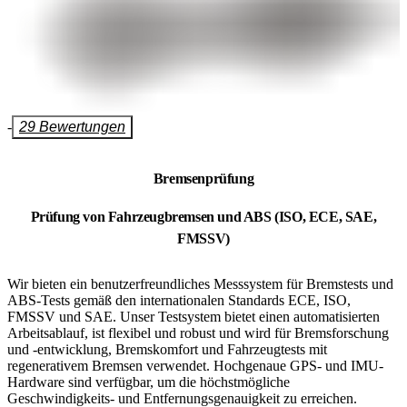
-
29 Bewertungen
Bremsenprüfung
Prüfung von Fahrzeugbremsen und ABS (ISO, ECE, SAE,
FMSSV)
Wir bieten ein benutzerfreundliches Messsystem für Bremstests und
ABS-Tests gemäß den internationalen Standards ECE, ISO,
FMSSV und SAE. Unser Testsystem bietet einen automatisierten
Arbeitsablauf, ist flexibel und robust und wird für Bremsforschung
und -entwicklung, Bremskomfort und Fahrzeugtests mit
regenerativem Bremsen verwendet. Hochgenaue GPS- und IMU-
Hardware sind verfügbar, um die höchstmögliche
Geschwindigkeits- und Entfernungsgenauigkeit zu erreichen.