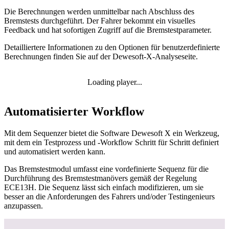
​​​​​​​Die Berechnungen werden unmittelbar nach Abschluss des
Bremstests durchgeführt. Der Fahrer bekommt ein visuelles
Feedback und hat sofortigen Zugriff auf die Bremstestparameter.
Detailliertere Informationen zu den Optionen für benutzerdefinierte
Berechnungen finden Sie auf der Dewesoft-X-Analyseseite​​​​​​​.
Loading player...
Automatisierter Workflow
Mit dem Sequenzer bietet die Software Dewesoft X ein Werkzeug,
mit dem ein Testprozess und -Workflow Schritt für Schritt definiert
und automatisiert werden kann.
Das Bremstestmodul umfasst eine vordefinierte Sequenz für die
Durchführung des Bremstestmanövers gemäß der Regelung
ECE13H. Die Sequenz lässt sich einfach modifizieren, um sie
besser an die Anforderungen des Fahrers und/oder Testingenieurs
anzupassen.