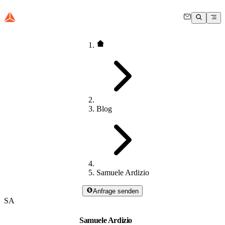
Blog
Samuele Ardizio
Anfrage senden
SA
Samuele Ardizio