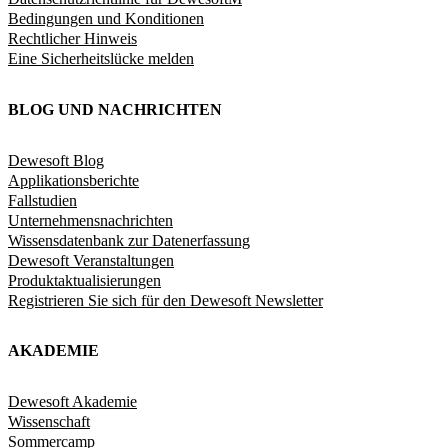
Bedingungen und Konditionen
Rechtlicher Hinweis
Eine Sicherheitslücke melden
BLOG UND NACHRICHTEN
Dewesoft Blog
Applikationsberichte
Fallstudien
Unternehmensnachrichten
Wissensdatenbank zur Datenerfassung
Dewesoft Veranstaltungen
Produktaktualisierungen
Registrieren Sie sich für den Dewesoft Newsletter
AKADEMIE
Dewesoft Akademie
Wissenschaft
Sommercamp