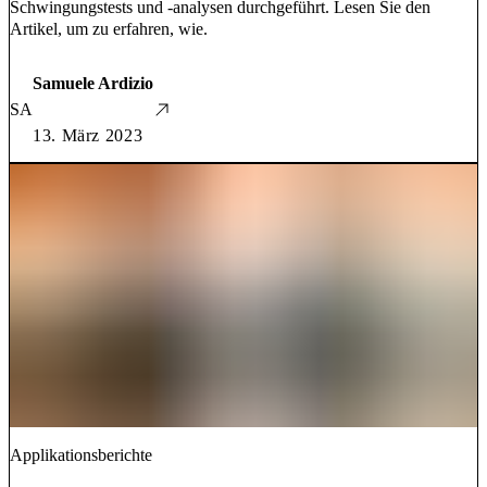
Schwingungstests und -analysen durchgeführt. Lesen Sie den
Artikel, um zu erfahren, wie.
Samuele Ardizio
SA
13. März 2023
Applikationsberichte