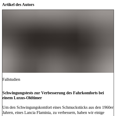
Artikel des Autors
Fallstudien
Schwingungstests zur Verbesserung des Fahrkomforts bei
einem Luxus-Oldtimer
Um den Schwingungskomfort eines Schmuckstücks aus den 1960er
Jahren, eines Lancia Flaminia, zu verbessern, haben wir einige