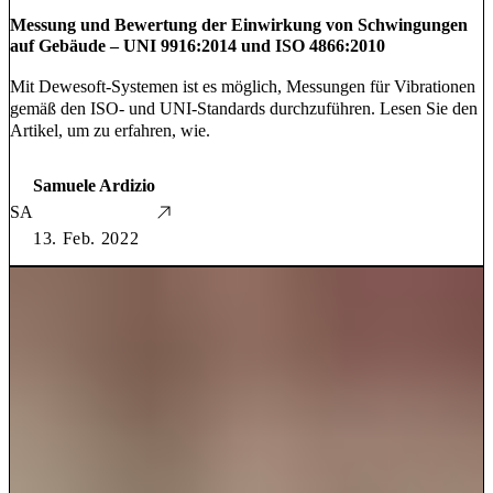
Messung und Bewertung der Einwirkung von Schwingungen
auf Gebäude – UNI 9916:2014 und ISO 4866:2010
Mit Dewesoft-Systemen ist es möglich, Messungen für Vibrationen
gemäß den ISO- und UNI-Standards durchzuführen. Lesen Sie den
Artikel, um zu erfahren, wie.
Samuele Ardizio
SA
13. Feb. 2022