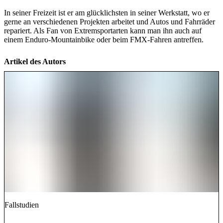
In seiner Freizeit ist er am glücklichsten in seiner Werkstatt, wo er
gerne an verschiedenen Projekten arbeitet und Autos und Fahrräder
repariert. Als Fan von Extremsportarten kann man ihn auch auf
einem Enduro-Mountainbike oder beim FMX-Fahren antreffen.
Artikel des Autors
Fallstudien