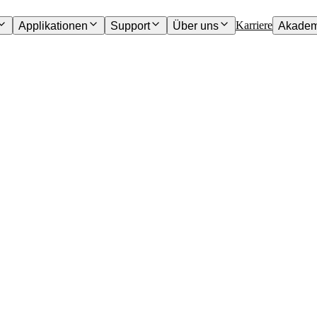
Karriere
Applikationen
Support
Über uns
Akadem