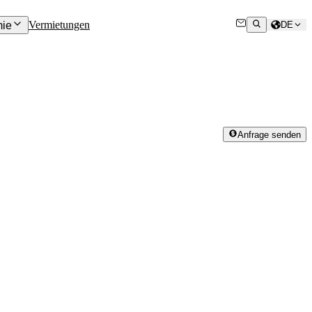
Vermietungen
ie
DE
Anfrage senden