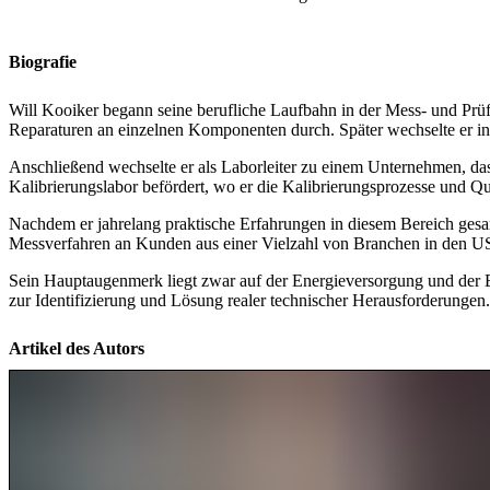
Biografie
Will Kooiker begann seine berufliche Laufbahn in der Mess- und Prüf
Reparaturen an einzelnen Komponenten durch. Später wechselte er in
Anschließend wechselte er als Laborleiter zu einem Unternehmen, da
Kalibrierungslabor befördert, wo er die Kalibrierungsprozesse und Qu
Nachdem er jahrelang praktische Erfahrungen in diesem Bereich gesam
Messverfahren an Kunden aus einer Vielzahl von Branchen in den U
Sein Hauptaugenmerk liegt zwar auf der Energieversorgung und der En
zur Identifizierung und Lösung realer technischer Herausforderungen.
Artikel des Autors