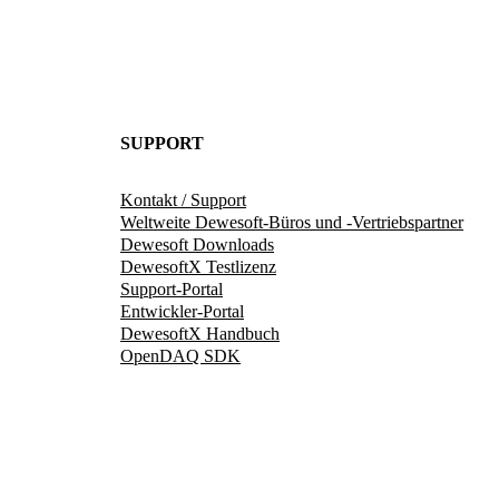
SUPPORT
Kontakt / Support
Weltweite Dewesoft-Büros und -Vertriebspartner
Dewesoft Downloads
DewesoftX Testlizenz
Support-Portal
Entwickler-Portal
DewesoftX Handbuch
OpenDAQ SDK