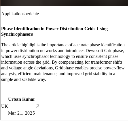
Applikationsberichte
Phase Identification in Power Distribution Grids Using
Synchrophasors
The article highlights the importance of accurate phase identification
in power distribution networks and introduces Dewesoft Gridphase,
which uses synchrophasor technology to ensure consistent phase
information across the grid. By compensating for transformer shifts
and voltage angle deviations, Gridphase enables precise power-flow
analysis, efficient maintenance, and improved grid stability in a
simple and scalable way.
Urban Kuhar
UK
Mar 21, 2025