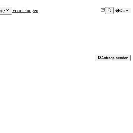
Vermietungen
ie
DE
Anfrage senden