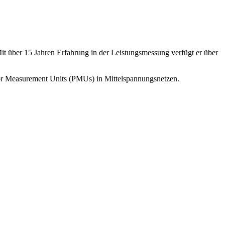
it über 15 Jahren Erfahrung in der Leistungsmessung verfügt er über
or Measurement Units (PMUs) in Mittelspannungsnetzen.