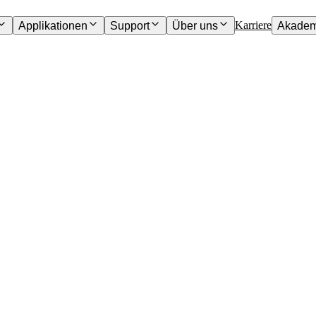
Karriere
Applikationen
Support
Über uns
Akadem