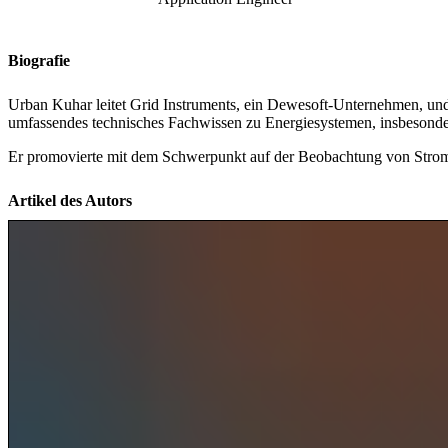
Biografie
Urban Kuhar leitet Grid Instruments, ein Dewesoft-Unternehmen, und 
umfassendes technisches Fachwissen zu Energiesystemen, insbeson
Er promovierte mit dem Schwerpunkt auf der Beobachtung von Strom
Artikel des Autors