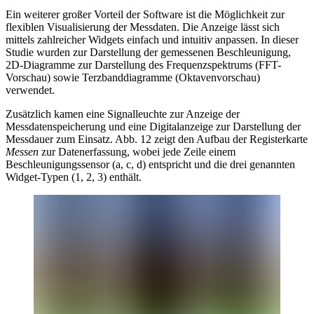
Ein weiterer großer Vorteil der Software ist die Möglichkeit zur
flexiblen Visualisierung der Messdaten. Die Anzeige lässt sich
mittels zahlreicher Widgets einfach und intuitiv anpassen. In dieser
Studie wurden zur Darstellung der gemessenen Beschleunigung,
2D-Diagramme zur Darstellung des Frequenzspektrums (FFT-
Vorschau) sowie Terzbanddiagramme (Oktavenvorschau)
verwendet.
Zusätzlich kamen eine Signalleuchte zur Anzeige der
Messdatenspeicherung und eine Digitalanzeige zur Darstellung der
Messdauer zum Einsatz. Abb. 12 zeigt den Aufbau der Registerkarte
Messen
zur Datenerfassung, wobei jede Zeile einem
Beschleunigungssensor (a, c, d) entspricht und die drei genannten
Widget-Typen (1, 2, 3) enthält.