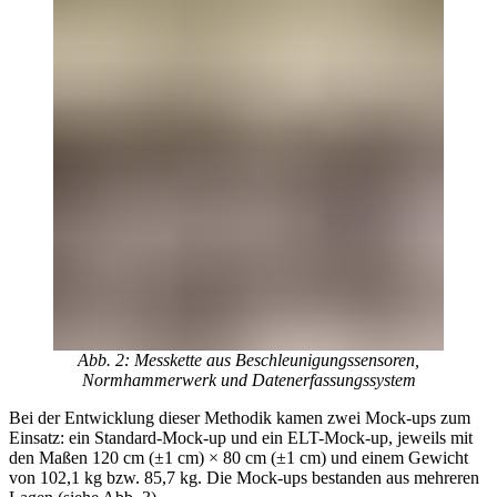
Abb. 2: Messkette aus Beschleunigungssensoren,
Normhammerwerk und Datenerfassungssystem
Bei der Entwicklung dieser Methodik kamen zwei Mock-ups zum
Einsatz: ein Standard-Mock-up und ein ELT-Mock-up, jeweils mit
den Maßen 120 cm (±1 cm) × 80 cm (±1 cm) und einem Gewicht
von 102,1 kg bzw. 85,7 kg. Die Mock-ups bestanden aus mehreren