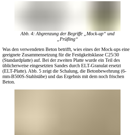
Abb. 4: Abgrenzung der Begriffe „Mock-up“ und
„Prüfling“
Was den verwendeten Beton betrifft, wies eines der Mock-ups eine
geeignete Zusammensetzung für die Festigkeitsklasse C25/30
(Standardplatte) auf. Bei der zweiten Platte wurde ein Teil des
üblicherweise eingesetzten Sandes durch ELT-Granulat ersetzt
(ELT-Platte). Abb. 5 zeigt die Schalung, die Betonbewehrung (6-
mm-B500S-Stahlstäbe) und das Ergebnis mit dem noch frischen
Beton.