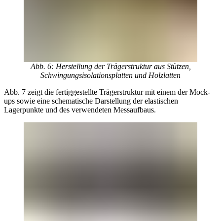
Abb. 6: Herstellung der Trägerstruktur aus Stützen,
Schwingungsisolationsplatten und Holzlatten
Abb. 7 zeigt die fertiggestellte Trägerstruktur mit einem der Mock-
ups sowie eine schematische Darstellung der elastischen
Lagerpunkte und des verwendeten Messaufbaus.