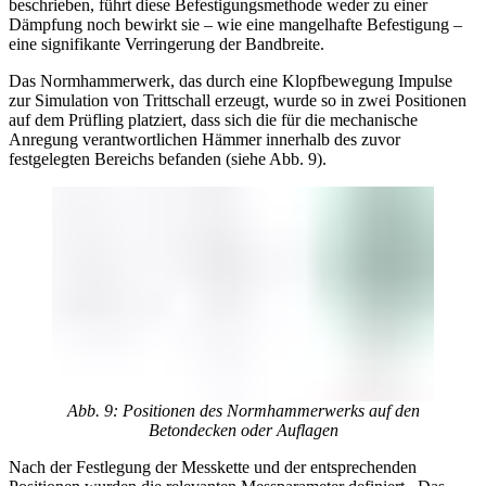
beschrieben, führt diese Befestigungsmethode weder zu einer
Dämpfung noch bewirkt sie – wie eine mangelhafte Befestigung –
eine signifikante Verringerung der Bandbreite.
Das Normhammerwerk, das durch eine Klopfbewegung Impulse
zur Simulation von Trittschall erzeugt, wurde so in zwei Positionen
auf dem Prüfling platziert, dass sich die für die mechanische
Anregung verantwortlichen Hämmer innerhalb des zuvor
festgelegten Bereichs befanden (siehe Abb. 9).
Abb. 9: Positionen des Normhammerwerks auf den
Betondecken oder Auflagen
Nach der Festlegung der Messkette und der entsprechenden