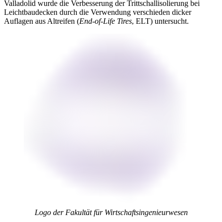
Valladolid wurde die Verbesserung der Trittschallisolierung bei
Leichtbaudecken durch die Verwendung verschieden dicker
Auflagen aus Altreifen (
End-of-Life Tires
, ELT) untersucht.
Logo der Fakultät für Wirtschaftsingenieurwesen