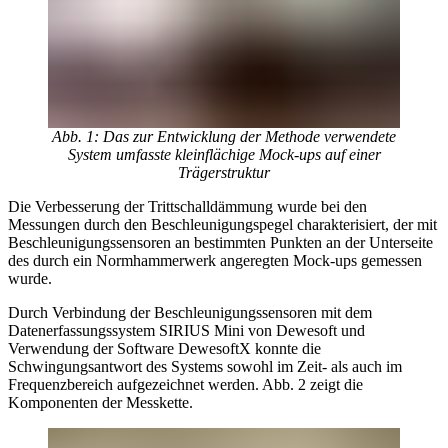
Abb. 1: Das zur Entwicklung der Methode verwendete
System umfasste kleinflächige Mock-ups auf einer
Trägerstruktur
Die Verbesserung der Trittschalldämmung wurde bei den
Messungen durch den Beschleunigungspegel charakterisiert, der mit
Beschleunigungssensoren an bestimmten Punkten an der Unterseite
des durch ein Normhammerwerk angeregten Mock-ups gemessen
wurde.
Durch Verbindung der Beschleunigungssensoren mit dem
Datenerfassungssystem SIRIUS Mini von Dewesoft und
Verwendung der Software DewesoftX konnte die
Schwingungsantwort des Systems sowohl im Zeit- als auch im
Frequenzbereich aufgezeichnet werden. Abb. 2 zeigt die
Komponenten der Messkette.