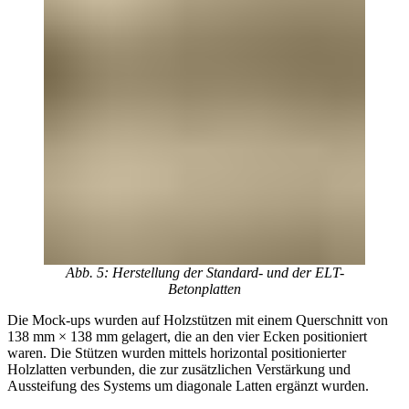
Abb. 5: Herstellung der Standard- und der ELT-
Betonplatten
Die Mock-ups wurden auf Holzstützen mit einem Querschnitt von
138 mm × 138 mm gelagert, die an den vier Ecken positioniert
waren. Die Stützen wurden mittels horizontal positionierter
Holzlatten verbunden, die zur zusätzlichen Verstärkung und
Aussteifung des Systems um diagonale Latten ergänzt wurden.