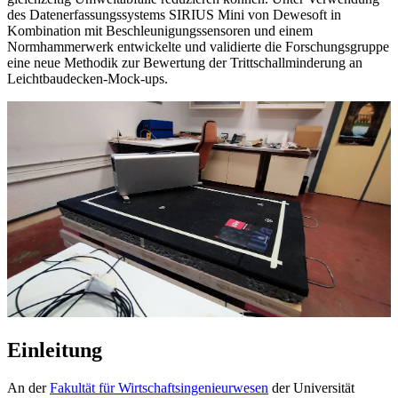
des Datenerfassungssystems SIRIUS Mini von Dewesoft in
Kombination mit Beschleunigungssensoren und einem
Normhammerwerk entwickelte und validierte die Forschungsgruppe
eine neue Methodik zur Bewertung der Trittschallminderung an
Leichtbaudecken-Mock-ups.
Einleitung
An der
Fakultät für Wirtschaftsingenieurwesen
der Universität