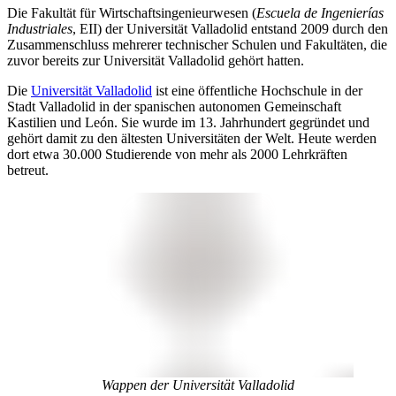
Die Fakultät für Wirtschaftsingenieurwesen (
Escuela de Ingenierías
Industriales
, EII) der Universität Valladolid entstand 2009 durch den
Zusammenschluss mehrerer technischer Schulen und Fakultäten, die
zuvor bereits zur Universität Valladolid gehört hatten.
Die
Universität Valladolid
ist eine öffentliche Hochschule in der
Stadt Valladolid in der spanischen autonomen Gemeinschaft
Kastilien und León. Sie wurde im 13. Jahrhundert gegründet und
gehört damit zu den ältesten Universitäten der Welt. Heute werden
dort etwa 30.000 Studierende von mehr als 2000 Lehrkräften
betreut.
Wappen der Universität Valladolid