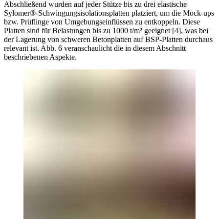
Abschließend wurden auf jeder Stütze bis zu drei elastische
Sylomer®-Schwingungsisolationsplatten platziert, um die Mock-ups
bzw. Prüflinge von Umgebungseinflüssen zu entkoppeln. Diese
Platten sind für Belastungen bis zu 1000 t/m² geeignet [4], was bei
der Lagerung von schweren Betonplatten auf BSP-Platten durchaus
relevant ist. Abb. 6 veranschaulicht die in diesem Abschnitt
beschriebenen Aspekte.