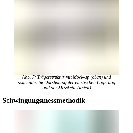
Abb. 7: Trägerstruktur mit Mock-up (oben) und
schematische Darstellung der elastischen Lagerung
und der Messkette (unten)
Schwingungsmessmethodik