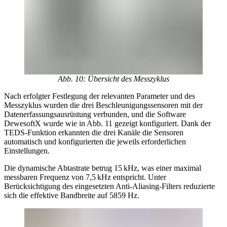
Abb. 10: Übersicht des Messzyklus
Nach erfolgter Festlegung der relevanten Parameter und des
Messzyklus wurden die drei Beschleunigungssensoren mit der
Datenerfassungsausrüstung verbunden, und die Software
DewesoftX wurde wie in Abb. 11 gezeigt konfiguriert. Dank der
TEDS-Funktion erkannten die drei Kanäle die Sensoren
automatisch und konfigurierten die jeweils erforderlichen
Einstellungen.
Die dynamische Abtastrate betrug 15 kHz, was einer maximal
messbaren Frequenz von 7,5 kHz entspricht. Unter
Berücksichtigung des eingesetzten Anti-Aliasing-Filters reduzierte
sich die effektive Bandbreite auf 5859 Hz.