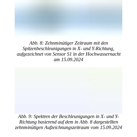
Abb. 8: Zehnminütiger Zeitraum mit den
Spitzenbeschleunigungen in X- und Y-Richtung,
aufgezeichnet von Sensor S1 in der Hochwassernacht
am 15.09.2024
Abb. 9: Spektren der Beschleunigungen in X- und Y-
Richtung basierend auf dem in Abb. 8 dargestellten
zehnminütigen Aufzeichnungszeitraum vom 15.09.2024