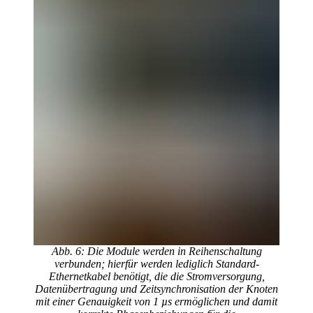
Abb. 6: Die Module werden in Reihenschaltung
verbunden; hierfür werden lediglich Standard-
Ethernetkabel benötigt, die die Stromversorgung,
Datenübertragung und Zeitsynchronisation der Knoten
mit einer Genauigkeit von 1 µs ermöglichen und damit