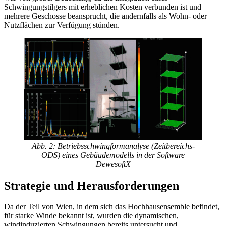
Schwingungstilgers mit erheblichen Kosten verbunden ist und
mehrere Geschosse beansprucht, die andernfalls als Wohn- oder
Nutzflächen zur Verfügung stünden.
Abb. 2: Betriebsschwingformanalyse (Zeitbereichs-
ODS) eines Gebäudemodells in der Software
DewesoftX
Strategie und Herausforderungen
Da der Teil von Wien, in dem sich das Hochhausensemble befindet,
für starke Winde bekannt ist, wurden die dynamischen,
windinduzierten Schwingungen bereits untersucht und