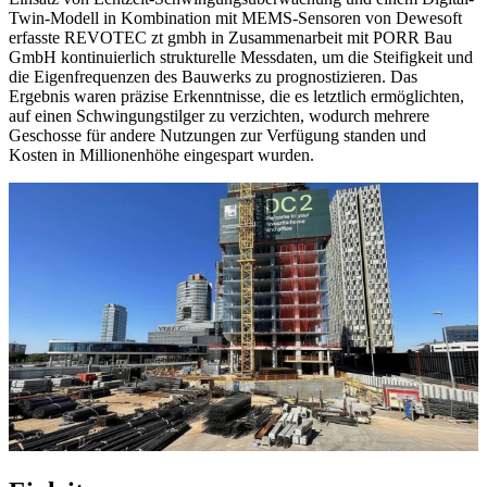
Twin-Modell in Kombination mit MEMS-Sensoren von Dewesoft
erfasste REVOTEC zt gmbh in Zusammenarbeit mit PORR Bau
GmbH kontinuierlich strukturelle Messdaten, um die Steifigkeit und
die Eigenfrequenzen des Bauwerks zu prognostizieren. Das
Ergebnis waren präzise Erkenntnisse, die es letztlich ermöglichten,
auf einen Schwingungstilger zu verzichten, wodurch mehrere
Geschosse für andere Nutzungen zur Verfügung standen und
Kosten in Millionenhöhe eingespart wurden.