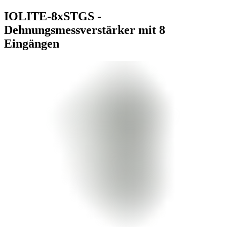
IOLITE-8xSTGS -
Dehnungsmessverstärker mit 8
Eingängen