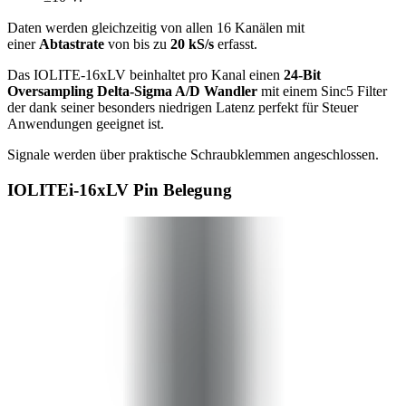
Daten werden gleichzeitig von allen 16 Kanälen mit
einer
Abtastrate
von bis zu
20 kS/s
erfasst.
Das IOLITE-16xLV beinhaltet pro Kanal einen
24-Bit
Oversampling Delta-Sigma A/D Wandler
mit einem Sinc5 Filter
der dank seiner besonders niedrigen Latenz perfekt für Steuer
Anwendungen geeignet ist.
Signale werden über praktische Schraubklemmen angeschlossen.
IOLITEi-16xLV Pin Belegung