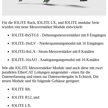
Für die IOLITE Rack, IOLITE LX, und IOLITE modular Serie
wurden vier neue Messverstärker Module entwickelt:
IOLITE-8xSTGS - Dehnungsmessverstärker mit 8 Eingängen
IOLITE-16xLV - Niederspannungsmodul mit 16 Eingängen
IOLITEi-8xLA - Strom-Messverstärker mit 8 Kanälen
IOLITE-16xAO - Analogausgangsmodul mit 16 Kanälen
Wie alle IOLITE Messverstärker Module sind auch diese mit zwei
parallelen EtherCAT Leitungen ausgestattet - einen für die
Datenerfassung und einen zur Datenweitergabe in Echtzeit. Die
neuen Module sind für folgende Gehäuse geeignet:
IOLITE R8,
IOLITE R12, und
IOLITE LX.