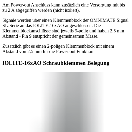
Am Power-out Anschluss kann zusätzlich eine Versorgung mit bis
zu 2 A abgegriffen werden (nicht isoliert).
Signale werden über einen Klemmenblock der OMNIMATE Signal
SL-Serie an das IOLITE-16xAO angeschlossen. Die
Klemmenblockanschlüsse sind jeweils 9-polig und haben 2,5 mm
Abstand - Pin 9 entspricht der gemeinsamen Masse.
Zusätzlich gibt es einen 2-poligen Klemmenblock mit einem
Abstand von 2,5 mm für die Power-out Funktion.
IOLITE-16xAO Schraubklemmen Belegung