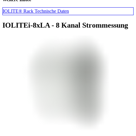
IOLITE® Rack Technische Daten
IOLITEi-8xLA - 8 Kanal Strommessung