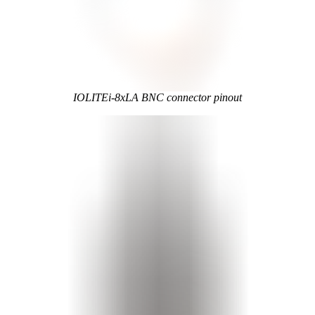
IOLITEi-8xLA BNC connector pinout