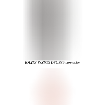
IOLITE-8xSTGS DSUB39 connector