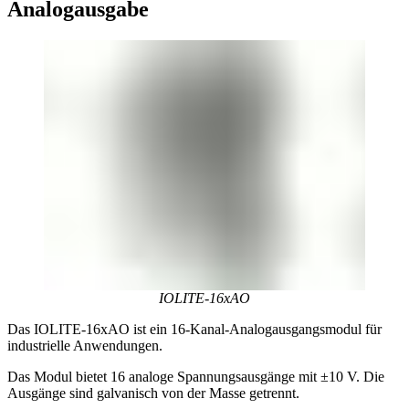
Analogausgabe
IOLITE-16xAO
Das IOLITE-16xAO ist ein 16-Kanal-Analogausgangsmodul für
industrielle Anwendungen.
Das Modul bietet 16 analoge Spannungsausgänge mit ±10 V. Die
Ausgänge sind galvanisch von der Masse getrennt.