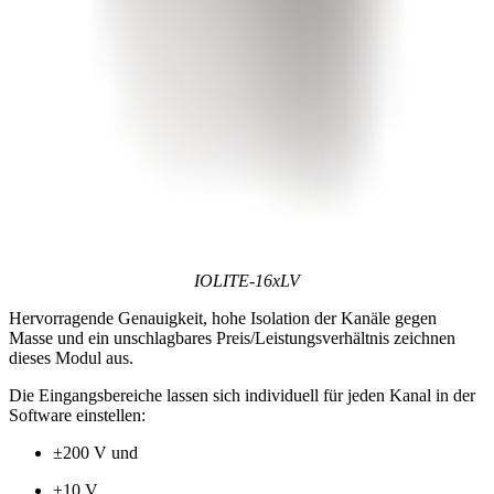
IOLITE-16xLV
Hervorragende Genauigkeit, hohe Isolation der Kanäle gegen
Masse und ein unschlagbares Preis/Leistungsverhältnis zeichnen
dieses Modul aus.
Die Eingangsbereiche lassen sich individuell für jeden Kanal in der
Software einstellen:
±200 V und
±10 V.