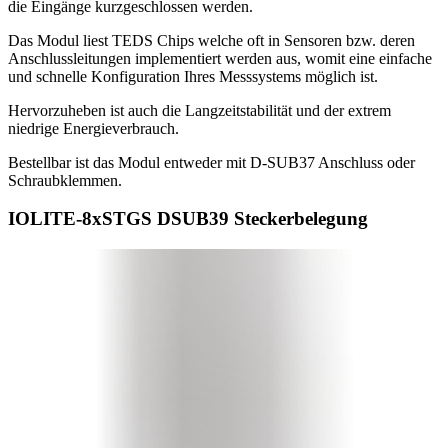
die Eingänge kurzgeschlossen werden.
Das Modul liest TEDS Chips welche oft in Sensoren bzw. deren
Anschlussleitungen implementiert werden aus, womit eine einfache
und schnelle Konfiguration Ihres Messsystems möglich ist.
Hervorzuheben ist auch die Langzeitstabilität und der extrem
niedrige Energieverbrauch.
Bestellbar ist das Modul entweder mit D-SUB37 Anschluss oder
Schraubklemmen.
IOLITE-8xSTGS DSUB39 Steckerbelegung