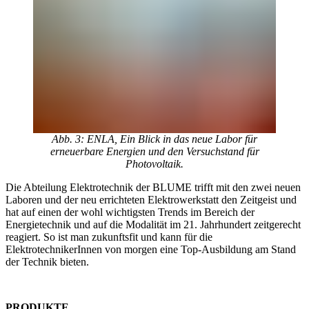
Abb. 3: ENLA, Ein Blick in das neue Labor für
erneuerbare Energien und den Versuchstand für
Photovoltaik.
Die Abteilung Elektrotechnik der BLUME trifft mit den zwei neuen
Laboren und der neu errichteten Elektrowerkstatt den Zeitgeist und
hat auf einen der wohl wichtigsten Trends im Bereich der
Energietechnik und auf die Modalität im 21. Jahrhundert zeitgerecht
reagiert. So ist man zukunftsfit und kann für die
ElektrotechnikerInnen von morgen eine Top-Ausbildung am Stand
der Technik bieten.
PRODUKTE