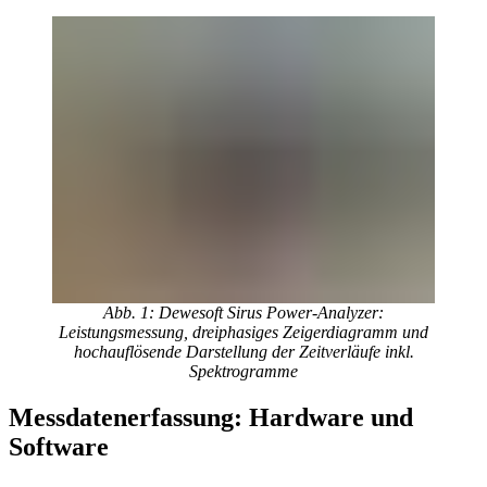
Abb. 1: Dewesoft Sirus Power-Analyzer:
Leistungsmessung, dreiphasiges Zeigerdiagramm und
hochauflösende Darstellung der Zeitverläufe inkl.
Spektrogramme
Messdatenerfassung: Hardware und
Software