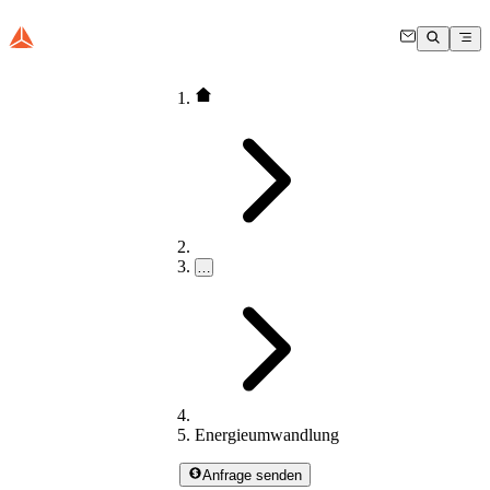
…
Energieumwandlung
Anfrage senden