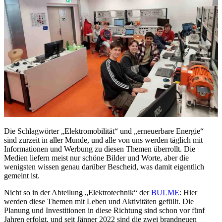
Die Schlagwörter „Elektromobilität“ und „erneuerbare Energie“
sind zurzeit in aller Munde, und alle von uns werden täglich mit
Informationen und Werbung zu diesen Themen überrollt. Die
Medien liefern meist nur schöne Bilder und Worte, aber die
wenigsten wissen genau darüber Bescheid, was damit eigentlich
gemeint ist.
Nicht so in der Abteilung „Elektrotechnik“ der
BULME
: Hier
werden diese Themen mit Leben und Aktivitäten gefüllt. Die
Planung und Investitionen in diese Richtung sind schon vor fünf
Jahren erfolgt, und seit Jänner 2022 sind die zwei brandneuen