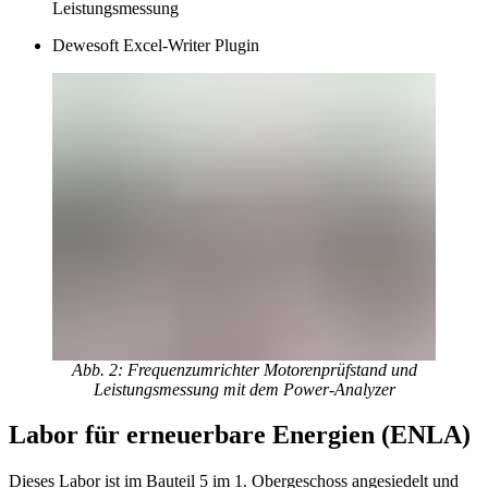
Leistungsmessung
Dewesoft Excel-Writer Plugin
Abb. 2: Frequenzumrichter Motorenprüfstand und
Leistungsmessung mit dem Power-Analyzer
Labor für erneuerbare Energien (ENLA)
Dieses Labor ist im Bauteil 5 im 1. Obergeschoss angesiedelt und