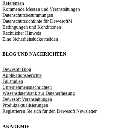
Referenzen
Kommende Messen und Veranstaltungen
Datenschutzbestimmungen
Datenschutzrichtlinie für DewesoftM
Bedingungen und Konditionen
Rechtlicher Hinweis
Eine Sicherheitslücke melden
BLOG UND NACHRICHTEN
Dewesoft Blog
Applikationsberichte
Fallstudien
Unternehmensnachrichten
Wissensdatenbank zur Datenerfassung
Dewesoft Veranstaltungen
Produktaktualisierungen
Registrieren Sie sich für den Dewesoft Newsletter
AKADEMIE