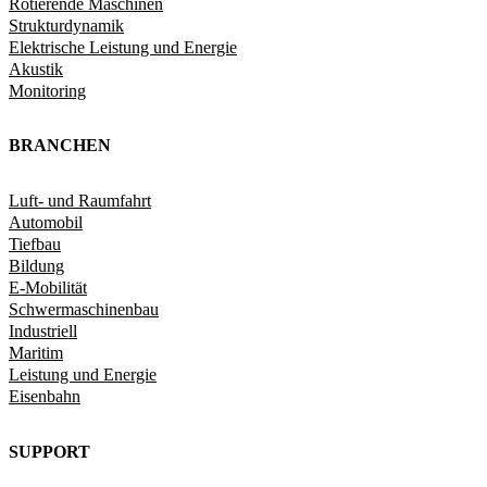
Rotierende Maschinen
Strukturdynamik​
Elektrische Leistung und Energie​
Akustik
Monitoring
BRANCHEN
Luft- und Raumfahrt
Automobil
Tiefbau
Bildung
E-Mobilität
Schwermaschinenbau
Industriell
Maritim
Leistung und Energie
Eisenbahn
SUPPORT