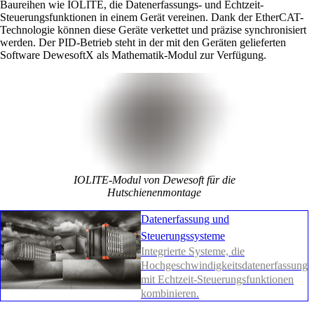
Baureihen wie IOLITE, die Datenerfassungs- und Echtzeit-
Steuerungsfunktionen in einem Gerät vereinen. Dank der EtherCAT-
Technologie können diese Geräte verkettet und präzise synchronisiert
werden. Der PID-Betrieb steht in der mit den Geräten gelieferten
Software DewesoftX als Mathematik-Modul zur Verfügung.
IOLITE-Modul von Dewesoft für die
Hutschienenmontage
Datenerfassung und
Steuerungssysteme
Integrierte Systeme, die
Hochgeschwindigkeitsdatenerfassung
mit Echtzeit-Steuerungsfunktionen
kombinieren.