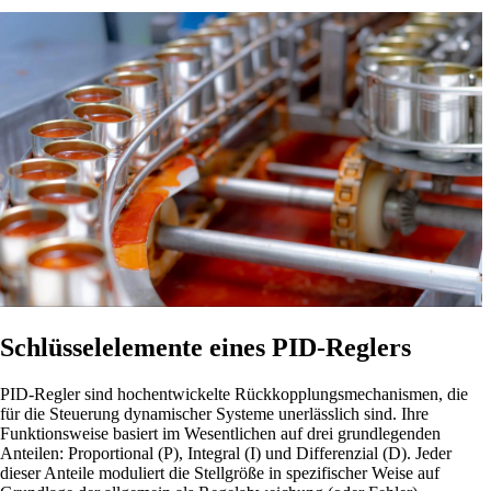
Schlüsselelemente eines PID-Reglers
PID-Regler sind hochentwickelte Rückkopplungsmechanismen, die
für die Steuerung dynamischer Systeme unerlässlich sind. Ihre
Funktionsweise basiert im Wesentlichen auf drei grundlegenden
Anteilen: Proportional (P), Integral (I) und Differenzial (D). Jeder
dieser Anteile moduliert die Stellgröße in spezifischer Weise auf