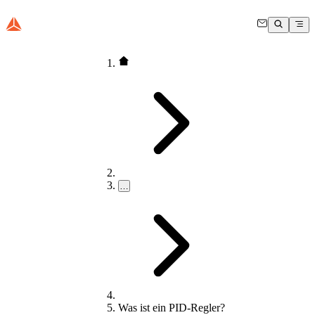
…
Was ist ein PID-Regler?