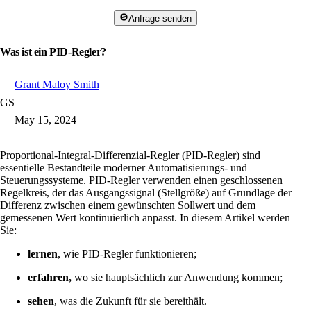
Anfrage senden
Was ist ein PID-Regler?
Grant Maloy Smith
GS
May 15, 2024
Proportional-Integral-Differenzial-Regler (PID-Regler) sind
essentielle Bestandteile moderner Automatisierungs- und
Steuerungssysteme. PID-Regler verwenden einen geschlossenen
Regelkreis, der das Ausgangssignal (Stellgröße) auf Grundlage der
Differenz zwischen einem gewünschten Sollwert und dem
gemessenen Wert kontinuierlich anpasst. In diesem Artikel werden
Sie:
lernen
, wie PID-Regler funktionieren;
erfahren,
wo sie hauptsächlich zur Anwendung kommen;
sehen
, was die Zukunft für sie bereithält.