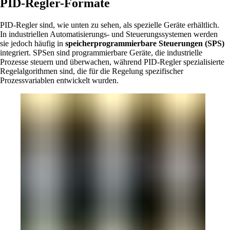
PID-Regler-Formate
PID-Regler sind, wie unten zu sehen, als spezielle Geräte erhältlich.
In industriellen Automatisierungs- und Steuerungssystemen werden
sie jedoch häufig in
speicherprogrammierbare Steuerungen (SPS)
integriert. SPSen sind programmierbare Geräte, die industrielle
Prozesse steuern und überwachen, während PID-Regler spezialisierte
Regelalgorithmen sind, die für die Regelung spezifischer
Prozessvariablen entwickelt wurden.