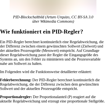
PID-Blockschaltbild (Arturo Urquizo, CC BY-SA 3.0
über Wikimedia Commons)
Wie funktioniert ein PID-Regler?
Ein PID-Regler berechnet kontinuierlich eine Regelabweichung, die
der Differenz zwischen einem gewünschten Sollwert (Zielwert) und
der aktuellen Prozessgröße (Messwert) entspricht. Auf Grundlage
dieser Regelabweichung passt der Regler die Eingangsgröße des
Systems an, um den Fehler zu minimieren und die Prozessvariable
nahe am Sollwert zu halten.
Im Folgenden wird die Funktionsweise detaillierter erläutert:
Fehlerberechnung:
Der PID-Regler berechnet kontinuierlich die
Regelabweichung, die der Differenz zwischen dem gewünschten
Sollwert und der aktuellen Prozessgröße entspricht.
Proportionalregler:
Der Proportionalanteil (P) reagiert auf die
aktuelle Regelabweichung und erzeugt eine proportionale Stellgröße.