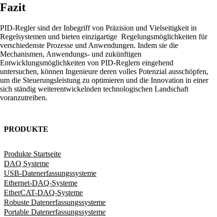
Fazit
PID-Regler sind der Inbegriff von Präzision und Vielseitigkeit in
Regelsystemen und bieten einzigartige Regelungsmöglichkeiten für
verschiedenste Prozesse und Anwendungen. Indem sie die
Mechanismen, Anwendungs- und zukünftigen
Entwicklungsmöglichkeiten von PID-Reglern eingehend
untersuchen, können Ingenieure deren volles Potenzial ausschöpfen,
um die Steuerungsleistung zu optimieren und die Innovation in einer
sich ständig weiterentwickelnden technologischen Landschaft
voranzutreiben.
PRODUKTE
Produkte Startseite
DAQ Systeme
USB-Datenerfassungssysteme
Ethernet-DAQ-Systeme
EtherCAT-DAQ-Systeme
Robuste Datenerfassungssysteme
Portable Datenerfassungssysteme