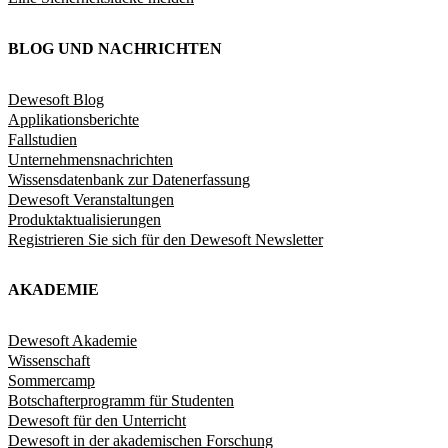
BLOG UND NACHRICHTEN
Dewesoft Blog
Applikationsberichte
Fallstudien
Unternehmensnachrichten
Wissensdatenbank zur Datenerfassung
Dewesoft Veranstaltungen
Produktaktualisierungen
Registrieren Sie sich für den Dewesoft Newsletter
AKADEMIE
Dewesoft Akademie
Wissenschaft
Sommercamp
Botschafterprogramm für Studenten
Dewesoft für den Unterricht
Dewesoft in der akademischen Forschung