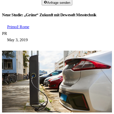
Anfrage senden
Neue Studie: „Grüne“ Zukunft mit Dewesoft Messtechnik
Primož Rome
PR
May 3, 2019