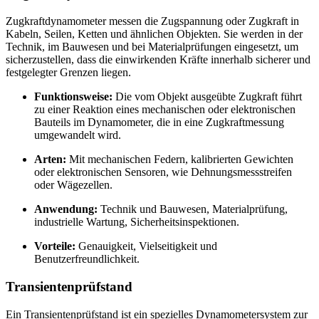
Zugkraftdynamometer messen die Zugspannung oder Zugkraft in
Kabeln, Seilen, Ketten und ähnlichen Objekten. Sie werden in der
Technik, im Bauwesen und bei Materialprüfungen eingesetzt, um
sicherzustellen, dass die einwirkenden Kräfte innerhalb sicherer und
festgelegter Grenzen liegen.
Funktionsweise:
Die vom Objekt ausgeübte Zugkraft führt
zu einer Reaktion eines mechanischen oder elektronischen
Bauteils im Dynamometer, die in eine Zugkraftmessung
umgewandelt wird.
Arten:
Mit mechanischen Federn, kalibrierten Gewichten
oder elektronischen Sensoren, wie Dehnungsmessstreifen
oder Wägezellen.
Anwendung:
Technik und Bauwesen, Materialprüfung,
industrielle Wartung, Sicherheitsinspektionen.
Vorteile:
Genauigkeit, Vielseitigkeit und
Benutzerfreundlichkeit.
Transientenprüfstand
Ein Transientenprüfstand ist ein spezielles Dynamometersystem zur