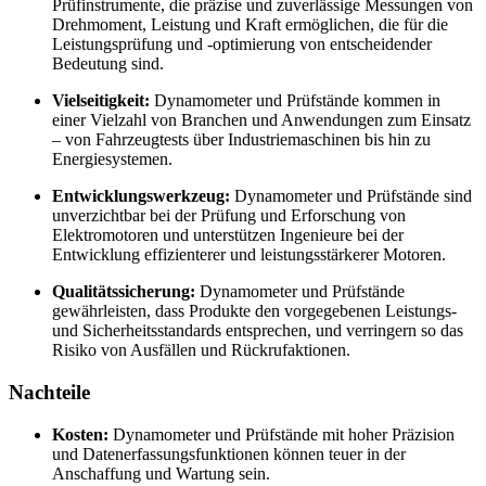
Prüfinstrumente, die präzise und zuverlässige Messungen von
Drehmoment, Leistung und Kraft ermöglichen, die für die
Leistungsprüfung und -optimierung von entscheidender
Bedeutung sind.
Vielseitigkeit:
Dynamometer und Prüfstände kommen in
einer Vielzahl von Branchen und Anwendungen zum Einsatz
– von Fahrzeugtests über Industriemaschinen bis hin zu
Energiesystemen.
Entwicklungswerkzeug:
Dynamometer und Prüfstände sind
unverzichtbar bei der Prüfung und Erforschung von
Elektromotoren und unterstützen Ingenieure bei der
Entwicklung effizienterer und leistungsstärkerer Motoren.
Qualitätssicherung:
Dynamometer und Prüfstände
gewährleisten, dass Produkte den vorgegebenen Leistungs-
und Sicherheitsstandards entsprechen, und verringern so das
Risiko von Ausfällen und Rückrufaktionen.
Nachteile
Kosten:
Dynamometer und Prüfstände mit hoher Präzision
und Datenerfassungsfunktionen können teuer in der
Anschaffung und Wartung sein.