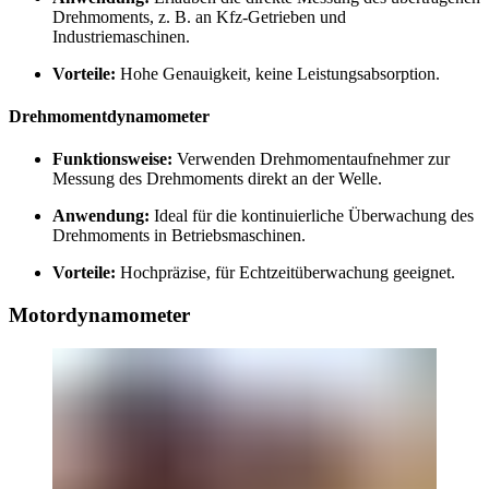
Drehmoments, z. B. an Kfz-Getrieben und
Industriemaschinen.
Vorteile:
Hohe Genauigkeit, keine Leistungsabsorption.
Drehmomentdynamometer
Funktionsweise:
Verwenden Drehmomentaufnehmer zur
Messung des Drehmoments direkt an der Welle.
Anwendung:
Ideal für die kontinuierliche Überwachung des
Drehmoments in Betriebsmaschinen.
Vorteile:
Hochpräzise, für Echtzeitüberwachung geeignet.
Motordynamometer