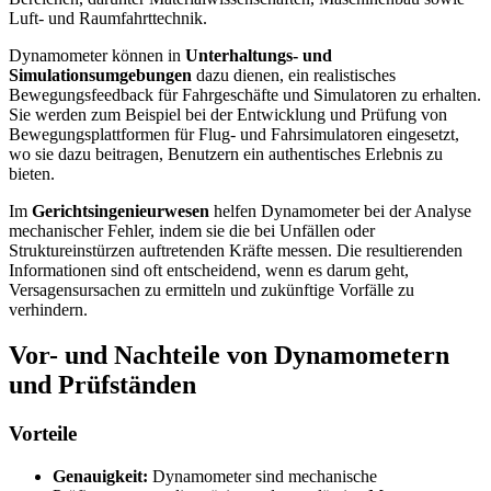
Luft- und Raumfahrttechnik.
Dynamometer können in
Unterhaltungs- und
Simulationsumgebungen
dazu dienen, ein realistisches
Bewegungsfeedback für Fahrgeschäfte und Simulatoren zu erhalten.
Sie werden zum Beispiel bei der Entwicklung und Prüfung von
Bewegungsplattformen für Flug- und Fahrsimulatoren eingesetzt,
wo sie dazu beitragen, Benutzern ein authentisches Erlebnis zu
bieten.
Im
Gerichtsingenieurwesen
helfen Dynamometer bei der Analyse
mechanischer Fehler, indem sie die bei Unfällen oder
Struktureinstürzen auftretenden Kräfte messen. Die resultierenden
Informationen sind oft entscheidend, wenn es darum geht,
Versagensursachen zu ermitteln und zukünftige Vorfälle zu
verhindern.
Vor- und Nachteile von Dynamometern
und Prüfständen
Vorteile
Genauigkeit:
Dynamometer sind mechanische