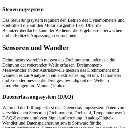
Steuerungssystem
Das Steuerungssystem reguliert den Betrieb des Dynamometers und
kontrolliert die auf den Motor ausgeübte Last. Über die
Benutzeroberfläche kann der Bediener die Ergebnisse überwachen
und in Echtzeit Anpassungen vornehmen.
Sensoren und Wandler
Dehnungsmessstreifen messen das Drehmoment, indem sie die
Dehnung der rotierenden Welle erfassen. Drehmoment-
Messwandler an der Antriebswelle messen das Drehmoment und
wandeln es zur Analyse in ein elektrisches Signal um. Tachometer
und Encoder messen die Drehgeschwindigkeit der Welle in
Umdrehungen pro Minute (1/min).
Datenerfassungssystem (DAQ)
Während der Prüfung erfasst das Datenerfassungssystem Daten von
verschiedenen Sensoren (Drehmoment, Drehzahl, Temperatur usw.).
DAQ-Systeme umfassen Signalaufbereitung, Analog-Digital-
Wandler und Datenspeicherung sowie Software für die