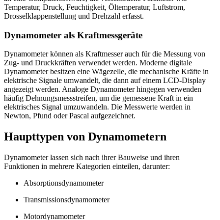
Temperatur, Druck, Feuchtigkeit, Öltemperatur, Luftstrom,
Drosselklappenstellung und Drehzahl erfasst.
Dynamometer als Kraftmessgeräte
Dynamometer können als Kraftmesser auch für die Messung von
Zug- und Druckkräften verwendet werden. Moderne digitale
Dynamometer besitzen eine Wägezelle, die mechanische Kräfte in
elektrische Signale umwandelt, die dann auf einem LCD-Display
angezeigt werden. Analoge Dynamometer hingegen verwenden
häufig Dehnungsmessstreifen, um die gemessene Kraft in ein
elektrisches Signal umzuwandeln. Die Messwerte werden in
Newton, Pfund oder Pascal aufgezeichnet.
Haupttypen von Dynamometern
Dynamometer lassen sich nach ihrer Bauweise und ihren
Funktionen in mehrere Kategorien einteilen, darunter:
Absorptionsdynamometer
Transmissionsdynamometer
Motordynamometer