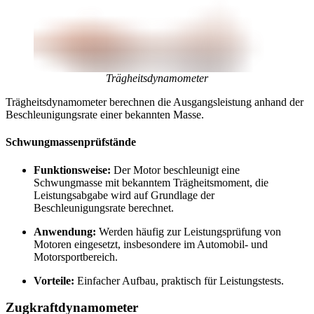
Trägheitsdynamometer
Trägheitsdynamometer berechnen die Ausgangsleistung anhand der
Beschleunigungsrate einer bekannten Masse.
Schwungmassenprüfstände
Funktionsweise:
Der Motor beschleunigt eine
Schwungmasse mit bekanntem Trägheitsmoment, die
Leistungsabgabe wird auf Grundlage der
Beschleunigungsrate berechnet.
Anwendung:
Werden häufig zur Leistungsprüfung von
Motoren eingesetzt, insbesondere im Automobil- und
Motorsportbereich.
Vorteile:
Einfacher Aufbau, praktisch für Leistungstests.
Zugkraftdynamometer