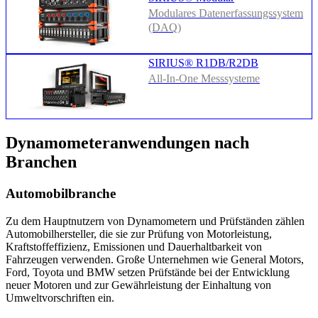
Modulares Datenerfassungssystem
(DAQ)
SIRIUS® R1DB/R2DB
All-In-One Messsysteme
Dynamometeranwendungen nach
Branchen
Automobilbranche
Zu dem Hauptnutzern von Dynamometern und Prüfständen zählen
Automobilhersteller, die sie zur Prüfung von Motorleistung,
Kraftstoffeffizienz, Emissionen und Dauerhaltbarkeit von
Fahrzeugen verwenden. Große Unternehmen wie General Motors,
Ford, Toyota und BMW setzen Prüfstände bei der Entwicklung
neuer Motoren und zur Gewährleistung der Einhaltung von
Umweltvorschriften ein.