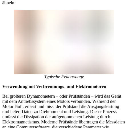
ähneln.
Typische Federwaage
Verwendung mit Verbrennungs- und Elektromotoren
Bei größeren Dynamometern – oder Prüfständen – wird das Gerät
mit dem Antriebssystem eines Motors verbunden. Während der
Motor läuft, erfasst und misst der Prüfstand die Ausgangsleistung
und liefert Daten zu Drehmoment und Leistung. Dieser Prozess
umfasst die Dissipation der aufgenommenen Leistung durch
Elektromagnetismus. Moderne Prüfstände übertragen die Messdaten
an eine Computersoftware, die verschiedene Parameter wie