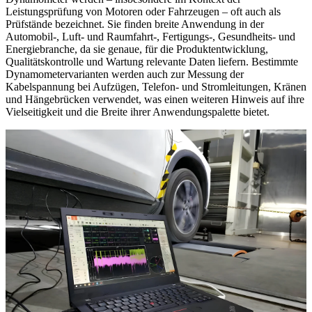
Leistungsprüfung von Motoren oder Fahrzeugen – oft auch als
Prüfstände bezeichnet. Sie finden breite Anwendung in der
Automobil-, Luft- und Raumfahrt-, Fertigungs-, Gesundheits- und
Energiebranche, da sie genaue, für die Produktentwicklung,
Qualitätskontrolle und Wartung relevante Daten liefern. Bestimmte
Dynamometervarianten werden auch zur Messung der
Kabelspannung bei Aufzügen, Telefon- und Stromleitungen, Kränen
und Hängebrücken verwendet, was einen weiteren Hinweis auf ihre
Vielseitigkeit und die Breite ihrer Anwendungspalette bietet.