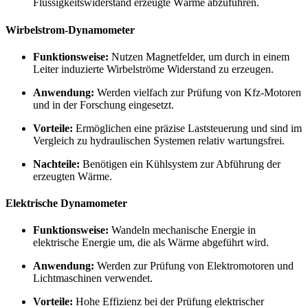
Flüssigkeitswiderstand erzeugte Wärme abzuführen.
Wirbelstrom-Dynamometer
Funktionsweise:
Nutzen Magnetfelder, um durch in einem
Leiter induzierte Wirbelströme Widerstand zu erzeugen.
Anwendung:
Werden vielfach zur Prüfung von Kfz-Motoren
und in der Forschung eingesetzt.
Vorteile:
Ermöglichen eine präzise Laststeuerung und sind im
Vergleich zu hydraulischen Systemen relativ wartungsfrei.
Nachteile:
Benötigen ein Kühlsystem zur Abführung der
erzeugten Wärme.
Elektrische Dynamometer
Funktionsweise:
Wandeln mechanische Energie in
elektrische Energie um, die als Wärme abgeführt wird.
Anwendung:
Werden zur Prüfung von Elektromotoren und
Lichtmaschinen verwendet.
Vorteile:
Hohe Effizienz bei der Prüfung elektrischer