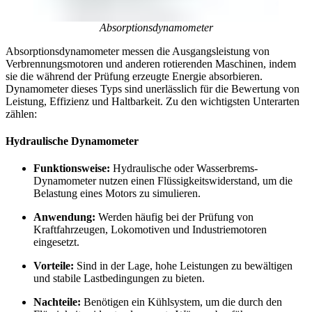
Absorptionsdynamometer
Absorptionsdynamometer messen die Ausgangsleistung von
Verbrennungsmotoren und anderen rotierenden Maschinen, indem
sie die während der Prüfung erzeugte Energie absorbieren.
Dynamometer dieses Typs sind unerlässlich für die Bewertung von
Leistung, Effizienz und Haltbarkeit. Zu den wichtigsten Unterarten
zählen:
Hydraulische Dynamometer
Funktionsweise:
Hydraulische oder Wasserbrems-
Dynamometer nutzen einen Flüssigkeitswiderstand, um die
Belastung eines Motors zu simulieren.
Anwendung:
Werden häufig bei der Prüfung von
Kraftfahrzeugen, Lokomotiven und Industriemotoren
eingesetzt.
Vorteile:
Sind in der Lage, hohe Leistungen zu bewältigen
und stabile Lastbedingungen zu bieten.
Nachteile:
Benötigen ein Kühlsystem, um die durch den