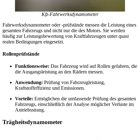
Kfz-Fahrwerksdynamometer
Fahrwerksdynamometer oder -prüfstände messen die Leistung eines
gesamten Fahrzeugs und nicht nur die des Motors. Sie werden
häufig zur Leistungsbewertung von Kraftfahrzeugen unter quasi
realen Bedingungen eingesetzt.
Rollenprüfstände
Funktionsweise:
Das Fahrzeug wird auf Rollen gefahren, die
die Ausgangsleistung an den Rädern messen.
Anwendung:
Prüfung von Fahrzeugleistung,
Kraftstoffeffizienz und Emissionen.
Vorteile:
Ermöglichen die umfassende Prüfung des gesamten
Fahrzeugs, einschließlich der Analyse möglicher Verluste im
Antriebsstrang.
Trägheitsdynamometer