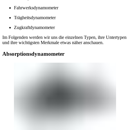
Fahrwerksdynamometer
Trägheitsdynamometer
Zugkraftdynamometer
Im Folgenden werden wir uns die einzelnen Typen, ihre Untertypen
und ihre wichtigsten Merkmale etwas näher anschauen.
Absorptionsdynamometer