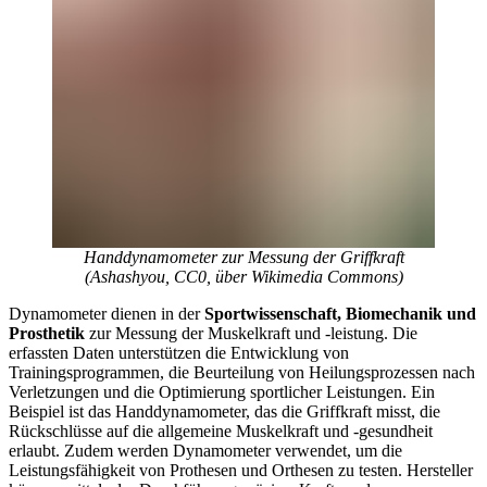
Handdynamometer zur Messung der Griffkraft
(Ashashyou, CC0, über Wikimedia Commons)
Dynamometer dienen in der
Sportwissenschaft, Biomechanik und
Prosthetik
zur Messung der Muskelkraft und -leistung. Die
erfassten Daten unterstützen die Entwicklung von
Trainingsprogrammen, die Beurteilung von Heilungsprozessen nach
Verletzungen und die Optimierung sportlicher Leistungen. Ein
Beispiel ist das Handdynamometer, das die Griffkraft misst, die
Rückschlüsse auf die allgemeine Muskelkraft und -gesundheit
erlaubt. Zudem werden Dynamometer verwendet, um die
Leistungsfähigkeit von Prothesen und Orthesen zu testen. Hersteller