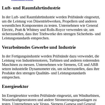
Luft- und Raumfahrtindustrie
In der Luft- und Raumfahrtindustrie werden Prüfstände eingesetzt,
um die Leistung von Düsentriebwerken, Propellern und anderen
wesentlichen Komponenten zu testen. Unternehmen wie General
Electric, Pratt & Whitney und Rolls-Royce verwenden sie, um
sicherzustellen, dass ihre Triebwerke den strengen Sicherheits- und
Leistungsstandards entsprechen.
Verarbeitendes Gewerbe und Industrie
In der Fertigungsindustrie werden Prüfstände dazu verwendet, die
Leistung von Industriemotoren, Turbinen und anderen rotierenden
Maschinen zu messen. Unternehmen wie Siemens, GE und ABB
setzen industrielle Dynamometer ein, um sicherzustellen, dass ihre
Produkte den strengen Qualitäts- und Leistungsstandards
entsprechen.
Energiesektor
Im Energiesektor werden Prüfstände eingesetzt, um Windturbinen,
Wasserkraftgeneratoren und andere Stromerzeugungsanlagen zu
testen. Unternehmen wie Vestas, Siemens Gamesa und General