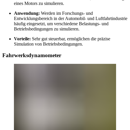
eines Motors zu simulieren.
Anwendung:
Werden im Forschungs- und
Entwicklungsbereich in der Automobil- und Luftfahrtindustrie
häufig eingesetzt, um verschiedene Belastungs- und
Betriebsbedingungen zu simulieren.
Vorteile:
Sehr gut steuerbar, ermöglichen die präzise
Simulation von Betriebsbedingungen.
Fahrwerksdynamometer