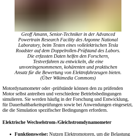
Geoff Amann, Senior-Techniker in der Advanced
Powertrain Research Facility des Argonne National
Laboratory, beim Testen eines vollelektrischen Tesla
Roadster auf dem Doppelrollen-Prüfstand des Labors.
Die erfassten Daten helfen den Forschern,
Testverfahren zu entwickeln, die eine
unvoreingenommenen, kohärenten und praktischen
Ansatz für die Bewertung von Elektrofahrzeugen bieten.
(Über Wikimedia Commons)
Motordynamometer oder -prüfstände können den zu prüfenden
Motor selbst antreiben und verschiedene Betriebsbedingungen
simulieren. Sie werden häufig in der Forschung und Entwicklung,
für Dauerhaltbarkeitsprüfungen sowie bei Anwendungen eingesetzt,
die die Simulation spezifischer Bedingungen erfordern.
Elektrische Wechselstrom-/Gleichstromdynamometer
Funktionsweise:
Nutzen Elektromotoren, um die Belastung