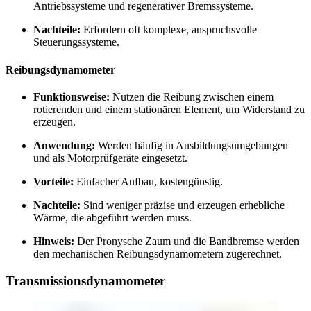
Antriebssysteme und regenerativer Bremssysteme.
Nachteile:
Erfordern oft komplexe, anspruchsvolle
Steuerungssysteme.
Reibungsdynamometer
Funktionsweise:
Nutzen die Reibung zwischen einem
rotierenden und einem stationären Element, um Widerstand zu
erzeugen.
Anwendung:
Werden häufig in Ausbildungsumgebungen
und als Motorprüfgeräte eingesetzt.
Vorteile:
Einfacher Aufbau, kostengünstig.
Nachteile:
Sind weniger präzise und erzeugen erhebliche
Wärme, die abgeführt werden muss.
Hinweis:
Der Pronysche Zaum und die Bandbremse werden
den mechanischen Reibungsdynamometern zugerechnet.
Transmissionsdynamometer