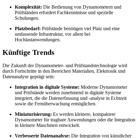
Komplexität:
Die Bedienung von Dynamometern und
Prüfständen erfordert Fachkenntnisse und spezielle
Schulungen.
Platzbedarf:
Prüfstände benötigen viel Platz und eine
umfassende Infrastruktur, vor allem bei
Hochlastanwendungen.
Künftige Trends
Die Zukunft der Dynamometer- und Prüfstandstechnologie wird
durch Fortschritte in den Bereichen Materialien, Elektronik und
Datenanalyse geprägt sein:
Integration in digitale Systeme:
Moderne Dynamometer
und Prüfstände werden zunehmend in digitale Systeme
integriert, die die Datenerfassung und -analyse in Echtzeit
sowie die Fernüberwachung ermöglichen.
Miniaturisierung:
Es werden kleinere, kompaktere
Dynamometer für tragbare Anwendungen oder die Integration
in kleinere Maschinen entwickelt.
Verbesserte Datenanalyse:
Die Integration von künstlicher