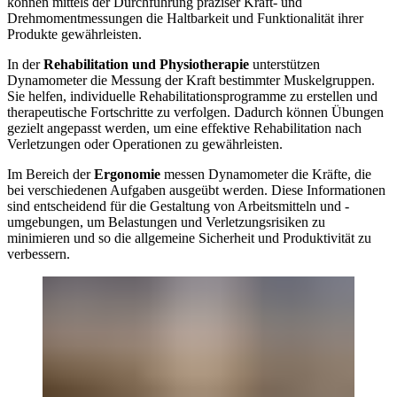
können mittels der Durchführung präziser Kraft- und
Drehmomentmessungen die Haltbarkeit und Funktionalität ihrer
Produkte gewährleisten.
In der
Rehabilitation und
Physiotherapie
unterstützen
Dynamometer die Messung der Kraft bestimmter Muskelgruppen.
Sie helfen, individuelle Rehabilitationsprogramme zu erstellen und
therapeutische Fortschritte zu verfolgen. Dadurch können Übungen
gezielt angepasst werden, um eine effektive Rehabilitation nach
Verletzungen oder Operationen zu gewährleisten.
Im Bereich der
Ergonomie
messen Dynamometer die Kräfte, die
bei verschiedenen Aufgaben ausgeübt werden. Diese Informationen
sind entscheidend für die Gestaltung von Arbeitsmitteln und -
umgebungen, um Belastungen und Verletzungsrisiken zu
minimieren und so die allgemeine Sicherheit und Produktivität zu
verbessern.