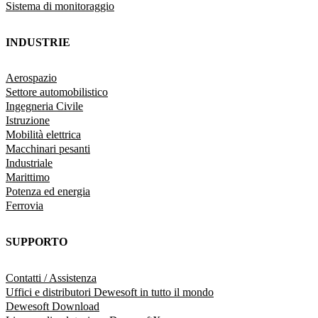
Sistema di monitoraggio
INDUSTRIE
Aerospazio
Settore automobilistico
Ingegneria Civile
Istruzione
Mobilità elettrica
Macchinari pesanti
Industriale
Marittimo
Potenza ed energia
Ferrovia
SUPPORTO
Contatti / Assistenza
Uffici e distributori Dewesoft in tutto il mondo
Dewesoft Download