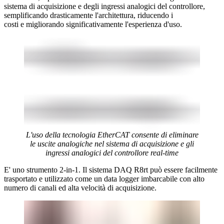
sistema di acquisizione e degli ingressi analogici del controllore,
semplificando drasticamente l'architettura, riducendo i
costi e migliorando significativamente l'esperienza d'uso.
L'uso della tecnologia EtherCAT consente di eliminare
le uscite analogiche nel sistema di acquisizione e gli
ingressi analogici del controllore real-time
E' uno strumento 2-in-1. Il sistema DAQ R8rt può essere facilmente
trasportato e utilizzato come un data logger imbarcabile con alto
numero di canali ed alta velocità di acquisizione.