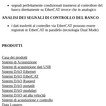
segnali perfettamente condizionati trasmessi al controllore del
banco direttamente su EtherCAT invece che in analogico
ANALISI DEI SEGNALI DI CONTROLLO DEL BANCO
i dati trasferiti al controller via EtherCAT possono essere
registrati in EtherCAT in parallelo (tecnologia Dual Mode)
PRODOTTI
Casa dei prodotti
Sistemi di Acquisizione
Sistemi di acquisizione dati USB
Sistemi DAQ Ethernet
Sistemi DAQ EtherCAT
Sistemi DAQ Rugged
Sistemi DAQ portatili
Sistemi DAQ modulari
Sistemi DAQ ad alta velocità
Sistemi di acquisizione e controllo
Data Loggers