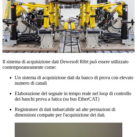
Il sistema di acquisizione dati Dewesoft R8rt può essere utilizzato
contemporaneamente come:
Un sistema di acquisizione dati da banco di prova con elevato
numero di canali
Elaborazione del segnale in tempo reale nel loop di controllo
dei banchi prova a fatica (su bus EtherCAT)
Registratore di dati imbarcabile ad alte prestazioni di
dimensioni compatte per l'acquisizione dei dati.