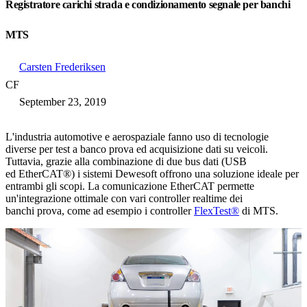
Registratore carichi strada e condizionamento segnale per banchi
MTS
Carsten Frederiksen
CF
September 23, 2019
L'industria automotive e aerospaziale fanno uso di tecnologie
diverse per test a banco prova ed acquisizione dati su veicoli.
Tuttavia, grazie alla combinazione di due bus dati (USB
ed EtherCAT®) i sistemi Dewesoft offrono una soluzione ideale per
entrambi gli scopi. La comunicazione EtherCAT permette
un'integrazione ottimale con vari controller realtime dei
banchi prova, come ad esempio i controller
FlexTest®
di MTS.