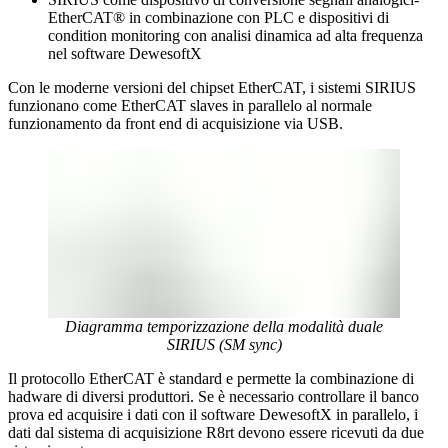
EtherCAT® in combinazione con PLC e dispositivi di
condition monitoring con analisi dinamica ad alta frequenza
nel software DewesoftX
Con le moderne versioni del chipset EtherCAT, i sistemi SIRIUS
funzionano come EtherCAT slaves in parallelo al normale
funzionamento da front end di acquisizione via USB.
Diagramma temporizzazione della modalità duale
SIRIUS (SM sync)
Il protocollo EtherCAT è standard e permette la combinazione di
hadware di diversi produttori. Se è necessario controllare il banco
prova ed acquisire i dati con il software DewesoftX in parallelo, i
dati dal sistema di acquisizione R8rt devono essere ricevuti da due