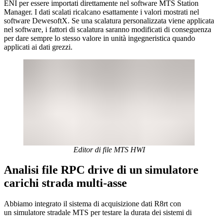
ENI per essere importati direttamente nel software MTS Station
Manager. I dati scalati ricalcano esattamente i valori mostrati nel
software DewesoftX. Se una scalatura personalizzata viene applicata
nel software, i fattori di scalatura saranno modificati di conseguenza
per dare sempre lo stesso valore in unità ingegneristica quando
applicati ai dati grezzi.
Editor di file MTS HWI
Analisi file RPC drive di un simulatore
carichi strada multi-asse
Abbiamo integrato il sistema di acquisizione dati R8rt con
un simulatore stradale MTS per testare la durata dei sistemi di