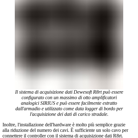
Il sistema di acquisizione dati Dewesoft R8rt può essere
configurato con un massimo di otto amplificatori
analogici SIRIUS e può essere facilmente estratto
dall'armadio e utilizzato come data logger di bordo per
l'acquisizione dei dati di carico stradale.
Inoltre, l'installazione dell'hardware è molto più semplice grazie
alla riduzione del numero dei cavi. È sufficiente un solo cavo per
connettere il controller con il sistema di acquisizione dati R8rt.