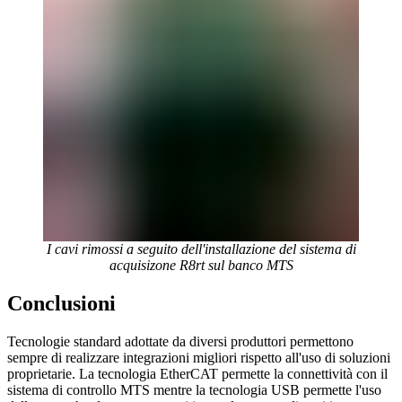
I cavi rimossi a seguito dell'installazione del sistema di
acquisizone R8rt sul banco MTS
Conclusioni
Tecnologie standard adottate da diversi produttori permettono
sempre di realizzare integrazioni migliori rispetto all'uso di soluzioni
proprietarie. La tecnologia EtherCAT permette la connettività con il
sistema di controllo MTS mentre la tecnologia USB permette l'uso