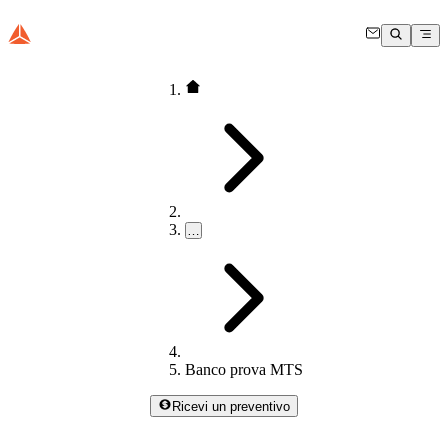
…
Banco prova MTS
Ricevi un preventivo