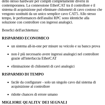
dello stesso hardware per compiti completamente diversi in
contemporanea. La connessione EtherCAT tra il controllore e il
sistema di acquisizione può eliminare chilometri di cavo costoso che
vengono sostituiti da un unico semplice cavo CAT5. Allo stesso
tempo, le performances dell'analisi RPC sono identiche alla
soluzione con controllore con ingressi analogici.
Benefici dell'architettura:
RISPARMIO ECONOMICO
un sistema all-in-one per misure su veicolo e su banco prova
non è più necessario avere ingressi analogici nel controllore
grazie all'interfaccia EtherCAT
eliminazione di chilometri di cavi analogici
RISPARMIO DI TEMPO
facile da configurare - solo un singolo cavo dal sistema di
acquisizione al controllore
ridotte chances di errore umano
MIGLIORE QUALITA' DEI SEGNALI