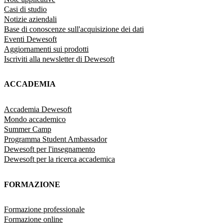
Casi di studio
Notizie aziendali
Base di conoscenze sull'acquisizione dei dati
Eventi Dewesoft
Aggiornamenti sui prodotti
Iscriviti alla newsletter di Dewesoft
ACCADEMIA
Accademia Dewesoft
Mondo accademico
Summer Camp
Programma Student Ambassador
Dewesoft per l'insegnamento
Dewesoft per la ricerca accademica
FORMAZIONE
Formazione professionale
Formazione online