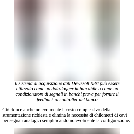
Il sistema di acquisizione dati Dewesoft R8rt può essere
utilizzato come un data-logger imbarcabile o come un
condizionatore di segnali in banchi prova per fornire il
feedback al controller del banco
Ciò riduce anche notevolmente il costo complessivo della
strumentazione richiesta e elimina la necessità di chilometri di cavi
per segnali analogici semplificando notevolmente la configurazione.