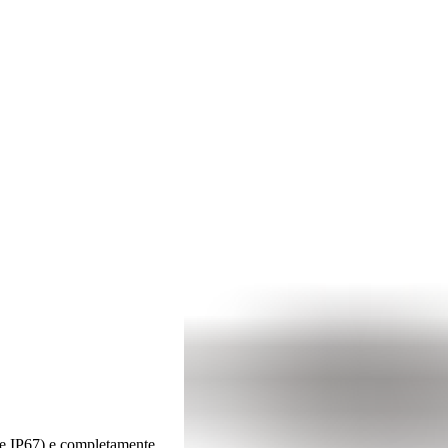
ne IP67) e completamente