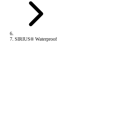
SIRIUS® Waterproof