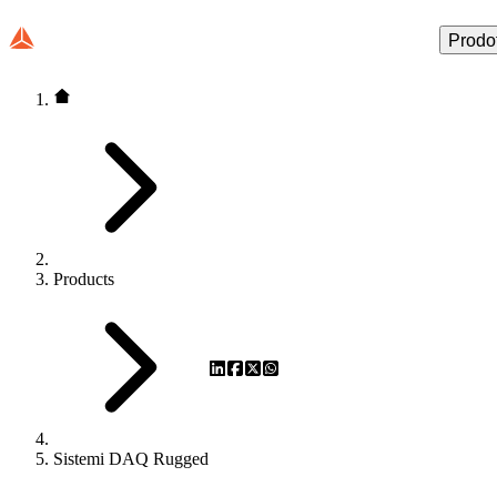
Prodot
Products
Sistemi DAQ Rugged