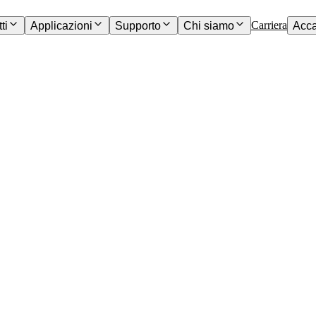
Carriera
ti
Applicazioni
Supporto
Chi siamo
Acc