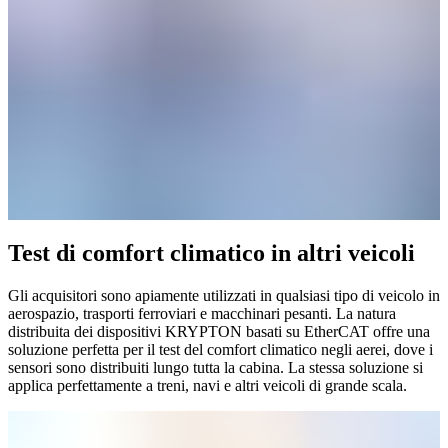
Test di comfort climatico in altri veicoli
Gli acquisitori sono apiamente utilizzati in qualsiasi tipo di veicolo in
aerospazio, trasporti ferroviari e macchinari pesanti. La natura
distribuita dei dispositivi KRYPTON basati su EtherCAT offre una
soluzione perfetta per il test del comfort climatico negli aerei, dove i
sensori sono distribuiti lungo tutta la cabina. La stessa soluzione si
applica perfettamente a treni, navi e altri veicoli di grande scala.