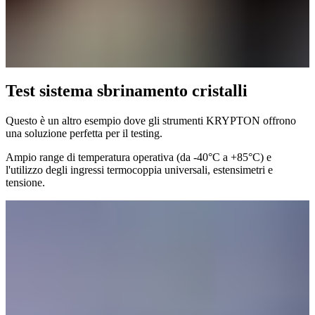
Test sistema sbrinamento cristalli
Questo è un altro esempio dove gli strumenti KRYPTON offrono
una soluzione perfetta per il testing.
Ampio range di temperatura operativa (da -40°C a +85°C) e
l'utilizzo degli ingressi termocoppia universali, estensimetri e
tensione.