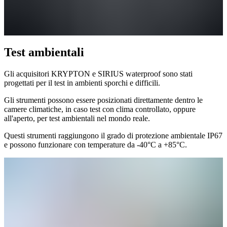
Test ambientali
Gli acquisitori KRYPTON e SIRIUS waterproof sono stati
progettati per il test in ambienti sporchi e difficili.
Gli strumenti possono essere posizionati direttamente dentro le
camere climatiche, in caso test con clima controllato, oppure
all'aperto, per test ambientali nel mondo reale.
Questi strumenti raggiungono il grado di protezione ambientale IP67
e possono funzionare con temperature da -40°C a +85°C.