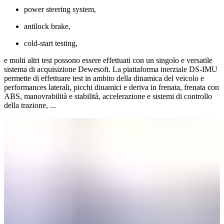
power steering system,
antilock brake,
cold-start testing,
e molti altri test possono essere effettuati con un singolo e versatile
sistema di acquisizione Dewesoft. La piattaforma inerziale DS-IMU
permette di effettuare test in ambito della dinamica del veicolo e
performances laterali, picchi dinamici e deriva in frenata, frenata con
ABS, manovrabilità e stabilità, accelerazione e sistemi di controllo
della trazione, ...