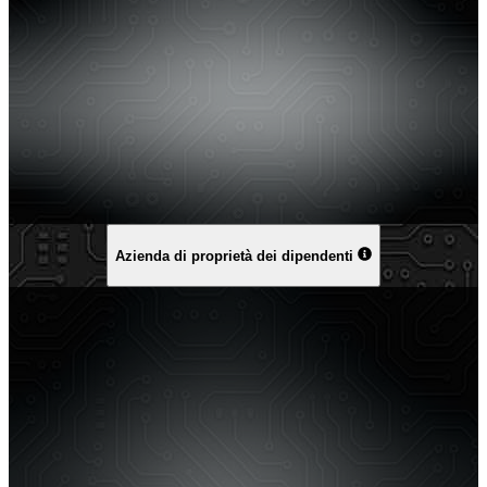
Azienda di proprietà dei dipendenti