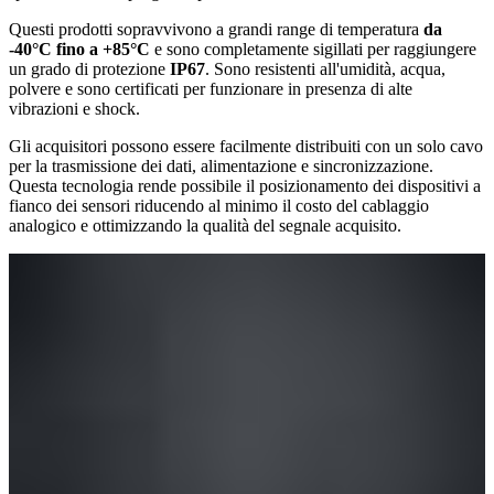
Questi prodotti sopravvivono a grandi range di temperatura
da
-40°C fino a +85°C
e sono completamente sigillati per raggiungere
un grado di protezione
IP67
. Sono resistenti all'umidità, acqua,
polvere e sono certificati per funzionare in presenza di alte
vibrazioni e shock.
Gli acquisitori possono essere facilmente distribuiti con un solo cavo
per la trasmissione dei dati, alimentazione e sincronizzazione.
Questa tecnologia rende possibile il posizionamento dei dispositivi a
fianco dei sensori riducendo al minimo il costo del cablaggio
analogico e ottimizzando la qualità del segnale acquisito.