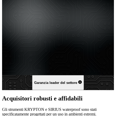
Garanzia leader del settore
Acquisitori robusti e affidabili
Gli strumenti KRYPTON e SIRIUS waterproof sono stati
specificatamente progettati per un uso in ambienti estremi.