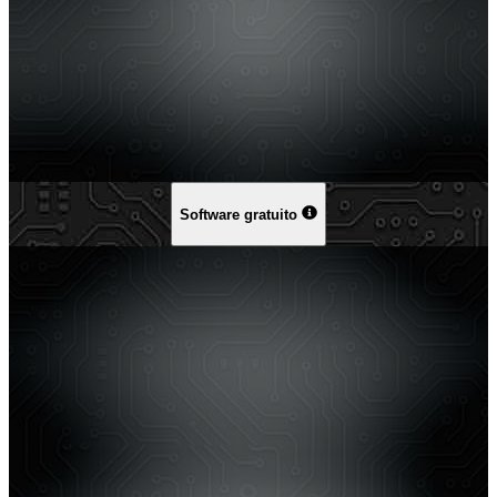
Software gratuito