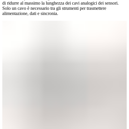
di ridurre al massimo la lunghezza dei cavi analogici dei sensori.
Solo un cavo è necessario tra gli strumenti per trasmettere
alimentazione, dati e sincronia.