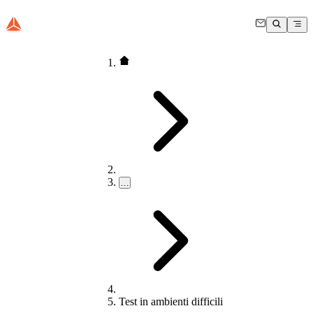
…
Test in ambienti difficili