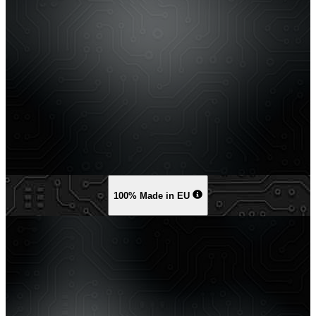
100% Made in EU