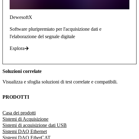
DewesoftX
Software pluripremiato per l'acquisizione dati e
l'elaborazione del segnale digitale
Esplora
Soluzioni correlate
Visualizza e sfoglia soluzioni di test correlate e compatibili.
PRODOTTI
Casa dei prodotti
Sistemi di Acquisizione
Sistemi di acquisizione dati USB
Sistemi DAQ Ethernet
Sistemi DAQ EtherCAT