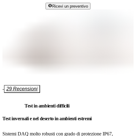
Ricevi un preventivo
-
29 Recensioni
Test in ambienti difficili
Test invernali e nel deserto in ambienti estremi
Sistemi DAQ molto robusti con grado di protezione IP67,