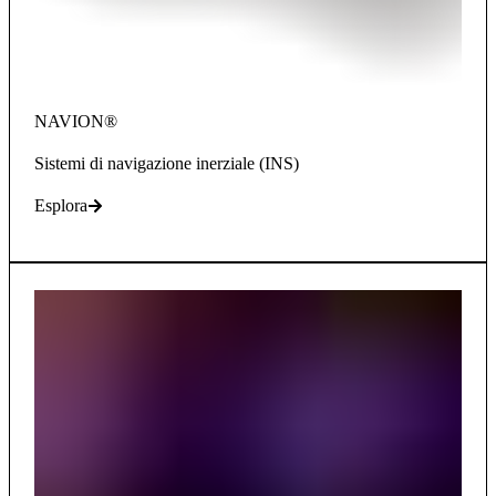
NAVION®
Sistemi di navigazione inerziale (INS)
Esplora