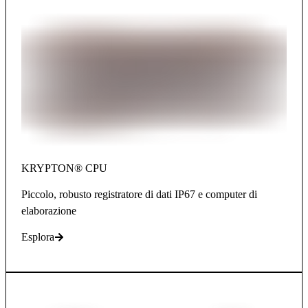
KRYPTON® CPU
Piccolo, robusto registratore di dati IP67 e computer di
elaborazione
Esplora