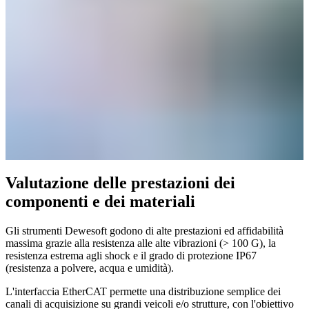
Valutazione delle prestazioni dei
componenti e dei materiali
Gli strumenti Dewesoft godono di alte prestazioni ed affidabilità
massima grazie alla resistenza alle alte vibrazioni (> 100 G), la
resistenza estrema agli shock e il grado di protezione IP67
(resistenza a polvere, acqua e umidità).
L'interfaccia EtherCAT permette una distribuzione semplice dei
canali di acquisizione su grandi veicoli e/o strutture, con l'obiettivo