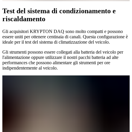
Test del sistema di condizionamento e
riscaldamento
Gli acquisitori KRYPTON DAQ sono molto compatti e possono
essere uniti per ottenere centinaia di canali. Questa configurazione è
ideale per il test del sistema di climatizzazione del veicolo.
Gli strumenti possono essere collegati alla batteria del veicolo per
l'alimentazione oppure utilizzare il nostri pacchi batteria ad alte
performances che possono alimentare gli strumenti per ore
indipendentemente al veicolo.