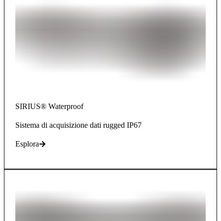
SIRIUS® Waterproof
Sistema di acquisizione dati rugged IP67
Esplora