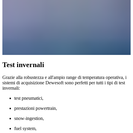
Test invernali
Grazie alla robustezza e all'ampio range di temperatura operativa, i
sistemi di acquisizione Dewesoft sono perfetti per tutti i tipi di test
invernali:
test pneumatici,
prestazioni powertrain,
snow-ingestion,
fuel system,