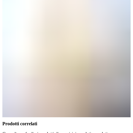
Prodotti correlati