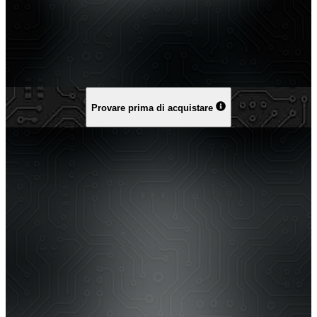
Provare prima di acquistare