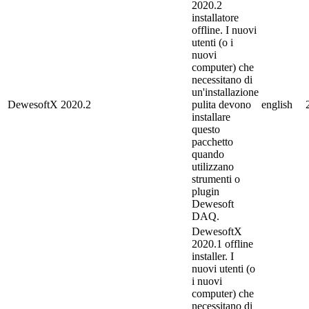
2020.2
installatore
offline. I nuovi
utenti (o i
nuovi
computer) che
necessitano di
un'installazione
DewesoftX 2020.2
pulita devono
english
installare
questo
pacchetto
quando
utilizzano
strumenti o
plugin
Dewesoft
DAQ.
DewesoftX
2020.1 offline
installer. I
nuovi utenti (o
i nuovi
computer) che
necessitano di