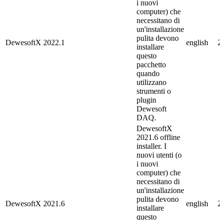
i nuovi
computer) che
necessitano di
un'installazione
pulita devono
DewesoftX 2022.1
english
installare
questo
pacchetto
quando
utilizzano
strumenti o
plugin
Dewesoft
DAQ.
DewesoftX
2021.6 offline
installer. I
nuovi utenti (o
i nuovi
computer) che
necessitano di
un'installazione
pulita devono
DewesoftX 2021.6
english
installare
questo