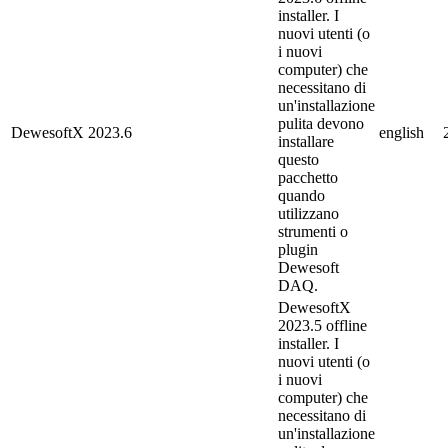
installer. I
nuovi utenti (o
i nuovi
computer) che
necessitano di
un'installazione
pulita devono
DewesoftX 2023.6
english
installare
questo
pacchetto
quando
utilizzano
strumenti o
plugin
Dewesoft
DAQ.
DewesoftX
2023.5 offline
installer. I
nuovi utenti (o
i nuovi
computer) che
necessitano di
un'installazione