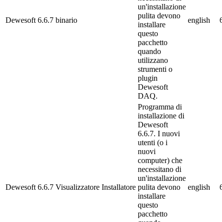
un'installazione
pulita devono
Dewesoft 6.6.7 binario
english
installare
questo
pacchetto
quando
utilizzano
strumenti o
plugin
Dewesoft
DAQ.
Programma di
installazione di
Dewesoft
6.6.7. I nuovi
utenti (o i
nuovi
computer) che
necessitano di
un'installazione
Dewesoft 6.6.7 Visualizzatore Installatore
pulita devono
english
installare
questo
pacchetto