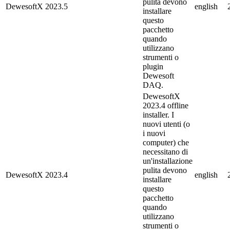
pulita devono
DewesoftX 2023.5
english
installare
questo
pacchetto
quando
utilizzano
strumenti o
plugin
Dewesoft
DAQ.
DewesoftX
2023.4 offline
installer. I
nuovi utenti (o
i nuovi
computer) che
necessitano di
un'installazione
pulita devono
DewesoftX 2023.4
english
installare
questo
pacchetto
quando
utilizzano
strumenti o