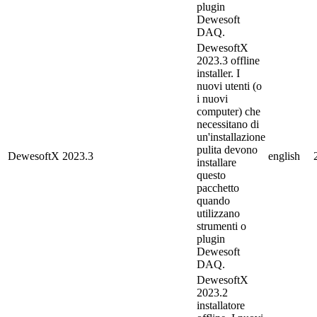
plugin
Dewesoft
DAQ.
DewesoftX
2023.3 offline
installer. I
nuovi utenti (o
i nuovi
computer) che
necessitano di
un'installazione
pulita devono
DewesoftX 2023.3
english
installare
questo
pacchetto
quando
utilizzano
strumenti o
plugin
Dewesoft
DAQ.
DewesoftX
2023.2
installatore