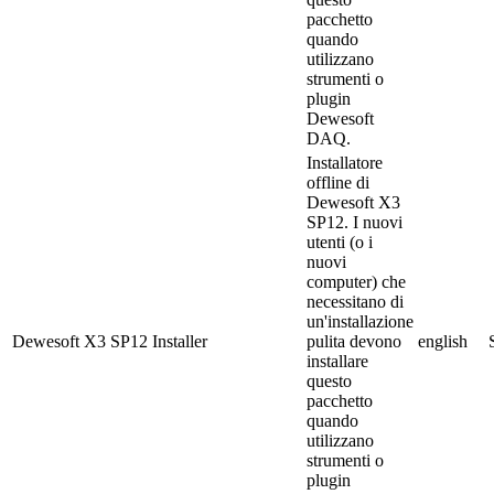
pacchetto
quando
utilizzano
strumenti o
plugin
Dewesoft
DAQ.
Installatore
offline di
Dewesoft X3
SP12. I nuovi
utenti (o i
nuovi
computer) che
necessitano di
un'installazione
Dewesoft X3 SP12 Installer
pulita devono
english
installare
questo
pacchetto
quando
utilizzano
strumenti o
plugin