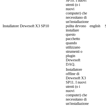
SP10. I nuovi
utenti (o i
nuovi
computer) che
necessitano di
un'installazione
Installatore Dewesoft X3 SP10
pulita devono
english
installare
questo
pacchetto
quando
utilizzano
strumenti o
plugin
Dewesoft
DAQ.
Installatore
offline di
Dewesoft X3
SP11. I nuovi
utenti (o i
nuovi
computer) che
necessitano di
un'installazione