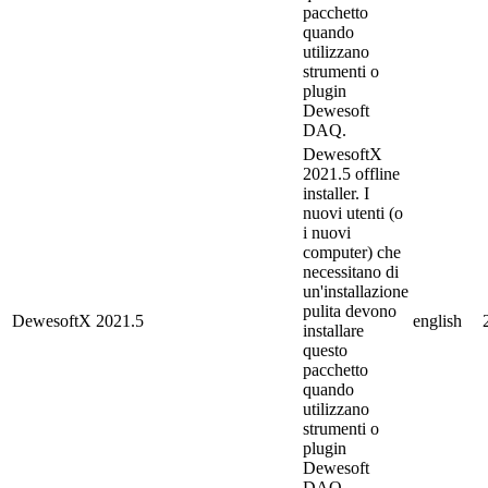
pacchetto
quando
utilizzano
strumenti o
plugin
Dewesoft
DAQ.
DewesoftX
2021.5 offline
installer. I
nuovi utenti (o
i nuovi
computer) che
necessitano di
un'installazione
pulita devono
DewesoftX 2021.5
english
installare
questo
pacchetto
quando
utilizzano
strumenti o
plugin
Dewesoft
DAQ.