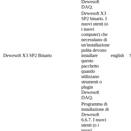
Dewesoft
DAQ.
Dewesoft X3
SP2 binario. I
nuovi utenti (o
i nuovi
computer) che
necessitano di
un'installazione
pulita devono
Dewesoft X3 SP2 Binario
installare
english
questo
pacchetto
quando
utilizzano
strumenti o
plugin
Dewesoft
DAQ.
Programma di
installazione di
Dewesoft
6.6.7. I nuovi
utenti (o i
nuovi