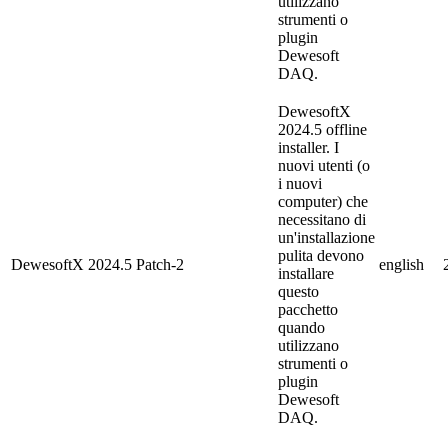
utilizzano
strumenti o
plugin
Dewesoft
DAQ.
DewesoftX
2024.5 offline
installer. I
nuovi utenti (o
i nuovi
computer) che
necessitano di
un'installazione
pulita devono
DewesoftX 2024.5 Patch-2
english
installare
questo
pacchetto
quando
utilizzano
strumenti o
plugin
Dewesoft
DAQ.