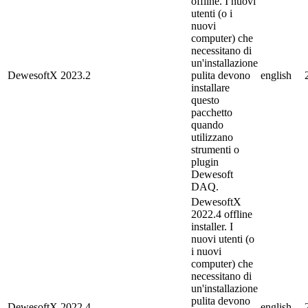
offline. I nuovi
utenti (o i
nuovi
computer) che
necessitano di
un'installazione
DewesoftX 2023.2
pulita devono
english
installare
questo
pacchetto
quando
utilizzano
strumenti o
plugin
Dewesoft
DAQ.
DewesoftX
2022.4 offline
installer. I
nuovi utenti (o
i nuovi
computer) che
necessitano di
un'installazione
pulita devono
DewesoftX 2022.4
english