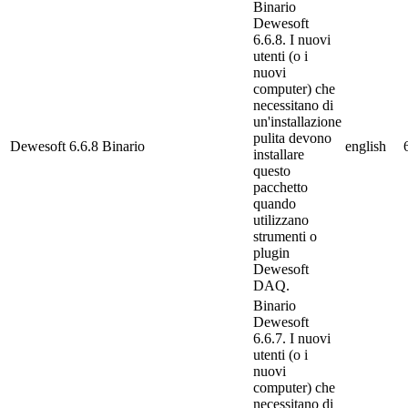
Binario
Dewesoft
6.6.8. I nuovi
utenti (o i
nuovi
computer) che
necessitano di
un'installazione
pulita devono
Dewesoft 6.6.8 Binario
english
installare
questo
pacchetto
quando
utilizzano
strumenti o
plugin
Dewesoft
DAQ.
Binario
Dewesoft
6.6.7. I nuovi
utenti (o i
nuovi
computer) che
necessitano di