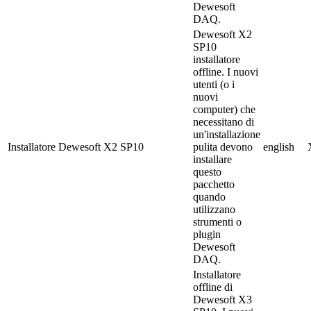
Dewesoft
DAQ.
Dewesoft X2
SP10
installatore
offline. I nuovi
utenti (o i
nuovi
computer) che
necessitano di
un'installazione
Installatore Dewesoft X2 SP10
pulita devono
english
installare
questo
pacchetto
quando
utilizzano
strumenti o
plugin
Dewesoft
DAQ.
Installatore
offline di
Dewesoft X3