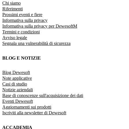
Chi siamo
Riferimenti
Prossimi eventi e fiere
Informativa sulla privacy
Informativa sulla privacy per DewesoftM
Termini e condizioni
Avviso legale
Segnala una vulnerabilità di sicurezza
BLOG E NOTIZIE
Blog Dewesoft
Note applicative
Casi di studio
Notizie aziendali
Base di conoscenze sull'acquisizione dei dati
Eventi Dewesoft
Aggiornamenti sui prodotti
Iscriviti alla newsletter di Dewesoft
ACCADEMIA