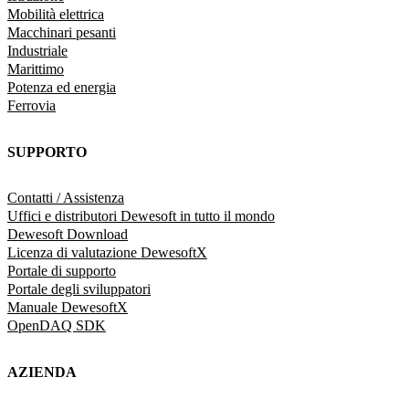
Mobilità elettrica
Macchinari pesanti
Industriale
Marittimo
Potenza ed energia
Ferrovia
SUPPORTO
Contatti / Assistenza
Uffici e distributori Dewesoft in tutto il mondo
Dewesoft Download
Licenza di valutazione DewesoftX
Portale di supporto
Portale degli sviluppatori
Manuale DewesoftX
OpenDAQ SDK
AZIENDA