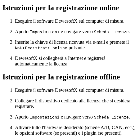
Istruzioni per la registrazione online
Eseguire il software DewesoftX sul computer di misura.
Aperto
e navigare verso
.
Impostazioni
Scheda Licenze
Inserite la chiave di licenza ricevuta via e-mail e premete il
tasto
pulsante.
Registrati online
DewesoftX si collegherà a Internet e registrerà
automaticamente la licenza.
Istruzioni per la registrazione offline
Eseguire il software DewesoftX sul computer di misura.
Collegare il dispositivo dedicato alla licenza che si desidera
registrare.
Aperto
e navigare verso
.
Impostazioni
Scheda Licenze
Attivare tutto l'hardware desiderato (schede A/D, CAN, ecc.),
le opzioni software (se presenti) e i plugin (se presenti).