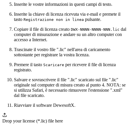
Inserite le vostre informazioni in questi campi di testo.
Inserite la chiave di licenza ricevuta via e-mail e premete il
tasto
pulsante.
Registrazione non in linea
Copiare il file di licenza creato
dal
DWX-NNNN-NNNN-NNN.lic
computer di misurazione e andare su un altro computer con
accesso a Internet.
Trascinate il vostro file ".lic" nell'area di caricamento
sottostante per registrare la vostra licenza.
Premere il tasto
per ricevere il file di licenza
Scaricare
registrato.
Salvare e sovrascrivere il file ".lic" scaricato sul file ".lic"
originale sul computer di misura creato al punto 4. NOTA: se
si utilizza Safari, è necessario rimuovere l'estensione ".xml"
dal file scaricato.
Riavviare il software DewesoftX.
Drop your license (*.lic) file here