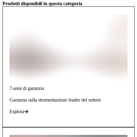
Prodotti disponibili in questa categoria
7-anni di garanzia
Garanzia sulla strumentazione leader del settore
Esplora