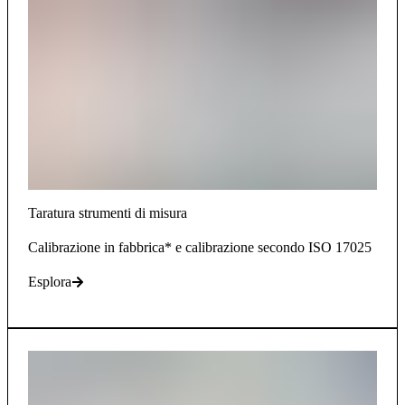
Taratura strumenti di misura
Calibrazione in fabbrica* e calibrazione secondo ISO 17025
Esplora