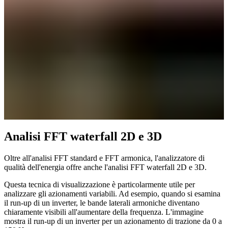
Analisi FFT waterfall 2D e 3D
Oltre all'analisi FFT standard e FFT armonica, l'analizzatore di
qualità dell'energia offre anche l'analisi FFT waterfall 2D e 3D.
Questa tecnica di visualizzazione è particolarmente utile per
analizzare gli azionamenti variabili. Ad esempio, quando si esamina
il run-up di un inverter, le bande laterali armoniche diventano
chiaramente visibili all'aumentare della frequenza. L'immagine
mostra il run-up di un inverter per un azionamento di trazione da 0 a