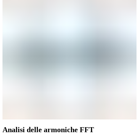
Analisi delle armoniche FFT