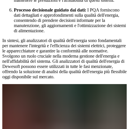
mantenere le prestazioni e l'affidabilità di questi sistemi.
Processo decisionale guidato dai dati:
I PQA forniscono
dati dettagliati e approfondimenti sulla qualità dell'energia,
consentendo di prendere decisioni informate per la
manutenzione, gli aggiornamenti e l'ottimizzazione dei sistemi
di alimentazione.
In sintesi, gli analizzatori di qualità dell'energia sono fondamentali
per mantenere l'integrità e l'efficienza dei sistemi elettrici, proteggere
le apparecchiature e garantire la conformità alle normative.
Svolgono un ruolo cruciale nella moderna gestione dell'energia e
nell'affidabilità del sistema. Gli analizzatori di qualità dell'energia di
Dewesoft possono essere utilizzati in tutte le fasi menzionate,
offrendo la soluzione di analisi della qualità dell'energia più flessibile
oggi disponibile sul mercato.