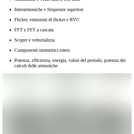
Interarmoniche e frequenze superiori
Flicker, emissioni di flicker e RVC
FFT e FFT a cascata
Scopre e vettorializza
Componenti simmetrici estesi
Potenza, efficienza, energia, valori del periodo, potenza dei
calcoli delle armoniche