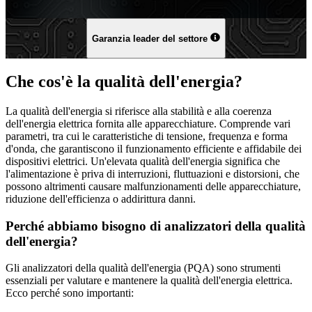
Garanzia leader del settore
Che cos'è la qualità dell'energia?
La qualità dell'energia si riferisce alla stabilità e alla coerenza
dell'energia elettrica fornita alle apparecchiature. Comprende vari
parametri, tra cui le caratteristiche di tensione, frequenza e forma
d'onda, che garantiscono il funzionamento efficiente e affidabile dei
dispositivi elettrici. Un'elevata qualità dell'energia significa che
l'alimentazione è priva di interruzioni, fluttuazioni e distorsioni, che
possono altrimenti causare malfunzionamenti delle apparecchiature,
riduzione dell'efficienza o addirittura danni.
Perché abbiamo bisogno di analizzatori della qualità
dell'energia?
Gli analizzatori della qualità dell'energia (PQA) sono strumenti
essenziali per valutare e mantenere la qualità dell'energia elettrica.
Ecco perché sono importanti: