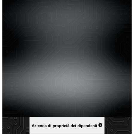
Azienda di proprietà dei dipendenti