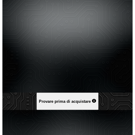
Provare prima di acquistare