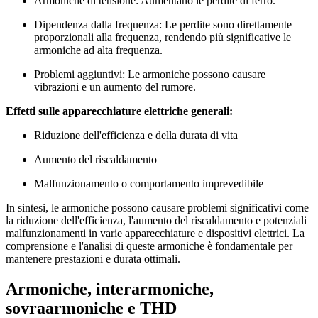
Armoniche di tensione: Aumentano le perdite di ferro.
Dipendenza dalla frequenza: Le perdite sono direttamente
proporzionali alla frequenza, rendendo più significative le
armoniche ad alta frequenza.
Problemi aggiuntivi: Le armoniche possono causare
vibrazioni e un aumento del rumore.
Effetti sulle apparecchiature elettriche generali:
Riduzione dell'efficienza e della durata di vita
Aumento del riscaldamento
Malfunzionamento o comportamento imprevedibile
In sintesi, le armoniche possono causare problemi significativi come
la riduzione dell'efficienza, l'aumento del riscaldamento e potenziali
malfunzionamenti in varie apparecchiature e dispositivi elettrici. La
comprensione e l'analisi di queste armoniche è fondamentale per
mantenere prestazioni e durata ottimali.
Armoniche, interarmoniche,
sovraarmoniche e THD