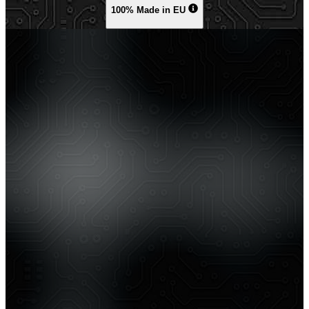
100% Made in EU