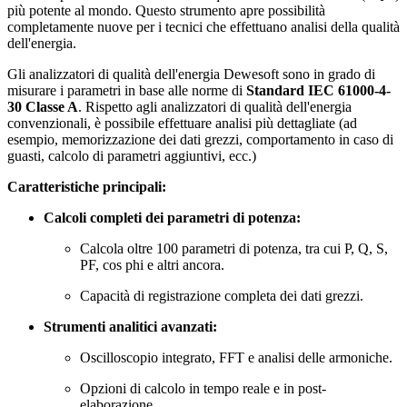
più potente al mondo. Questo strumento apre possibilità
completamente nuove per i tecnici che effettuano analisi della qualità
dell'energia.
Gli analizzatori di qualità dell'energia Dewesoft sono in grado di
misurare i parametri in base alle norme di
Standard IEC 61000-4-
30 Classe A
. Rispetto agli analizzatori di qualità dell'energia
convenzionali, è possibile effettuare analisi più dettagliate (ad
esempio, memorizzazione dei dati grezzi, comportamento in caso di
guasti, calcolo di parametri aggiuntivi, ecc.)
Caratteristiche principali:
Calcoli completi dei parametri di potenza:
Calcola oltre 100 parametri di potenza, tra cui P, Q, S,
PF, cos phi e altri ancora.
Capacità di registrazione completa dei dati grezzi.
Strumenti analitici avanzati:
Oscilloscopio integrato, FFT e analisi delle armoniche.
Opzioni di calcolo in tempo reale e in post-
elaborazione.