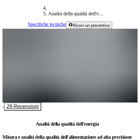
Analisi della qualità dell'energia
Specifiche tecniche
Ricevi un preventivo
-
29 Recensioni
Analisi della qualità dell'energia
Misura e analisi della qualità dell'alimentazione ad alta precisione