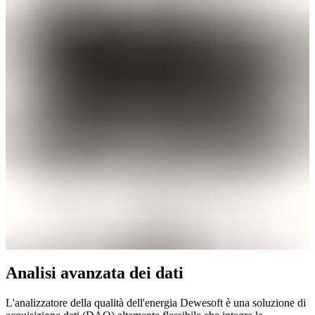
Analisi avanzata dei dati
L'analizzatore della qualità dell'energia Dewesoft è una soluzione di