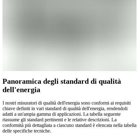
Panoramica degli standard di qualità
dell'energia
I nostri misuratori di qualità dell'energia sono conformi ai requisiti
chiave definiti in vari standard di qualità dell'energia, rendendoli
adatti a un'ampia gamma di applicazioni. La tabella seguente
riassume gli standard pertinenti e le relative descrizioni. La
conformità più dettagliata a ciascuno standard è elencata nella tabella
delle specifiche tecniche.