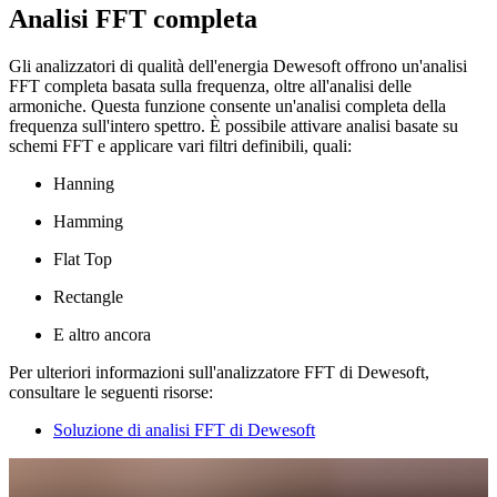
Analisi FFT completa
Gli analizzatori di qualità dell'energia Dewesoft offrono un'analisi
FFT completa basata sulla frequenza, oltre all'analisi delle
armoniche. Questa funzione consente un'analisi completa della
frequenza sull'intero spettro. È possibile attivare analisi basate su
schemi FFT e applicare vari filtri definibili, quali:
Hanning
Hamming
Flat Top
Rectangle
E altro ancora
Per ulteriori informazioni sull'analizzatore FFT di Dewesoft,
consultare le seguenti risorse:
Soluzione di analisi FFT di Dewesoft