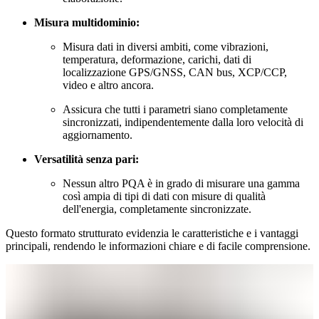
Misura multidominio:
Misura dati in diversi ambiti, come vibrazioni,
temperatura, deformazione, carichi, dati di
localizzazione GPS/GNSS, CAN bus, XCP/CCP,
video e altro ancora.
Assicura che tutti i parametri siano completamente
sincronizzati, indipendentemente dalla loro velocità di
aggiornamento.
Versatilità senza pari:
Nessun altro PQA è in grado di misurare una gamma
così ampia di tipi di dati con misure di qualità
dell'energia, completamente sincronizzate.
Questo formato strutturato evidenzia le caratteristiche e i vantaggi
principali, rendendo le informazioni chiare e di facile comprensione.