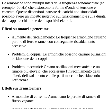
Le armoniche sono multipli interi della frequenza fondamentale (ad
esempio, 50 Hz) che distorcono le forme d'onda di tensione e
corrente. Queste distorsioni, causate da carichi non sinusoidali,
possono avere un impatto negativo sul funzionamento e sulla durata
delle apparecchiature e dei dispositivi elettrici.
Effetti su motori e generatori:
Aumento del riscaldamento: Le frequenze armoniche causano
perdite di ferro e rame, con conseguente riscaldamento
eccessivo.
Problemi di coppia: Le armoniche possono causare pulsazioni
o riduzione della coppia.
Problemi meccanici: Creano oscillazioni meccaniche e un
rumore più elevato, che accelerano l'invecchiamento degli
alberi, dell'isolamento e delle parti meccaniche, riducendo
l'efficienza.
Effetti sui Transformers:
Armoniche di corrente: Aumentano le perdite di rame e di
flusso vagante.