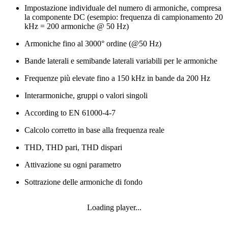
Impostazione individuale del numero di armoniche, compresa
la componente DC (esempio: frequenza di campionamento 20
kHz = 200 armoniche @ 50 Hz)
Armoniche fino al 3000° ordine (@50 Hz)
Bande laterali e semibande laterali variabili per le armoniche
Frequenze più elevate fino a 150 kHz in bande da 200 Hz
Interarmoniche, gruppi o valori singoli
According to EN 61000-4-7
Calcolo corretto in base alla frequenza reale
THD, THD pari, THD dispari
Attivazione su ogni parametro
Sottrazione delle armoniche di fondo
Loading player...