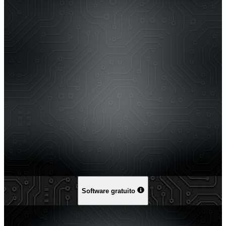
Software gratuito