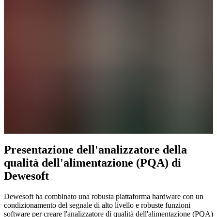
Presentazione dell'analizzatore della
qualità dell'alimentazione (PQA) di
Dewesoft
Dewesoft ha combinato una robusta piattaforma hardware con un
condizionamento del segnale di alto livello e robuste funzioni
software per creare l'analizzatore di qualità dell'alimentazione (PQA)