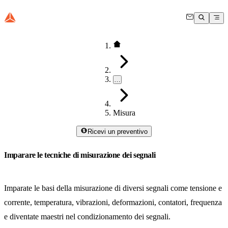
…
Misura
Ricevi un preventivo
Imparare le tecniche di misurazione dei segnali
Imparate le basi della misurazione di diversi segnali come tensione e
corrente, temperatura, vibrazioni, deformazioni, contatori, frequenza
e diventate maestri nel condizionamento dei segnali.