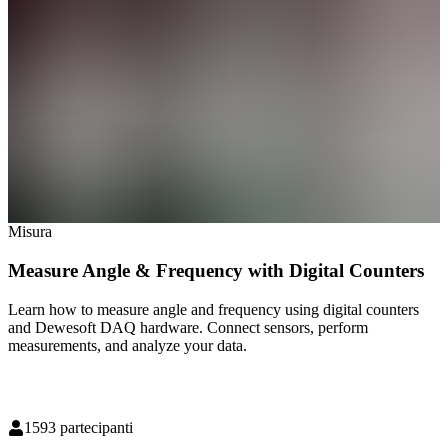
Misura
Measure Angle & Frequency with Digital Counters
Learn how to measure angle and frequency using digital counters
and Dewesoft DAQ hardware. Connect sensors, perform
measurements, and analyze your data.
1593
partecipanti