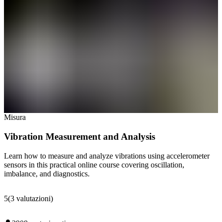
Misura
Vibration Measurement and Analysis
Learn how to measure and analyze vibrations using accelerometer
sensors in this practical online course covering oscillation,
imbalance, and diagnostics.
5
(
3
valutazioni
)