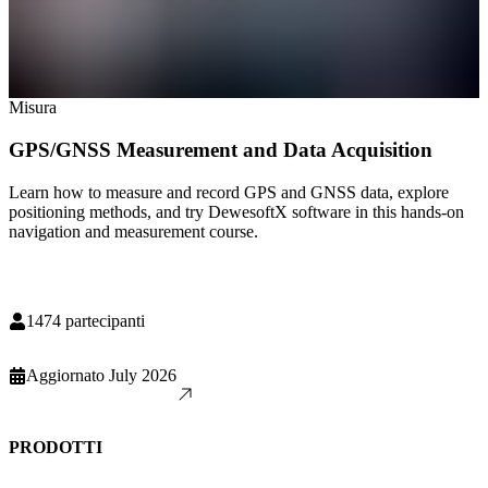
Misura
GPS/GNSS Measurement and Data Acquisition
Learn how to measure and record GPS and GNSS data, explore
positioning methods, and try DewesoftX software in this hands-on
navigation and measurement course.
1474
partecipanti
Aggiornato
July 2026
PRODOTTI