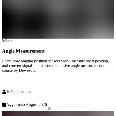
Misura
Angle Measurement
Learn how angular position sensors work, measure shaft position,
and convert signals in this comprehensive angle measurement online
course by Dewesoft.
1640
partecipanti
Aggiornato
August 2026