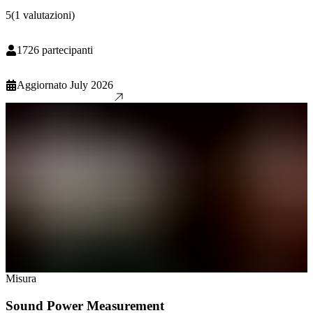
5
(
1
valutazioni
)
1726
partecipanti
Aggiornato
July 2026
Misura
Sound Power Measurement