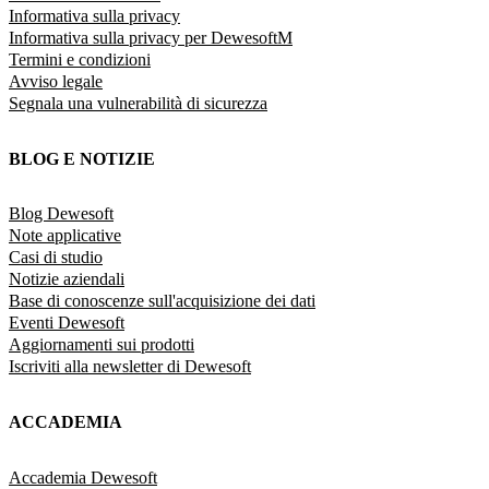
Informativa sulla privacy
Informativa sulla privacy per DewesoftM
Termini e condizioni
Avviso legale
Segnala una vulnerabilità di sicurezza
BLOG E NOTIZIE
Blog Dewesoft
Note applicative
Casi di studio
Notizie aziendali
Base di conoscenze sull'acquisizione dei dati
Eventi Dewesoft
Aggiornamenti sui prodotti
Iscriviti alla newsletter di Dewesoft
ACCADEMIA
Accademia Dewesoft