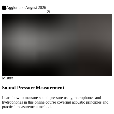
Aggiornato
August 2026
Misura
Sound Pressure Measurement
Learn how to measure sound pressure using microphones and
hydrophones in this online course covering acoustic principles and
practical measurement methods.