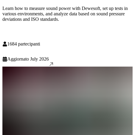
Learn how to measure sound power with Dewesoft, set up tests in
various environments, and analyze data based on sound pressure
deviations and ISO standards.
1684
partecipanti
Aggiornato
July 2026