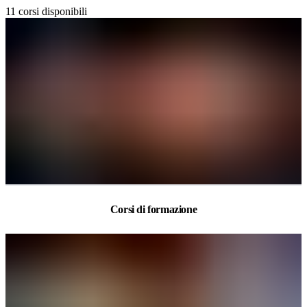
11
corsi disponibili
Corsi di formazione