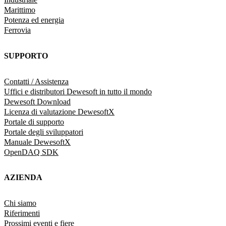
Marittimo
Potenza ed energia
Ferrovia
SUPPORTO
Contatti / Assistenza
Uffici e distributori Dewesoft in tutto il mondo
Dewesoft Download
Licenza di valutazione DewesoftX
Portale di supporto
Portale degli sviluppatori
Manuale DewesoftX
OpenDAQ SDK
AZIENDA
Chi siamo
Riferimenti
Prossimi eventi e fiere