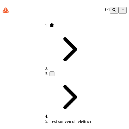
…
Test sui veicoli elettrici