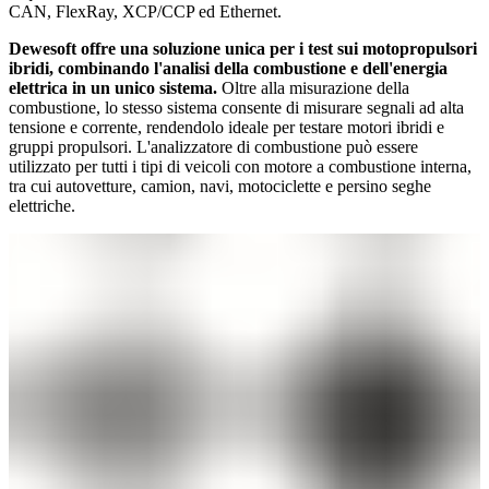
CAN, FlexRay, XCP/CCP ed Ethernet.
Dewesoft offre una soluzione unica per i test sui motopropulsori
ibridi, combinando l'analisi della combustione e dell'energia
elettrica in un unico sistema.
Oltre alla misurazione della
combustione, lo stesso sistema consente di misurare segnali ad alta
tensione e corrente, rendendolo ideale per testare motori ibridi e
gruppi propulsori. L'analizzatore di combustione può essere
utilizzato per tutti i tipi di veicoli con motore a combustione interna,
tra cui autovetture, camion, navi, motociclette e persino seghe
elettriche.