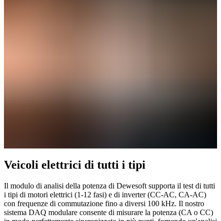
Veicoli elettrici di tutti i tipi
Il modulo di analisi della potenza di Dewesoft supporta il test di tutti
i tipi di motori elettrici (1-12 fasi) e di inverter (CC-AC, CA-AC)
con frequenze di commutazione fino a diversi 100 kHz. Il nostro
sistema DAQ modulare consente di misurare la potenza (CA o CC)