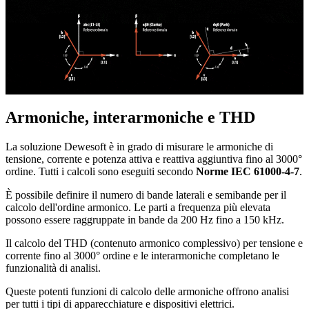
Armoniche, interarmoniche e THD
La soluzione Dewesoft è in grado di misurare le armoniche di
tensione, corrente e potenza attiva e reattiva aggiuntiva fino al 3000°
ordine. Tutti i calcoli sono eseguiti secondo
Norme IEC 61000-4-7
.
È possibile definire il numero di bande laterali e semibande per il
calcolo dell'ordine armonico. Le parti a frequenza più elevata
possono essere raggruppate in bande da 200 Hz fino a 150 kHz.
Il calcolo del THD (contenuto armonico complessivo) per tensione e
corrente fino al 3000° ordine e le interarmoniche completano le
funzionalità di analisi.
Queste potenti funzioni di calcolo delle armoniche offrono analisi
per tutti i tipi di apparecchiature e dispositivi elettrici.