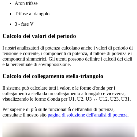
Aron trifase
Trifase a triangolo
3 - fase V
Calcolo dei valori del periodo
I nostri analizzatori di potenza calcolano anche i valori di periodo di
tensione e corrente, i componenti di potenza, il fattore di potenza e i
componenti simmetrici. Gli utenti possono definire i calcoli dei cicli
e la percentuale di sovrapposizione.
Calcolo del collegamento stella-triangolo
Il sistema può calcolare tutti i valori e le forme d'onda per i
collegamenti a stella da un collegamento a triangolo e viceversa,
visualizzando le forme d'onda per U1, U2, U3 ↔ U12, U23, U31.
Per saperne di più sulle funzionalità dell'analisi di potenza,
consultate il nostro sito
pagina di soluzione dell'analisi di potenza
.