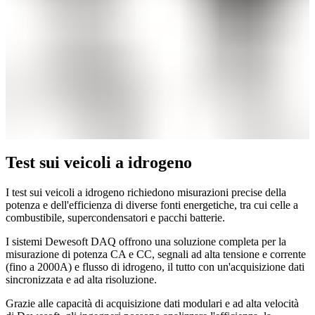
Test sui veicoli a idrogeno
I test sui veicoli a idrogeno richiedono misurazioni precise della
potenza e dell'efficienza di diverse fonti energetiche, tra cui celle a
combustibile, supercondensatori e pacchi batterie.
I sistemi Dewesoft DAQ offrono una soluzione completa per la
misurazione di potenza CA e CC, segnali ad alta tensione e corrente
(fino a 2000A) e flusso di idrogeno, il tutto con un'acquisizione dati
sincronizzata e ad alta risoluzione.
Grazie alle capacità di acquisizione dati modulari e ad alta velocità