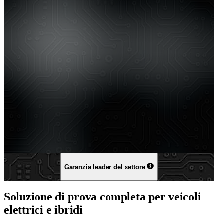
Garanzia leader del settore
Soluzione di prova completa per veicoli
elettrici e ibridi