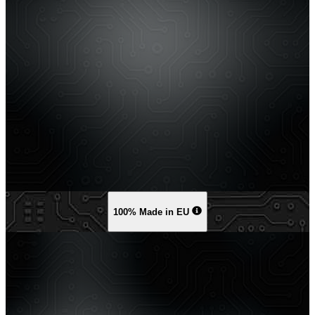
100% Made in EU