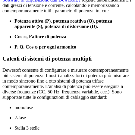
dati grezzi di tensione e corrente, calcolando e memorizzando
contemporaneamente tutti i parametri di potenza, tra cui:
Potenza attiva (P), potenza reattiva (Q), potenza
apparente (S), potenza di distorsione (D).
Cos φ, Fattore di potenza
P, Q, Cos φ per ogni armonico
Calcoli di sistemi di potenza multipli
Dewesoft consente di configurare e misurare contemporaneamente
più sistemi di potenza. I nostri analizzatori di potenza può misurare
in modo sincrono fino a otto sistemi di potenza trifase
contemporaneamente. L'analisi di potenza può essere eseguita a
diverse frequenze (CC, 50 Hz, frequenza variabile, ecc.). Sono
supportate tutte le configurazioni di cablaggio standard:
monofase
2-fase
Stella 3 stelle