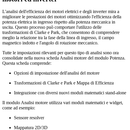
L'analisi dell'efficienza dei motori elettrici e degli inverter mira a
migliorare le prestazioni dei motori ottimizzando l'efficienza della
potenza elettrica in ingresso rispetto alla potenza meccanica in
uscita. Questo processo può comportare l'utilizzo delle
trasformazioni di Clarke e Park, che consentono di comprendere
meglio la relazione tra la fase della linea di ingresso, il campo
magnetico indotto e l'angolo di rotazione meccanico.
Tutte le impostazioni rilevanti per questo tipo di analisi sono ora
consolidate nella nuova scheda Analisi motore del modulo Potenza.
Questa scheda comprende:
Opzioni di impostazione dell'analisi del motore
Trasformazioni di Clarke e Park e Mappa di Efficienza
Integrazione con diversi nuovi moduli matematici stand-alone
Il modulo Analisi motore utilizza vari moduli matematici e widget,
come ad esempio:
Sensore resolver
Mappatura 2D/3D