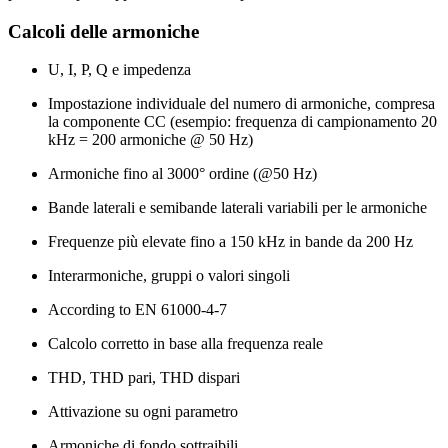
Calcoli delle armoniche
U, I, P, Q e impedenza
Impostazione individuale del numero di armoniche, compresa
la componente CC (esempio: frequenza di campionamento 20
kHz = 200 armoniche @ 50 Hz)
Armoniche fino al 3000° ordine (@50 Hz)
Bande laterali e semibande laterali variabili per le armoniche
Frequenze più elevate fino a 150 kHz in bande da 200 Hz
Interarmoniche, gruppi o valori singoli
According to EN 61000-4-7
Calcolo corretto in base alla frequenza reale
THD, THD pari, THD dispari
Attivazione su ogni parametro
Armoniche di fondo sottraibili