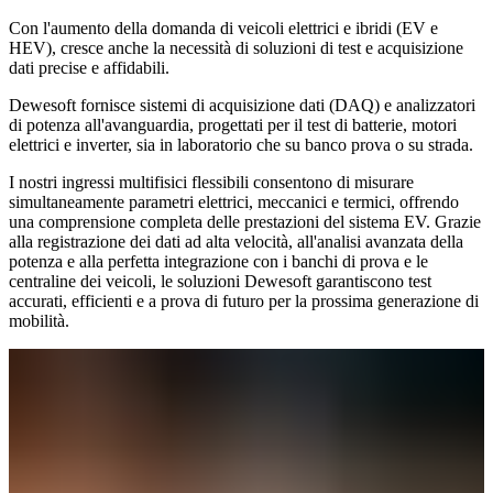
Con l'aumento della domanda di veicoli elettrici e ibridi (EV e
HEV), cresce anche la necessità di soluzioni di test e acquisizione
dati precise e affidabili.
Dewesoft fornisce sistemi di acquisizione dati (DAQ) e analizzatori
di potenza all'avanguardia, progettati per il test di batterie, motori
elettrici e inverter, sia in laboratorio che su banco prova o su strada.
I nostri ingressi multifisici flessibili consentono di misurare
simultaneamente parametri elettrici, meccanici e termici, offrendo
una comprensione completa delle prestazioni del sistema EV. Grazie
alla registrazione dei dati ad alta velocità, all'analisi avanzata della
potenza e alla perfetta integrazione con i banchi di prova e le
centraline dei veicoli, le soluzioni Dewesoft garantiscono test
accurati, efficienti e a prova di futuro per la prossima generazione di
mobilità.