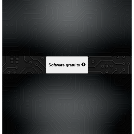
Software gratuito