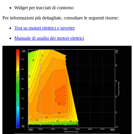
Widget per tracciati di contorno
Per informazioni più dettagliate, consultare le seguenti risorse:
Test su motori elettrici e inverter
Manuale di analisi dei motori elettrici