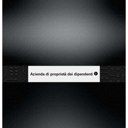
Azienda di proprietà dei dipendenti