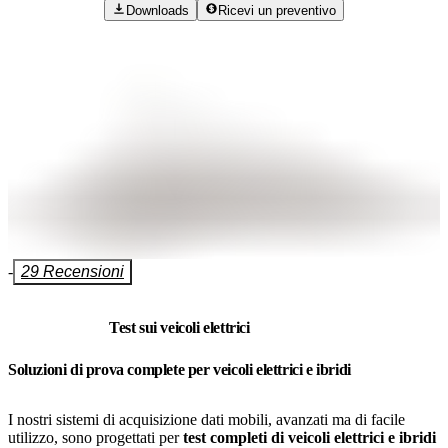
Downloads
Ricevi un preventivo
-
29 Recensioni
Test sui veicoli elettrici
Soluzioni di prova complete per veicoli elettrici e ibridi
I nostri sistemi di acquisizione dati mobili, avanzati ma di facile
utilizzo, sono progettati per
test completi di veicoli elettrici e ibridi