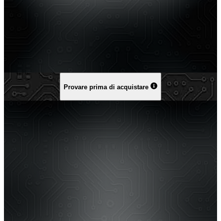
Provare prima di acquistare