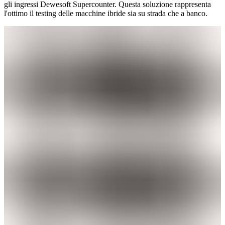
gli ingressi Dewesoft Supercounter. Questa soluzione rappresenta
l'ottimo il testing delle macchine ibride sia su strada che a banco.