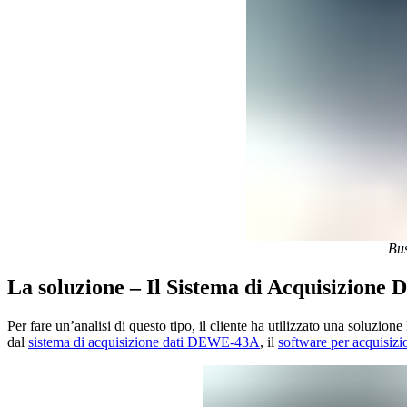
Bu
La soluzione – Il Sistema di Acquisizion
Per fare un’analisi di questo tipo, il cliente ha utilizzato una soluzione 
dal
sistema di acquisizione dati DEWE-43A
, il
software per acquisiz