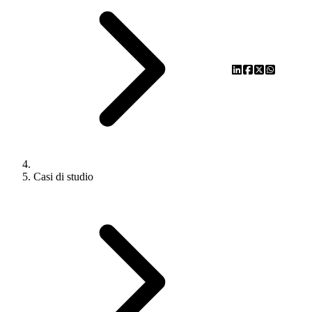
Casi di studio