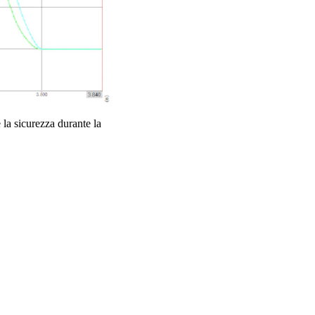
 la sicurezza durante la