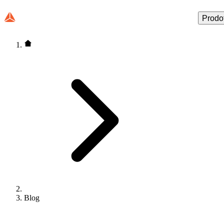
Prodot
Blog