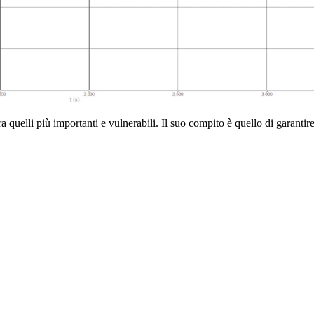
a quelli più importanti e vulnerabili. Il suo compito è quello di garantire