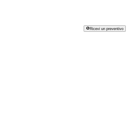
Ricevi un preventivo