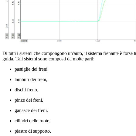
Di tutti i sistemi che compongono un'auto, il sistema frenante è forse tr
guida. Tali sistemi sono composti da molte parti:
pastiglie dei freni,
tamburi dei freni,
dischi freno,
pinze dei freni,
ganasce dei freni,
cilindri delle ruote,
piastre di supporto,