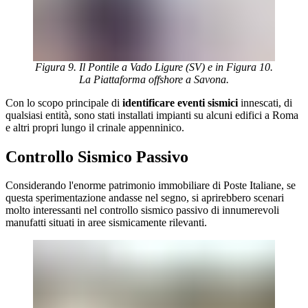
Figura 9. Il Pontile a Vado Ligure (SV) e in Figura 10.
La Piattaforma offshore a Savona.
Con lo scopo principale di
identificare eventi sismici
innescati, di
qualsiasi entità, sono stati installati impianti su alcuni edifici a Roma
e altri propri lungo il crinale appenninico.
Controllo Sismico Passivo
Considerando l'enorme patrimonio immobiliare di Poste Italiane, se
questa sperimentazione andasse nel segno, si aprirebbero scenari
molto interessanti nel controllo sismico passivo di innumerevoli
manufatti situati in aree sismicamente rilevanti.