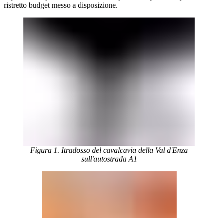
ristretto budget messo a disposizione.
Figura 1. Itradosso del cavalcavia della Val d'Enza
sull'autostrada A1