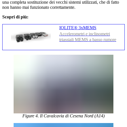
una completa sostituzione dei vecchi sistemi utilizzati, che di fatto
non hanno mai funzionato correttamente.
Scopri di più:
IOLITE® 3xMEMS
Accelerometri e inclinometri
triassiali MEMS a basso rumore
Figure 4. Il Cavalcavia di Cesena Nord (A14)