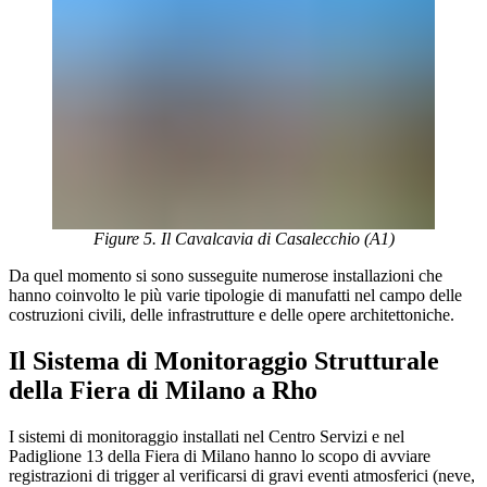
Figure 5. Il Cavalcavia di Casalecchio (A1)
Da quel momento si sono susseguite numerose installazioni che
hanno coinvolto le più varie tipologie di manufatti nel campo delle
costruzioni civili, delle infrastrutture e delle opere architettoniche.
Il Sistema di Monitoraggio Strutturale
della Fiera di Milano a Rho
I sistemi di monitoraggio installati nel Centro Servizi e nel
Padiglione 13 della Fiera di Milano hanno lo scopo di avviare
registrazioni di trigger al verificarsi di gravi eventi atmosferici (neve,