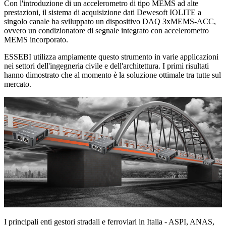
Con l'introduzione di un accelerometro di tipo MEMS ad alte
prestazioni, il sistema di acquisizione dati Dewesoft IOLITE a
singolo canale ha sviluppato un dispositivo DAQ 3xMEMS-ACC,
ovvero un condizionatore di segnale integrato con accelerometro
MEMS incorporato.
ESSEBI utilizza ampiamente questo strumento in varie applicazioni
nei settori dell'ingegneria civile e dell'architettura. I primi risultati
hanno dimostrato che al momento è la soluzione ottimale tra tutte sul
mercato.
I principali enti gestori stradali e ferroviari in Italia - ASPI, ANAS,