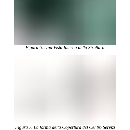
Figura 6. Una Vista Interna della Struttura
Figura 7. La forma della Copertura del Centro Servizi