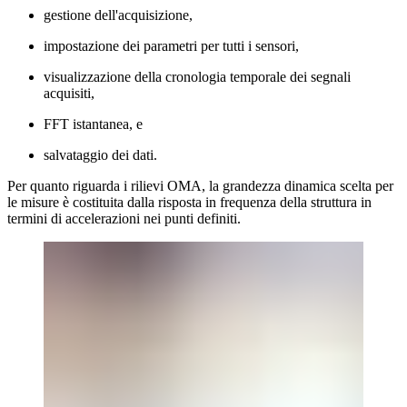
gestione dell'acquisizione,
impostazione dei parametri per tutti i sensori,
visualizzazione della cronologia temporale dei segnali
acquisiti,
FFT istantanea, e
salvataggio dei dati.
Per quanto riguarda i rilievi OMA, la grandezza dinamica scelta per
le misure è costituita dalla risposta in frequenza della struttura in
termini di accelerazioni nei punti definiti.