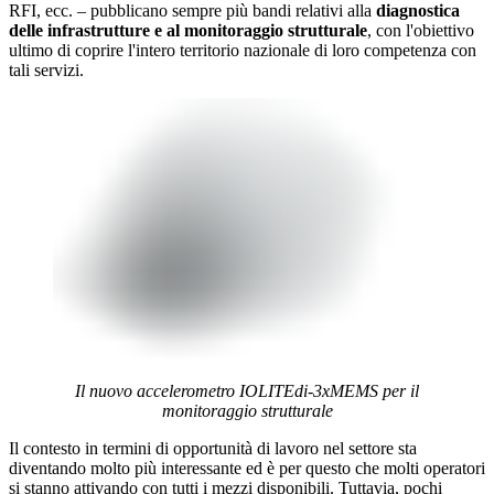
RFI, ecc. – pubblicano sempre più bandi relativi alla
diagnostica
delle infrastrutture e al monitoraggio strutturale
, con l'obiettivo
ultimo di coprire l'intero territorio nazionale di loro competenza con
tali servizi.
Il nuovo accelerometro IOLITEdi-3xMEMS per il
monitoraggio strutturale
Il contesto in termini di opportunità di lavoro nel settore sta
diventando molto più interessante ed è per questo che molti operatori
si stanno attivando con tutti i mezzi disponibili. Tuttavia, pochi