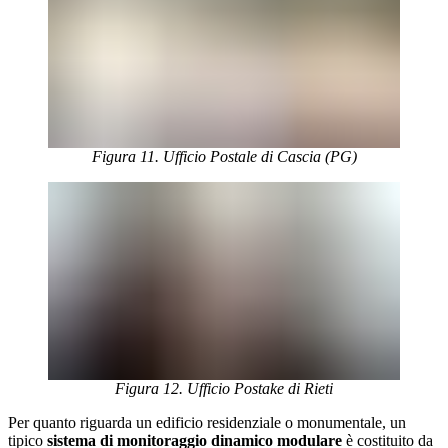
Figura 11. Ufficio Postale di Cascia (PG)
Figura 12. Ufficio Postake di Rieti
Per quanto riguarda un edificio residenziale o monumentale, un
tipico
sistema di monitoraggio dinamico modulare
è costituito da