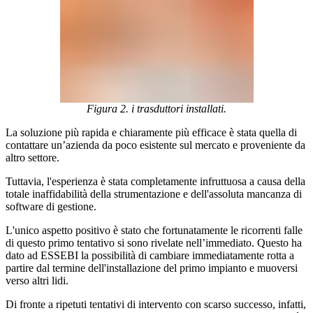
Figura 2. i trasduttori installati.
La soluzione più rapida e chiaramente più efficace è stata quella di
contattare un’azienda da poco esistente sul mercato e proveniente da
altro settore.
Tuttavia, l'esperienza è stata completamente infruttuosa a causa della
totale inaffidabilità della strumentazione e dell'assoluta mancanza di
software di gestione.
L'unico aspetto positivo è stato che fortunatamente le ricorrenti falle
di questo primo tentativo si sono rivelate nell’immediato. Questo ha
dato ad ESSEBI la possibilità di cambiare immediatamente rotta a
partire dal termine dell'installazione del primo impianto e muoversi
verso altri lidi.
Di fronte a ripetuti tentativi di intervento con scarso successo, infatti,