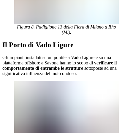
Figura 8. Padiglione 13 della Fiera di Milano a Rho
(MI).
Il Porto di Vado Ligure
Gli impianti installati su un pontile a Vado Ligure e su una
piattaforma offshore a Savona hanno lo scopo di
verificare il
comportamento di entrambe le strutture
sottoposte ad una
significativa influenza del moto ondoso.