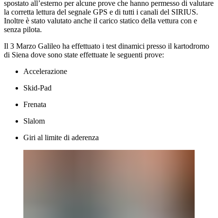
spostato all’esterno per alcune prove che hanno permesso di valutare
la corretta lettura del segnale GPS e di tutti i canali del SIRIUS.
Inoltre è stato valutato anche il carico statico della vettura con e
senza pilota.
Il 3 Marzo Galileo ha effettuato i test dinamici presso il kartodromo
di Siena dove sono state effettuate le seguenti prove:
Accelerazione
Skid-Pad
Frenata
Slalom
Giri al limite di aderenza