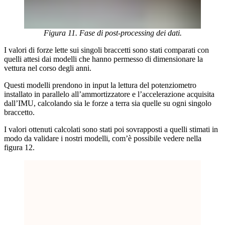
Figura 11. Fase di post-processing dei dati.
I valori di forze lette sui singoli braccetti sono stati comparati con
quelli attesi dai modelli che hanno permesso di dimensionare la
vettura nel corso degli anni.
Questi modelli prendono in input la lettura del potenziometro
installato in parallelo all’ammortizzatore e l’accelerazione acquisita
dall’IMU, calcolando sia le forze a terra sia quelle su ogni singolo
braccetto.
I valori ottenuti calcolati sono stati poi sovrapposti a quelli stimati in
modo da validare i nostri modelli, com’è possibile vedere nella
figura 12.