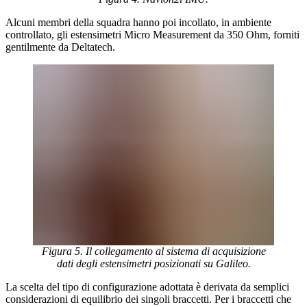
Alcuni membri della squadra hanno poi incollato, in ambiente
controllato, gli estensimetri Micro Measurement da 350 Ohm, forniti
gentilmente da Deltatech.
Figura 5. Il collegamento al sistema di acquisizione
dati degli estensimetri posizionati su Galileo.
La scelta del tipo di configurazione adottata è derivata da semplici
considerazioni di equilibrio dei singoli braccetti. Per i braccetti che