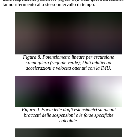
fanno riferimento allo stesso intervallo di tempo.
Figura 8. Potenziometro lineare per escursione
cremagliera (segnale verde); Dati relativi ad
accelerazioni e velocità ottenuti con la IMU.
Figura 9. Forze lette dagli estensimetri su alcuni
braccetti delle sospensioni e le forze specifiche
calcolate.