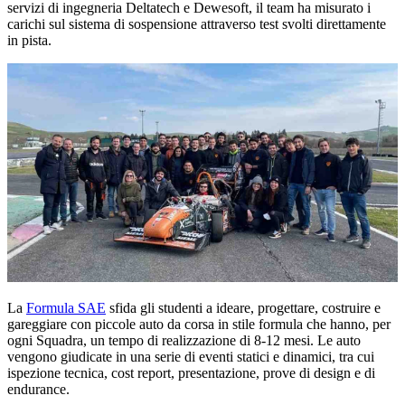
servizi di ingegneria Deltatech e Dewesoft, il team ha misurato i
carichi sul sistema di sospensione attraverso test svolti direttamente
in pista.
La
Formula SAE
sfida gli studenti a ideare, progettare, costruire e
gareggiare con piccole auto da corsa in stile formula che hanno, per
ogni Squadra, un tempo di realizzazione di 8-12 mesi. Le auto
vengono giudicate in una serie di eventi statici e dinamici, tra cui
ispezione tecnica, cost report, presentazione, prove di design e di
endurance.