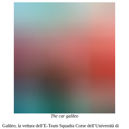
The car galileo
Galileo, la vettura dell’E-Team Squadra Corse dell’Università di