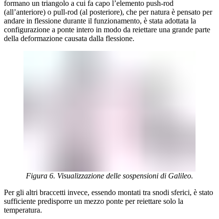
formano un triangolo a cui fa capo l’elemento push-rod
(all’anteriore) o pull-rod (al posteriore), che per natura è pensato per
andare in flessione durante il funzionamento, è stata adottata la
configurazione a ponte intero in modo da reiettare una grande parte
della deformazione causata dalla flessione.
Figura 6. Visualizzazione delle sospensioni di Galileo.
Per gli altri braccetti invece, essendo montati tra snodi sferici, è stato
sufficiente predisporre un mezzo ponte per reiettare solo la
temperatura.