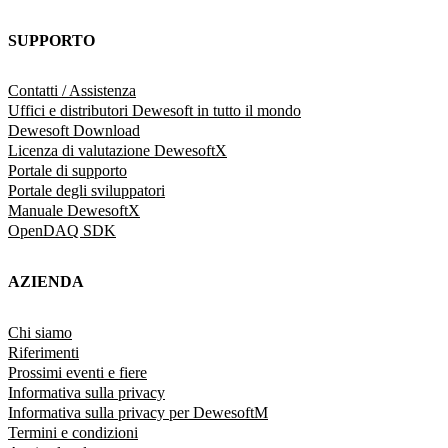
SUPPORTO
Contatti / Assistenza
Uffici e distributori Dewesoft in tutto il mondo
Dewesoft Download
Licenza di valutazione DewesoftX
Portale di supporto
Portale degli sviluppatori
Manuale DewesoftX
OpenDAQ SDK
AZIENDA
Chi siamo
Riferimenti
Prossimi eventi e fiere
Informativa sulla privacy
Informativa sulla privacy per DewesoftM
Termini e condizioni