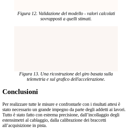
Figura 12. Validazione del modello - valori calcolati
sovrapposti a quelli stimati.
Figura 13. Una ricostruzione del giro basata sulla
telemetria e sul grafico dell'accelerazione.
Conclusioni
Per realizzare tutte le misure e confrontarle con i risultati attesi è
stato necessario un grande impegno da parte degli addetti ai lavori.
Tutto è stato fatto con estrema precisione, dall’incollaggio degli
estensimetri al cablaggio, dalla calibrazione dei braccetti
all’acquisizione in pista.