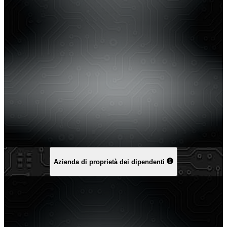
Azienda di proprietà dei dipendenti