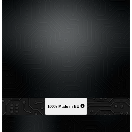
100% Made in EU