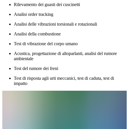
Rilevamento dei guasti dei cuscinetti
Analisi order tracking
Analisi delle vibrazioni torsionali e rotazionali
Analisi della combustione
Test di vibrazione del corpo umano
Acustica, progettazione di altoparlanti, analisi del rumore
ambientale
Test del rumore dei freni
Test di risposta agli urti meccanici, test di caduta, test di
impatto