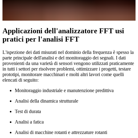
Applicazioni dell'analizzatore FFT usi
pratici per l'analisi FFT
L'ispezione dei dati misurati nel dominio della frequenza è spesso la
parte principale dell'analisi e del monitoraggio dei segnali. I dati
provenienti da una varietà di sensori vengono utilizzati praticamente
in tutti i settori per risolvere problemi, ottimizzare i progetti, testare
prototipi, monitorare macchinari e molti altri lavori come quelli
elencati di seguito:
Monitoraggio industriale e manutenzione predittiva
Analisi della dinamica strutturale
Test di durata
Analisi a fatica
Analisi di macchine rotanti e attrezzature rotanti