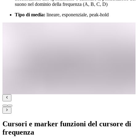
suono nel dominio della frequenza (A, B, C, D)
Tipo di media:
lineare, esponenziale, peak-hold
Cursori e marker funzioni del cursore di
frequenza