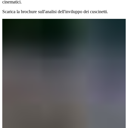
cinematici.
Scarica la brochure sull'analisi dell'inviluppo dei cuscinetti​​​​​​​.