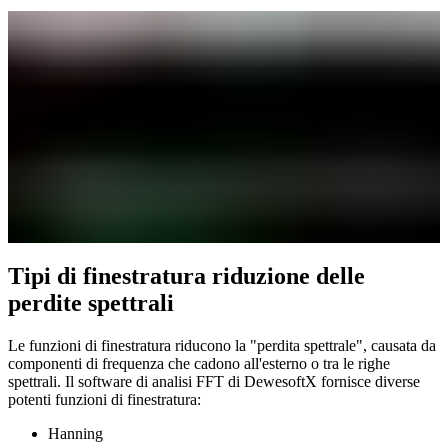
Tipi di finestratura riduzione delle
perdite spettrali
Le funzioni di finestratura riducono la "perdita spettrale", causata da
componenti di frequenza che cadono all'esterno o tra le righe
spettrali. Il software di analisi FFT di DewesoftX fornisce diverse
potenti funzioni di finestratura:
Hanning