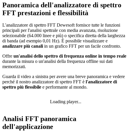
Panoramica dell'analizzatore di spettro
FFT prestazioni e flessibilità
L'analizzatore di spettro FFT Dewesoft fornisce tutte le funzioni
principali per l'analisi spettrale con media avanzata, risoluzione
selezionabile (64.000 linee e più) o specifica diretta della larghezza
di banda (ad esempio 0,01 Hz). È possibile visualizzare e
analizzare più canali
in un grafico FFT per un facile confronto.
Offre
un'analisi dello spettro di frequenza online in tempo reale
durante la misura o un'analisi della frequenza offline sui dati
memorizzati.
Guarda il video a sinistra per avere una breve panoramica e vedere
perché il nostro analizzatore di spettro FFT è
l'analizzatore di
spettro più flessibile
e performante al mondo.
Loading player...
Analisi FFT panoramica
dell'applicazione