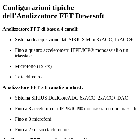
Configurazioni tipiche
dell'Analizzatore FFT Dewesoft
Analizzatore FFT di base a 4 canali:
Sistema di acqusizione dati SIRIUS Mini 3xACC, 1xACC+
Fino a quattro accelerometri IEPE/ICP® monoassiali o un
triassiale
Microfono (1x-4x)
1x tachimetro
Analizzatore FFT a 8 canali standard:
Sistema SIRIUS DualCoreADC 6xACC, 2xACC+ DAQ
Fino a 8 accelerometri IEPE/ICP® monoassiali o due triassiali
Fino a 8 microfoni
Fino a 2 sensori tachimetrici