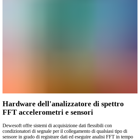
Hardware dell'analizzatore di spettro
FFT accelerometri e sensori
Dewesoft offre sistemi di acquisizione dati flessibili con
condizionatori di segnale per il collegamento di qualsiasi tipo di
sensore in grado di registrare dati ed eseguire analisi FFT in tempo