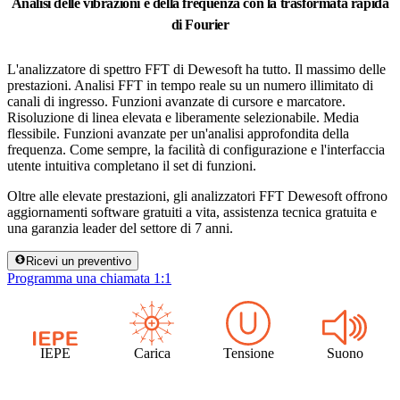
Analisi delle vibrazioni e della frequenza con la trasformata rapida
di Fourier
L'analizzatore di spettro FFT di Dewesoft ha tutto. Il massimo delle
prestazioni. Analisi FFT in tempo reale su un numero illimitato di
canali di ingresso. Funzioni avanzate di cursore e marcatore.
Risoluzione di linea elevata e liberamente selezionabile. Media
flessibile. Funzioni avanzate per un'analisi approfondita della
frequenza. Come sempre, la facilità di configurazione e l'interfaccia
utente intuitiva completano il set di funzioni.
Oltre alle elevate prestazioni, gli analizzatori FFT Dewesoft offrono
aggiornamenti software gratuiti a vita, assistenza tecnica gratuita e
una garanzia leader del settore di 7 anni.
Ricevi un preventivo
Programma una chiamata 1:1
IEPE
Carica
Tensione
Suono