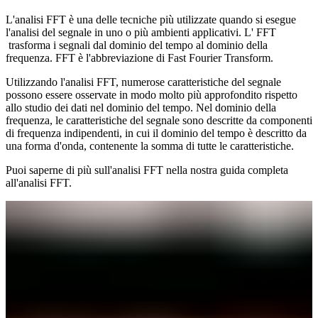
L'analisi FFT è una delle tecniche più utilizzate quando si esegue
l'analisi del segnale in uno o più ambienti applicativi. L' FFT
trasforma i segnali dal dominio del tempo al dominio della
frequenza. FFT è l'abbreviazione di Fast Fourier Transform.
Utilizzando l'analisi FFT, numerose caratteristiche del segnale
possono essere osservate in modo molto più approfondito rispetto
allo studio dei dati nel dominio del tempo. Nel dominio della
frequenza, le caratteristiche del segnale sono descritte da componenti
di frequenza indipendenti, in cui il dominio del tempo è descritto da
una forma d'onda, contenente la somma di tutte le caratteristiche.
Puoi saperne di più sull'analisi FFT nella nostra guida completa
all'analisi FFT.