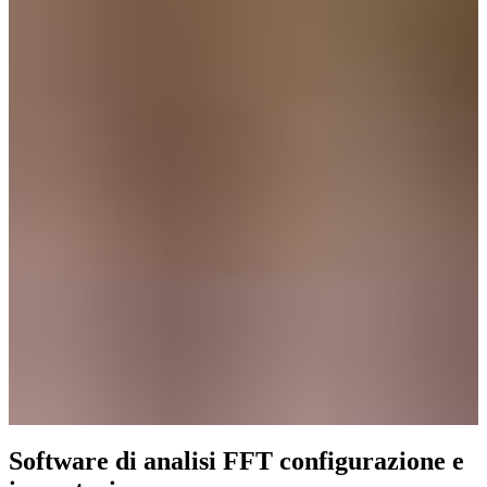
Software di analisi FFT configurazione e