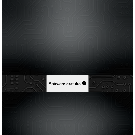
Software gratuito