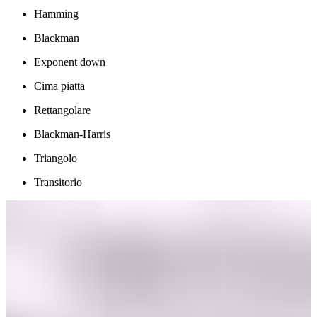
Hamming
Blackman
Exponent down
Cima piatta
Rettangolare
Blackman-Harris
Triangolo
Transitorio