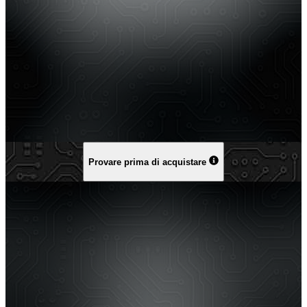
Provare prima di acquistare