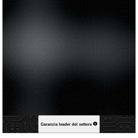
Garanzia leader del settore